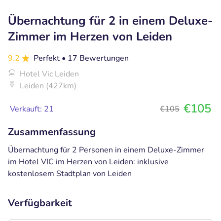
Übernachtung für 2 in einem Deluxe-
Zimmer im Herzen von Leiden
9.2
Perfekt
• 17 Bewertungen
Hotel Vic Leiden
Leiden (427km)
€105
Verkauft: 21
€105
Zusammenfassung
Übernachtung für 2 Personen in einem Deluxe-Zimmer
im Hotel VIC im Herzen von Leiden: inklusive
kostenlosem Stadtplan von Leiden
Verfügbarkeit