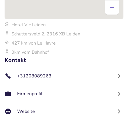
Hotel Vic Leiden
Schuttersveld 2, 2316 XB Leiden
427 km von Le Havre
0km vom Bahnhof
Kontakt
+31208089263
Firmenprofil
Website