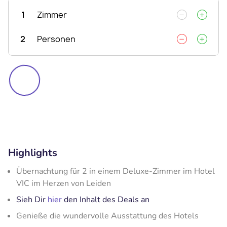
1
Zimmer
2
Personen
Highlights
Übernachtung für 2 in einem Deluxe-Zimmer im Hotel
VIC im Herzen von Leiden
Sieh Dir
hier
den Inhalt des Deals an
Genieße die wundervolle Ausstattung des Hotels