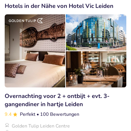
Hotels in der Nähe von Hotel Vic Leiden
Overnachting voor 2 + ontbijt + evt. 3-
gangendiner in hartje Leiden
9.4
Perfekt
• 100 Bewertungen
Golden Tulip Leiden Centre