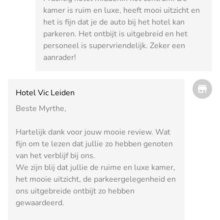
kamer is ruim en luxe, heeft mooi uitzicht en
het is fijn dat je de auto bij het hotel kan
parkeren. Het ontbijt is uitgebreid en het
personeel is supervriendelijk. Zeker een
aanrader!
Hotel Vic Leiden
Beste Myrthe,
Hartelijk dank voor jouw mooie review. Wat
fijn om te lezen dat jullie zo hebben genoten
van het verblijf bij ons.
We zijn blij dat jullie de ruime en luxe kamer,
het mooie uitzicht, de parkeergelegenheid en
ons uitgebreide ontbijt zo hebben
gewaardeerd.