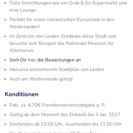
Tolle Einrichtungen wie ein Grab & Go Supermarkt und
eine Lounge
Perfekt für einen romantischen Kurzurlaub in den
Niederlanden!
Im Zentrum von Leiden: Entdecke diese Stadt und
besuche zum Beispiel das Nationale Museum für
Altertümer
Sieh Dir
hier
die Bewertungen an
Inklusive kostenlosem Stadtplan von Leiden
Auch am Wochenende gültig!
Konditionen
Exkl. ca. 4,70€ Fremdenverkehrsabgabe p. P.
Gültig ab dem Moment des Einkaufs bis 1 Jan. 2027
Einchecken ab 15:00 Uhr, Auschecken bis 11:00 Uhr