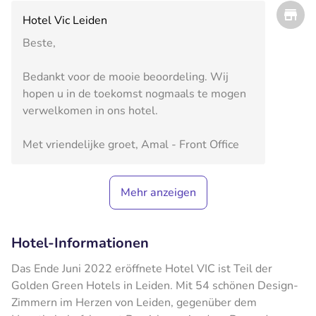
Hotel Vic Leiden
Beste,
Bedankt voor de mooie beoordeling. Wij
hopen u in de toekomst nogmaals te mogen
verwelkomen in ons hotel.
Met vriendelijke groet, Amal - Front Office
Mehr anzeigen
Hotel-Informationen
Das Ende Juni 2022 eröffnete Hotel VIC ist Teil der
Golden Green Hotels in Leiden. Mit 54 schönen Design-
Zimmern im Herzen von Leiden, gegenüber dem