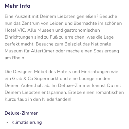
Mehr Info
Eine Auszeit mit Deinem Liebsten genießen? Besuche
nun das Zentrum von Leiden und übernachte im schönen
Hotel VIC. Alle Museen und gastronomischen
Einrichtungen sind zu Fuß zu erreichen, was die Lage
perfekt macht! Besuche zum Beispiel das Nationale
Museum für Altertümer oder mache einen Spaziergang
am Rhein.
Die Designer-Möbel des Hotels und Einrichtungen wie
ein Grab & Co Supermarkt und eine Lounge runden
Deinen Aufenthalt ab. Im Deluxe-Zimmer kannst Du mit
Deinem Liebsten entspannen. Erlebe einen romantischen
Kurzurlaub in den Niederlanden!
Deluxe-Zimmer
Klimatisierung