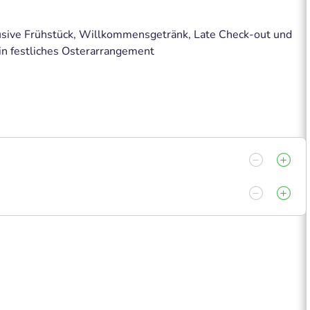
sive Frühstück, Willkommensgetränk, Late Check-out und
in festliches Osterarrangement