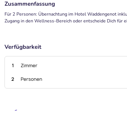
Zusammenfassung
Für 2 Personen: Übernachtung im Hotel Waddengenot inklu
Zugang in den Wellness-Bereich oder entscheide Dich für e
Verfügbarkeit
1
Zimmer
2
Personen