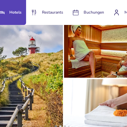
Hotels
Restaurants
Buchungen
M