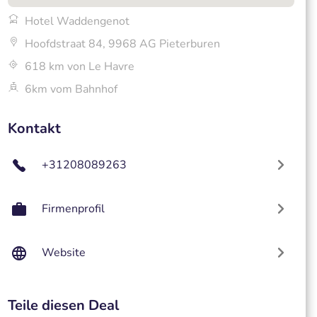
Hotel Waddengenot
Hoofdstraat 84, 9968 AG Pieterburen
618 km von Le Havre
6km vom Bahnhof
Kontakt
+31208089263
Firmenprofil
Website
Teile diesen Deal