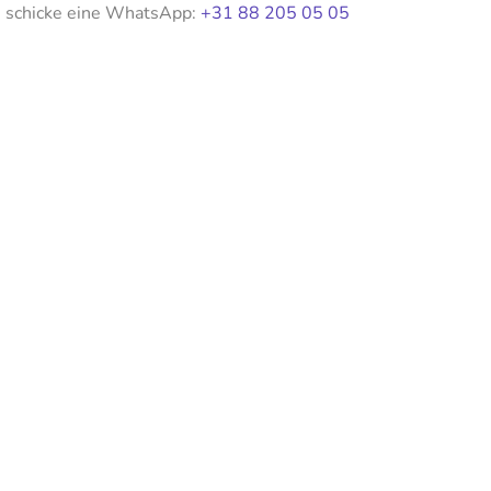
schicke eine WhatsApp:
+31 88 205 05 05