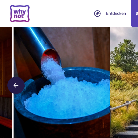
Entdecken