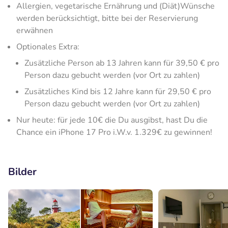
Allergien, vegetarische Ernährung und (Diät)Wünsche
werden berücksichtigt, bitte bei der Reservierung
erwähnen
Optionales Extra:
Zusätzliche Person ab 13 Jahren kann für 39,50 € pro
Person dazu gebucht werden (vor Ort zu zahlen)
Zusätzliches Kind bis 12 Jahre kann für 29,50 € pro
Person dazu gebucht werden (vor Ort zu zahlen)
Nur heute: für jede 10€ die Du ausgibst, hast Du die
Chance ein iPhone 17 Pro i.W.v. 1.329€ zu gewinnen!
Bilder