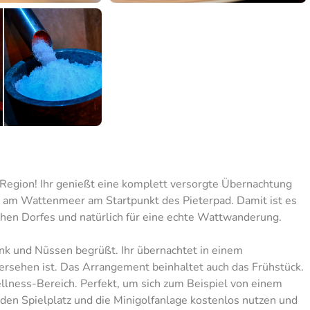
-Region! Ihr genießt eine komplett versorgte Übernachtung
 am Wattenmeer am Startpunkt des Pieterpad. Damit ist es
hen Dorfes und natürlich für eine echte Wattwanderung.
k und Nüssen begrüßt. Ihr übernachtet in einem
sehen ist. Das Arrangement beinhaltet auch das Frühstück.
lness-Bereich. Perfekt, um sich zum Beispiel von einem
den Spielplatz und die Minigolfanlage kostenlos nutzen und