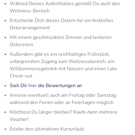
Währed Deines Aufenthaltes genießt Du auch den
Wellness-Bereich
Entscheide Dich dieses Ostern für ein festliches
Osterarrangement
Mit einem geschmückten Zimmer und leckeren
Ostereiern
Außerdem gibt es ein reichhaltiges Frühstück,
unbegrenzten Zugang zum Wellnessbereich, ein
Willkommensgetränk mit Nüssen und einen Late
Check-out
Sieh Dir
hier
die Bewertungen an
Anreise eventuell auch am Freitag oder Samstag,
während den Ferien oder an Feiertagen möglich
Möchtest Du länger bleiben? Kaufe dann mehrere
Voucher!
Erlebe den ultimativen Kurzurlaub