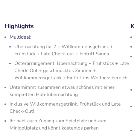
Highlights
K
Multideal:
Übernachtung für 2 + Willkommensgetränk +
Frühstück + Late Check-out + Eintritt Sauna
Osterarrangement: Übernachtung + Frühstück + Late
Check-Out + geschmücktes Zimmer +
Willkommensgetränk + Eintritt ins Wellnessbereich
Unternimmt zusammen etwas schönes mit einer
kompletten Hotelübernachtung
Inklusive Willkommensgetränk, Frühstück und Late
Check-Out!
Ihr habt auch Zugang zum Spielplatz und zum
Minigolfplatz und könnt kostenlos parken