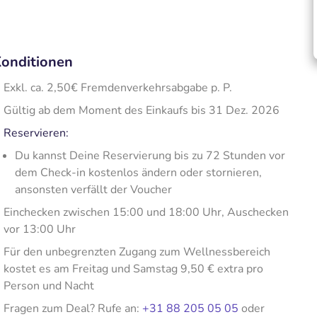
onditionen
Exkl. ca. 2,50€ Fremdenverkehrsabgabe p. P.
Gültig ab dem Moment des Einkaufs bis 31 Dez. 2026
Reservieren:
Du kannst Deine Reservierung bis zu 72 Stunden vor
dem Check-in kostenlos ändern oder stornieren,
ansonsten verfällt der Voucher
Einchecken zwischen 15:00 und 18:00 Uhr, Auschecken
vor 13:00 Uhr
Für den unbegrenzten Zugang zum Wellnessbereich
kostet es am Freitag und Samstag 9,50 € extra pro
Person und Nacht
Fragen zum Deal? Rufe an:
+31 88 205 05 05
oder