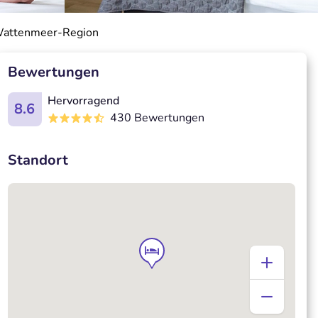
 Wattenmeer-Region
Bewertungen
Hervorragend
8.6
430 Bewertungen
Standort