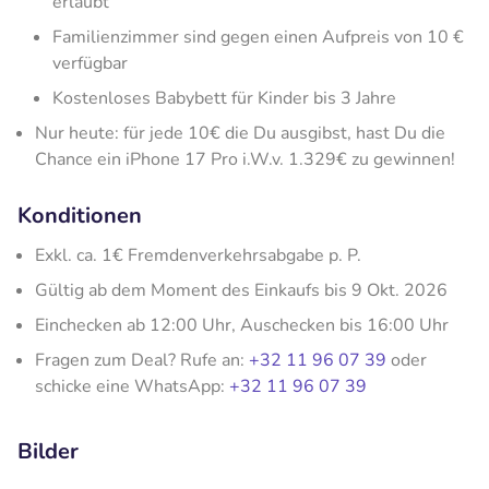
erlaubt
Familienzimmer sind gegen einen Aufpreis von 10 €
verfügbar
Kostenloses Babybett für Kinder bis 3 Jahre
Nur heute: für jede 10€ die Du ausgibst, hast Du die
Chance ein iPhone 17 Pro i.W.v. 1.329€ zu gewinnen!
Konditionen
Exkl. ca. 1€ Fremdenverkehrsabgabe p. P.
Gültig ab dem Moment des Einkaufs bis 9 Okt. 2026
Einchecken ab 12:00 Uhr, Auschecken bis 16:00 Uhr
Fragen zum Deal? Rufe an:
+32 11 96 07 39
oder
schicke eine WhatsApp:
+32 11 96 07 39
Bilder