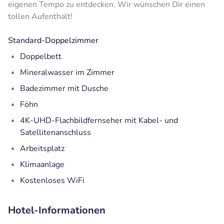
eigenen Tempo zu entdecken. Wir wünschen Dir einen
tollen Aufenthalt!
Standard-Doppelzimmer
Doppelbett
Mineralwasser im Zimmer
Badezimmer mit Dusche
Föhn
4K-UHD-Flachbildfernseher mit Kabel- und
Satellitenanschluss
Arbeitsplatz
Klimaanlage
Kostenloses WiFi
Hotel-Informationen