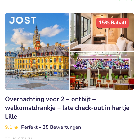
15% Rabatt
Overnachting voor 2 + ontbijt +
welkomstdrankje + late check-out in hartje
Lille
9.1
Perfekt
• 25 Bewertungen