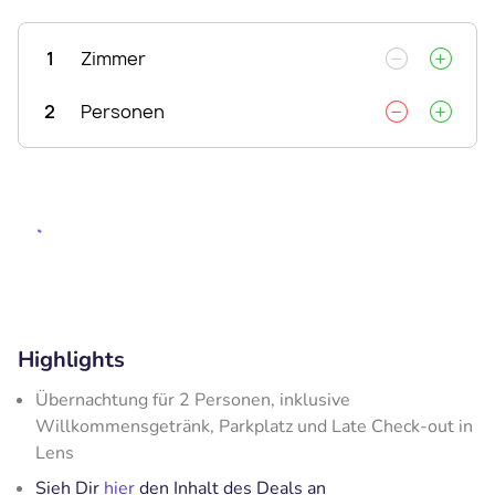
1
Zimmer
2
Personen
Highlights
Übernachtung für 2 Personen, inklusive
Willkommensgetränk, Parkplatz und Late Check-out in
Lens
Sieh Dir
hier
den Inhalt des Deals an