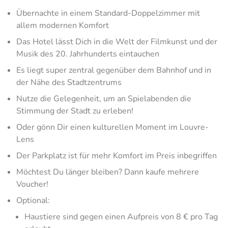
Übernachte in einem Standard-Doppelzimmer mit
allem modernen Komfort
Das Hotel lässt Dich in die Welt der Filmkunst und der
Musik des 20. Jahrhunderts eintauchen
Es liegt super zentral gegenüber dem Bahnhof und in
der Nähe des Stadtzentrums
Nutze die Gelegenheit, um an Spielabenden die
Stimmung der Stadt zu erleben!
Oder gönn Dir einen kulturellen Moment im Louvre-
Lens
Der Parkplatz ist für mehr Komfort im Preis inbegriffen
Möchtest Du länger bleiben? Dann kaufe mehrere
Voucher!
Optional:
Haustiere sind gegen einen Aufpreis von 8 € pro Tag