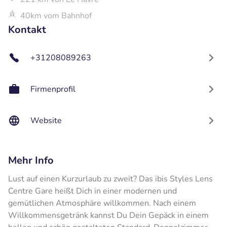
40km vom Bahnhof
Kontakt
+31208089263
Firmenprofil
Website
Mehr Info
Lust auf einen Kurzurlaub zu zweit? Das ibis Styles Lens
Centre Gare heißt Dich in einer modernen und
gemütlichen Atmosphäre willkommen. Nach einem
Willkommensgetränk kannst Du Dein Gepäck in einem