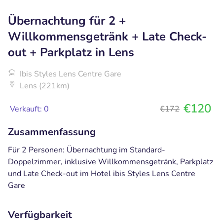
Übernachtung für 2 +
Willkommensgetränk + Late Check-
out + Parkplatz in Lens
Ibis Styles Lens Centre Gare
Lens (221km)
€120
Verkauft: 0
€172
Zusammenfassung
Für 2 Personen: Übernachtung im Standard-
Doppelzimmer, inklusive Willkommensgetränk, Parkplatz
und Late Check-out im Hotel ibis Styles Lens Centre
Gare
Verfügbarkeit