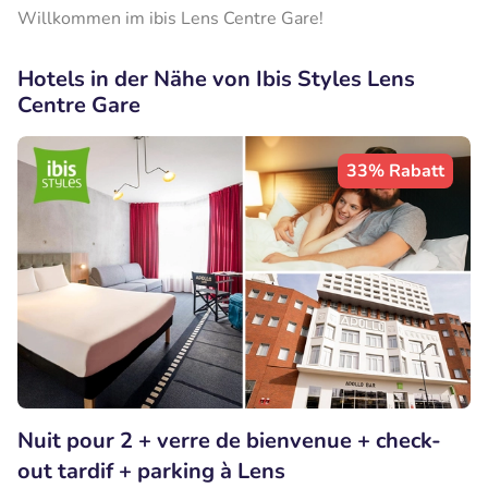
Willkommen im ibis Lens Centre Gare!
Hotels in der Nähe von Ibis Styles Lens
Centre Gare
33% Rabatt
Nuit pour 2 + verre de bienvenue + check-
out tardif + parking à Lens