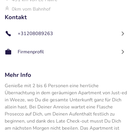
0km vom Bahnhof
Kontakt
+31208089263
Firmenprofil
Mehr Info
Genieße mit 2 bis 6 Personen eine herrliche
Übernachtung in dem geräumigen Apartment von Just-ed
in Weeze, wo Du die gesamte Unterkunft ganz für Dich
allein hast. Bei Deiner Anreise wartet eine Flasche
Prosecco auf Dich, um Deinen Aufenthalt festlich zu
beginnen, und dank des Late Check-out musst Du Dich
am nächsten Morgen nicht beeilen. Das Apartment ist