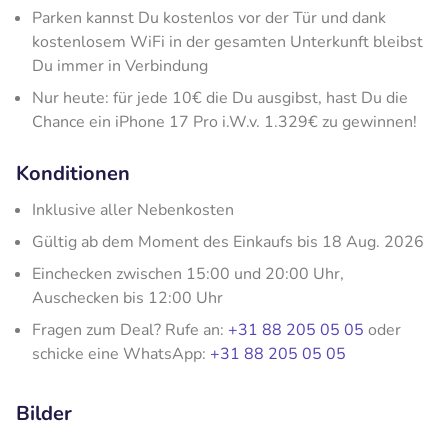
Parken kannst Du kostenlos vor der Tür und dank
kostenlosem WiFi in der gesamten Unterkunft bleibst
Du immer in Verbindung
Nur heute: für jede 10€ die Du ausgibst, hast Du die
Chance ein iPhone 17 Pro i.W.v. 1.329€ zu gewinnen!
Konditionen
Inklusive aller Nebenkosten
Gültig ab dem Moment des Einkaufs bis 18 Aug. 2026
Einchecken zwischen 15:00 und 20:00 Uhr,
Auschecken bis 12:00 Uhr
Fragen zum Deal? Rufe an:
+31 88 205 05 05
oder
schicke eine WhatsApp:
+31 88 205 05 05
Bilder