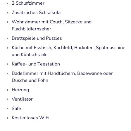
2 Schlafzimmer
Zusätzliches Schlafsofa
Wohnzimmer mit Couch, Sitzecke und
Flachbildfernseher
Brettspiele und Puzzles
Küche mit Esstisch, Kochfeld, Backofen, Spülmaschine
und Kühlschrank
Kaffee- und Teestation
Badezimmer mit Handtüchern, Badewanne oder
Dusche und Föhn
Heizung
Ventilator
Safe
Kostenloses WiFi