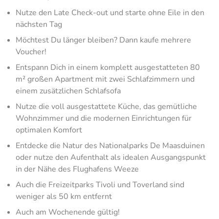
Nutze den Late Check-out und starte ohne Eile in den
nächsten Tag
Möchtest Du länger bleiben? Dann kaufe mehrere
Voucher!
Entspann Dich in einem komplett ausgestatteten 80
m² großen Apartment mit zwei Schlafzimmern und
einem zusätzlichen Schlafsofa
Nutze die voll ausgestattete Küche, das gemütliche
Wohnzimmer und die modernen Einrichtungen für
optimalen Komfort
Entdecke die Natur des Nationalparks De Maasduinen
oder nutze den Aufenthalt als idealen Ausgangspunkt
in der Nähe des Flughafens Weeze
Auch die Freizeitparks Tivoli und Toverland sind
weniger als 50 km entfernt
Auch am Wochenende gültig!