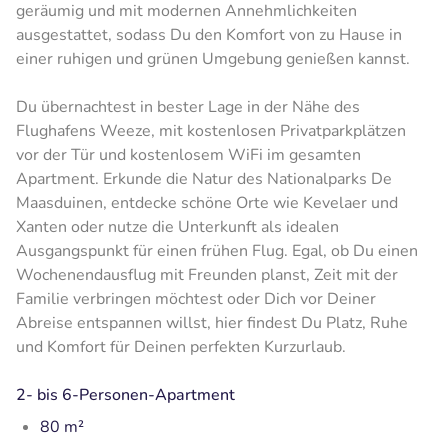
geräumig und mit modernen Annehmlichkeiten
ausgestattet, sodass Du den Komfort von zu Hause in
einer ruhigen und grünen Umgebung genießen kannst.
Du übernachtest in bester Lage in der Nähe des
Flughafens Weeze, mit kostenlosen Privatparkplätzen
vor der Tür und kostenlosem WiFi im gesamten
Apartment. Erkunde die Natur des Nationalparks De
Maasduinen, entdecke schöne Orte wie Kevelaer und
Xanten oder nutze die Unterkunft als idealen
Ausgangspunkt für einen frühen Flug. Egal, ob Du einen
Wochenendausflug mit Freunden planst, Zeit mit der
Familie verbringen möchtest oder Dich vor Deiner
Abreise entspannen willst, hier findest Du Platz, Ruhe
und Komfort für Deinen perfekten Kurzurlaub.
2- bis 6-Personen-Apartment
80 m²