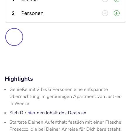
2
Personen
Highlights
Genieße mit 2 bis 6 Personen eine entspannte
Übernachtung im geräumigen Apartment von Just-ed
in Weeze
Sieh Dir
hier
den Inhalt des Deals an
Startete Deinen Aufenthalt festlich mit einer Flasche
Prosecco, die bei Deiner Anreise für Dich bereitsteht