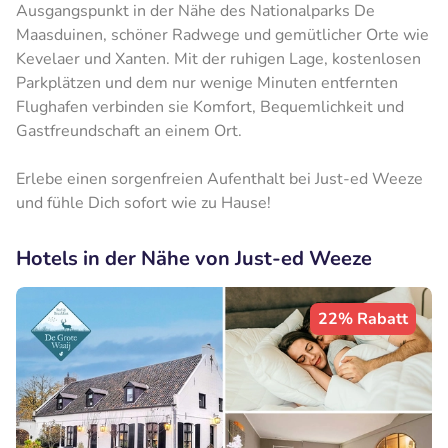
Ausgangspunkt in der Nähe des Nationalparks De
Maasduinen, schöner Radwege und gemütlicher Orte wie
Kevelaer und Xanten. Mit der ruhigen Lage, kostenlosen
Parkplätzen und dem nur wenige Minuten entfernten
Flughafen verbinden sie Komfort, Bequemlichkeit und
Gastfreundschaft an einem Ort.
Erlebe einen sorgenfreien Aufenthalt bei Just-ed Weeze
und fühle Dich sofort wie zu Hause!
Hotels in der Nähe von Just-ed Weeze
22% Rabatt