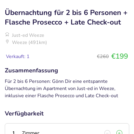
Übernachtung für 2 bis 6 Personen +
Flasche Prosecco + Late Check-out
Just-ed Weeze
Weeze (491km)
€199
Verkauft: 1
€260
Zusammenfassung
Für 2 bis 6 Personen: Gönn Dir eine entspannte
Übernachtung im Apartment von Just-ed in Weeze,
inklusive einer Flasche Prosecco und Late Check-out
Verfügbarkeit
1
Zimmer