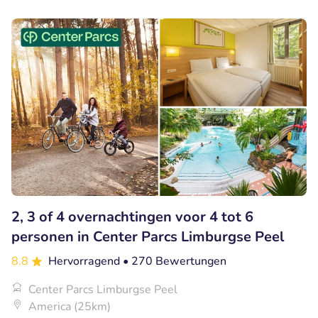
2, 3 of 4 overnachtingen voor 4 tot 6
personen in Center Parcs Limburgse Peel
8.8
Hervorragend
• 270 Bewertungen
Center Parcs Limburgse Peel
America (25km)