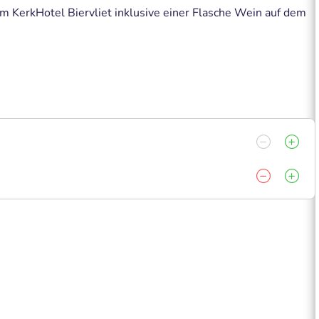
m KerkHotel Biervliet inklusive einer Flasche Wein auf dem