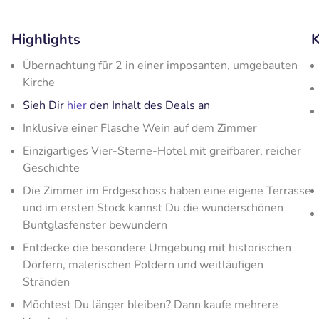
Highlights
K
Übernachtung für 2 in einer imposanten, umgebauten
Kirche
Sieh Dir
hier
den Inhalt des Deals an
Inklusive einer Flasche Wein auf dem Zimmer
Einzigartiges Vier-Sterne-Hotel mit greifbarer, reicher
Geschichte
Die Zimmer im Erdgeschoss haben eine eigene Terrasse
und im ersten Stock kannst Du die wunderschönen
Buntglasfenster bewundern
Entdecke die besondere Umgebung mit historischen
Dörfern, malerischen Poldern und weitläufigen
Stränden
Möchtest Du länger bleiben? Dann kaufe mehrere