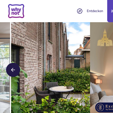
Entdecken