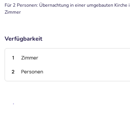
Für 2 Personen: Übernachtung in einer umgebauten Kirche i
Zimmer
Verfügbarkeit
1
Zimmer
2
Personen