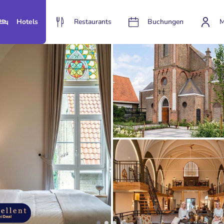
Hotels
Restaurants
Buchungen
M