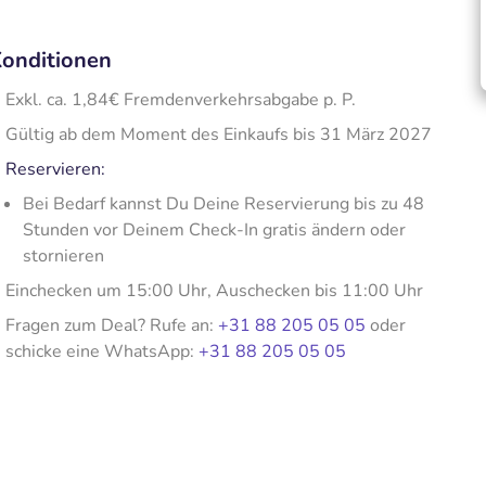
onditionen
Exkl. ca. 1,84€ Fremdenverkehrsabgabe p. P.
Gültig ab dem Moment des Einkaufs bis 31 März 2027
Reservieren:
Bei Bedarf kannst Du Deine Reservierung bis zu 48
Stunden vor Deinem Check-In gratis ändern oder
stornieren
Einchecken um 15:00 Uhr, Auschecken bis 11:00 Uhr
Fragen zum Deal? Rufe an:
+31 88 205 05 05
oder
schicke eine WhatsApp:
+31 88 205 05 05