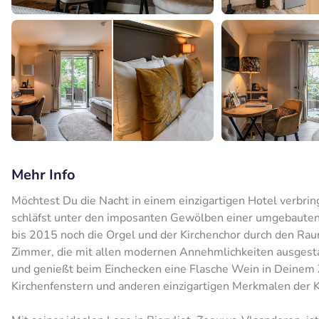
Mehr Info
Möchtest Du die Nacht in einem einzigartigen Hotel verbrin
schläfst unter den imposanten Gewölben einer umgebauten
bis 2015 noch die Orgel und der Kirchenchor durch den Raum
Zimmer, die mit allen modernen Annehmlichkeiten ausgesta
und genießt beim Einchecken eine Flasche Wein in Deinem
Kirchenfenstern und anderen einzigartigen Merkmalen der Ki