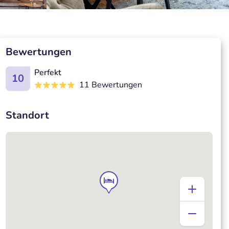
Bewertungen
Perfekt
10
11 Bewertungen
Standort