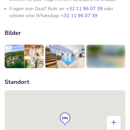
Fragen zum Deal? Rufe an:
+32 11 96 07 39
oder
schicke eine WhatsApp:
+32 11 96 07 39
Bilder
+6
Standort