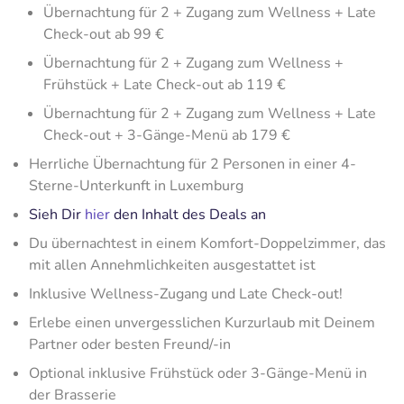
Übernachtung für 2 + Zugang zum Wellness + Late
Check-out ab 99 €
Übernachtung für 2 + Zugang zum Wellness +
Frühstück + Late Check-out ab 119 €
Übernachtung für 2 + Zugang zum Wellness + Late
Check-out + 3-Gänge-Menü ab 179 €
Herrliche Übernachtung für 2 Personen in einer 4-
Sterne-Unterkunft in Luxemburg
Sieh Dir
hier
den Inhalt des Deals an
Du übernachtest in einem Komfort-Doppelzimmer, das
mit allen Annehmlichkeiten ausgestattet ist
Inklusive Wellness-Zugang und Late Check-out!
Erlebe einen unvergesslichen Kurzurlaub mit Deinem
Partner oder besten Freund/-in
Optional inklusive Frühstück oder 3-Gänge-Menü in
der Brasserie