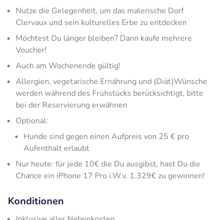
Nutze die Gelegenheit, um das malerische Dorf
Clervaux und sein kulturelles Erbe zu entdecken
Möchtest Du länger bleiben? Dann kaufe mehrere
Voucher!
Auch am Wochenende gültig!
Allergien, vegetarische Ernährung und (Diät)Wünsche
werden während des Frühstücks berücksichtigt, bitte
bei der Reservierung erwähnen
Optional:
Hunde sind gegen einen Aufpreis von 25 € pro
Aufenthalt erlaubt
Nur heute: für jede 10€ die Du ausgibst, hast Du die
Chance ein iPhone 17 Pro i.W.v. 1.329€ zu gewinnen!
Konditionen
Inklusive aller Nebenkosten