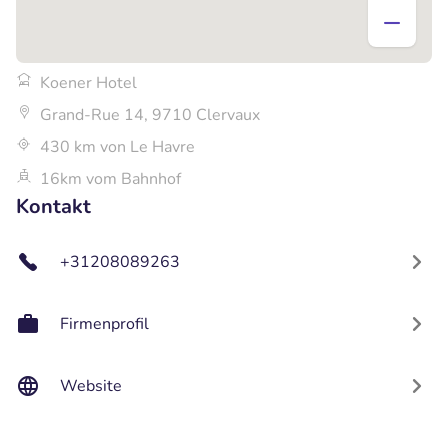
Koener Hotel
Grand-Rue 14, 9710 Clervaux
430 km von Le Havre
16km vom Bahnhof
Kontakt
+31208089263
Firmenprofil
Website