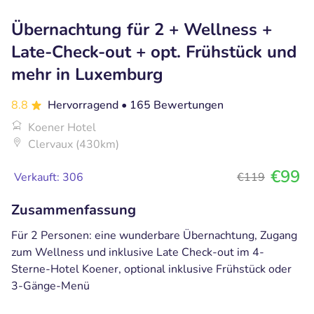
Übernachtung für 2 + Wellness +
Late-Check-out + opt. Frühstück und
mehr in Luxemburg
8.8
Hervorragend
• 165 Bewertungen
Koener Hotel
Clervaux (430km)
€99
Verkauft: 306
€119
Zusammenfassung
Für 2 Personen: eine wunderbare Übernachtung, Zugang
zum Wellness und inklusive Late Check-out im 4-
Sterne-Hotel Koener, optional inklusive Frühstück oder
3-Gänge-Menü