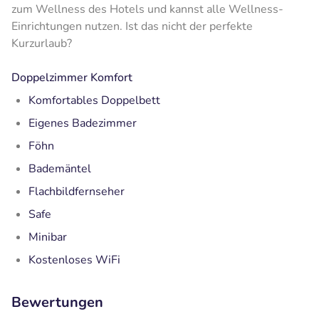
zum Wellness des Hotels und kannst alle Wellness-
Einrichtungen nutzen. Ist das nicht der perfekte
Kurzurlaub?
Doppelzimmer Komfort
Komfortables Doppelbett
Eigenes Badezimmer
Föhn
Bademäntel
Flachbildfernseher
Safe
Minibar
Kostenloses WiFi
Bewertungen