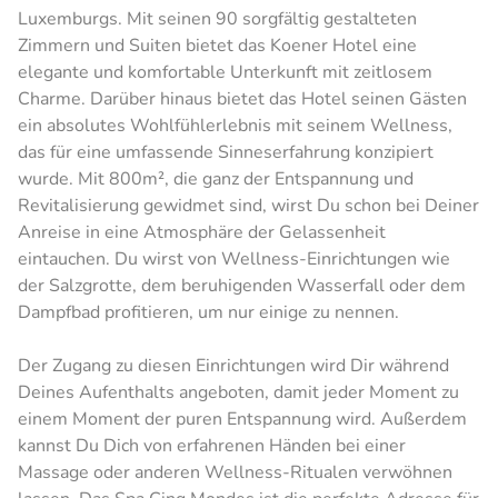
Luxemburgs. Mit seinen 90 sorgfältig gestalteten
Zimmern und Suiten bietet das Koener Hotel eine
elegante und komfortable Unterkunft mit zeitlosem
Charme. Darüber hinaus bietet das Hotel seinen Gästen
ein absolutes Wohlfühlerlebnis mit seinem Wellness,
das für eine umfassende Sinneserfahrung konzipiert
wurde. Mit 800m², die ganz der Entspannung und
Revitalisierung gewidmet sind, wirst Du schon bei Deiner
Anreise in eine Atmosphäre der Gelassenheit
eintauchen. Du wirst von Wellness-Einrichtungen wie
der Salzgrotte, dem beruhigenden Wasserfall oder dem
Dampfbad profitieren, um nur einige zu nennen.
Der Zugang zu diesen Einrichtungen wird Dir während
Deines Aufenthalts angeboten, damit jeder Moment zu
einem Moment der puren Entspannung wird. Außerdem
kannst Du Dich von erfahrenen Händen bei einer
Massage oder anderen Wellness-Ritualen verwöhnen