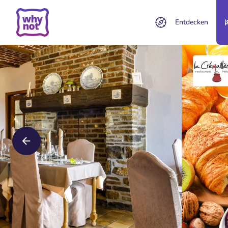
Entdecken