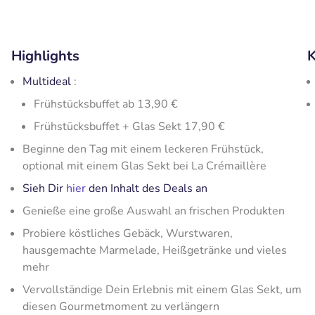
Highlights
K
Multideal
:
Frühstücksbuffet ab 13,90 €
Frühstücksbuffet + Glas Sekt 17,90 €
Beginne den Tag mit einem leckeren Frühstück,
optional mit einem Glas Sekt bei La Crémaillère
Sieh Dir
hier
den Inhalt des Deals an
Genieße eine große Auswahl an frischen Produkten
Probiere köstliches Gebäck, Wurstwaren,
hausgemachte Marmelade, Heißgetränke und vieles
mehr
Vervollständige Dein Erlebnis mit einem Glas Sekt, um
diesen Gourmetmoment zu verlängern