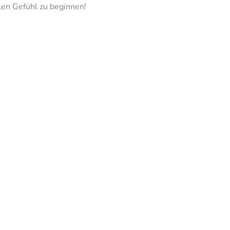
en Gefühl zu beginnen!