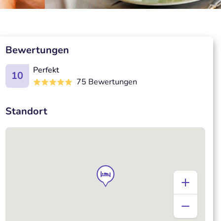
Bewertungen
Perfekt
10
75 Bewertungen
Standort