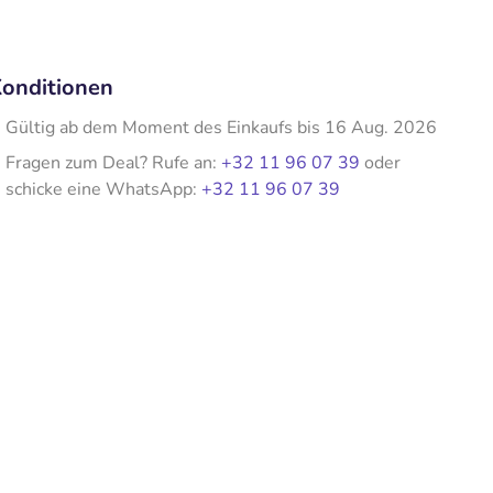
onditionen
Gültig ab dem Moment des Einkaufs bis 16 Aug. 2026
Fragen zum Deal? Rufe an:
+32 11 96 07 39
oder
schicke eine WhatsApp:
+32 11 96 07 39