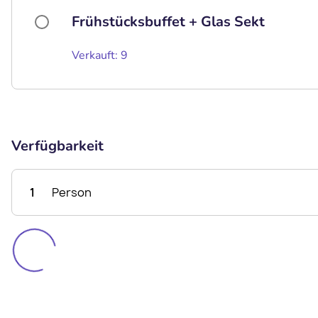
Frühstücksbuffet + Glas Sekt
Verkauft: 9
Verfügbarkeit
1
Person