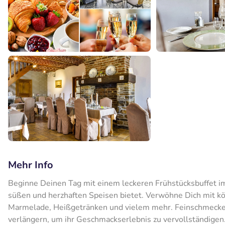
Mehr Info
Beginne Deinen Tag mit einem leckeren Frühstücksbuffet i
süßen und herzhaften Speisen bietet. Verwöhne Dich mit k
Marmelade, Heißgetränken und vielem mehr. Feinschmecke
verlängern, um ihr Geschmackserlebnis zu vervollständige