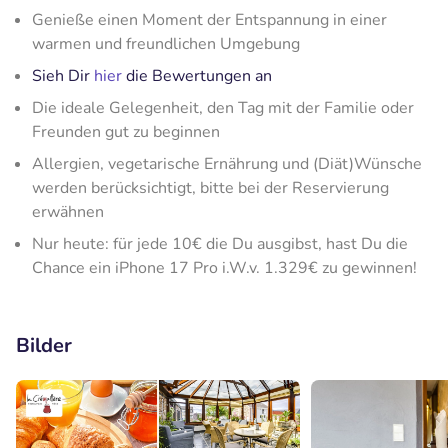
Genieße einen Moment der Entspannung in einer
warmen und freundlichen Umgebung
Sieh Dir
hier
die Bewertungen an
Die ideale Gelegenheit, den Tag mit der Familie oder
Freunden gut zu beginnen
Allergien, vegetarische Ernährung und (Diät)Wünsche
werden berücksichtigt, bitte bei der Reservierung
erwähnen
Nur heute: für jede 10€ die Du ausgibst, hast Du die
Chance ein iPhone 17 Pro i.W.v. 1.329€ zu gewinnen!
Bilder