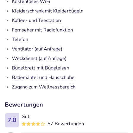
Kostenloses WiFi
Kleiderschrank mit Kleiderbügeln
Kaffee- und Teestation
Fernseher mit Radiofunktion
Telefon
Ventilator (auf Anfrage)
Weckdienst (auf Anfrage)
Bügelbrett mit Bügeleisen
Bademäntel und Hausschuhe
Zugang zum Wellnessbereich
Bewertungen
Gut
7.8
57 Bewertungen