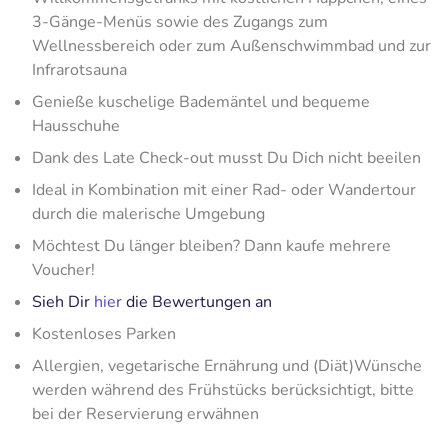
3-Gänge-Menüs sowie des Zugangs zum
Wellnessbereich oder zum Außenschwimmbad und zur
Infrarotsauna
Genieße kuschelige Bademäntel und bequeme
Hausschuhe
Dank des Late Check-out musst Du Dich nicht beeilen
Ideal in Kombination mit einer Rad- oder Wandertour
durch die malerische Umgebung
Möchtest Du länger bleiben? Dann kaufe mehrere
Voucher!
Sieh Dir
hier
die Bewertungen an
Kostenloses Parken
Allergien, vegetarische Ernährung und (Diät)Wünsche
werden während des Frühstücks berücksichtigt, bitte
bei der Reservierung erwähnen