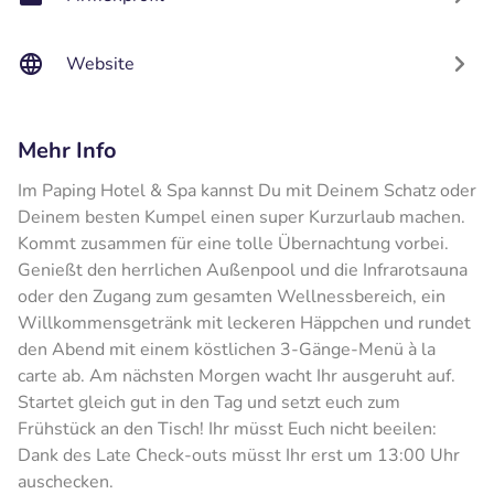
Website
Mehr Info
Im Paping Hotel & Spa kannst Du mit Deinem Schatz oder
Deinem besten Kumpel einen super Kurzurlaub machen.
Kommt zusammen für eine tolle Übernachtung vorbei.
Genießt den herrlichen Außenpool und die Infrarotsauna
oder den Zugang zum gesamten Wellnessbereich, ein
Willkommensgetränk mit leckeren Häppchen und rundet
den Abend mit einem köstlichen 3-Gänge-Menü à la
carte ab. Am nächsten Morgen wacht Ihr ausgeruht auf.
Startet gleich gut in den Tag und setzt euch zum
Frühstück an den Tisch! Ihr müsst Euch nicht beeilen:
Dank des Late Check-outs müsst Ihr erst um 13:00 Uhr
auschecken.