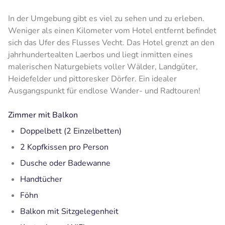
In der Umgebung gibt es viel zu sehen und zu erleben.
Weniger als einen Kilometer vom Hotel entfernt befindet
sich das Ufer des Flusses Vecht. Das Hotel grenzt an den
jahrhundertealten Laerbos und liegt inmitten eines
malerischen Naturgebiets voller Wälder, Landgüter,
Heidefelder und pittoresker Dörfer. Ein idealer
Ausgangspunkt für endlose Wander- und Radtouren!
Zimmer mit Balkon
Doppelbett (2 Einzelbetten)
2 Kopfkissen pro Person
Dusche oder Badewanne
Handtücher
Föhn
Balkon mit Sitzgelegenheit