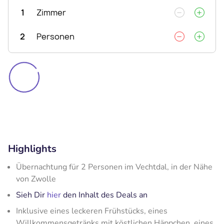
1
Zimmer
2
Personen
Highlights
Übernachtung für 2 Personen im Vechtdal, in der Nähe
von Zwolle
Sieh Dir
hier
den Inhalt des Deals an
Inklusive eines leckeren Frühstücks, eines
Willkommensgetränks mit köstlichen Häppchen, eines