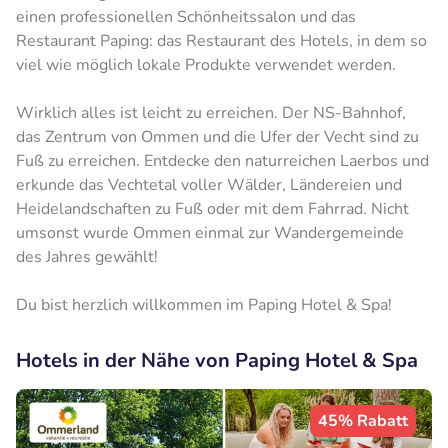
einen professionellen Schönheitssalon und das
Restaurant Paping: das Restaurant des Hotels, in dem so
viel wie möglich lokale Produkte verwendet werden.
Wirklich alles ist leicht zu erreichen. Der NS-Bahnhof,
das Zentrum von Ommen und die Ufer der Vecht sind zu
Fuß zu erreichen. Entdecke den naturreichen Laerbos und
erkunde das Vechtetal voller Wälder, Ländereien und
Heidelandschaften zu Fuß oder mit dem Fahrrad. Nicht
umsonst wurde Ommen einmal zur Wandergemeinde
des Jahres gewählt!
Du bist herzlich willkommen im Paping Hotel & Spa!
Hotels in der Nähe von Paping Hotel & Spa
45% Rabatt