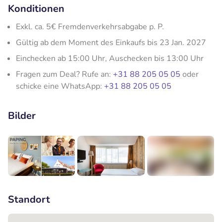
Konditionen
Exkl. ca. 5€ Fremdenverkehrsabgabe p. P.
Gültig ab dem Moment des Einkaufs bis 23 Jan. 2027
Einchecken ab 15:00 Uhr, Auschecken bis 13:00 Uhr
Fragen zum Deal? Rufe an:
+31 88 205 05 05
oder
schicke eine WhatsApp:
+31 88 205 05 05
Bilder
+7
Standort