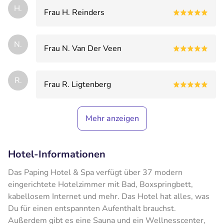
H.
Frau H. Reinders
N.
Frau N. Van Der Veen
R.
Frau R. Ligtenberg
Mehr anzeigen
Hotel-Informationen
Das Paping Hotel & Spa verfügt über 37 modern
eingerichtete Hotelzimmer mit Bad, Boxspringbett,
kabellosem Internet und mehr. Das Hotel hat alles, was
Du für einen entspannten Aufenthalt brauchst.
Außerdem gibt es eine Sauna und ein Wellnesscenter,