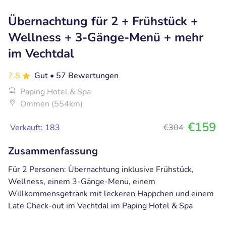
Übernachtung für 2 + Frühstück +
Wellness + 3-Gänge-Menü + mehr
im Vechtdal
7.8
Gut
• 57 Bewertungen
Paping Hotel & Spa
Ommen (554km)
€159
Verkauft: 183
€304
Zusammenfassung
Für 2 Personen: Übernachtung inklusive Frühstück,
Wellness, einem 3-Gänge-Menü, einem
Willkommensgetränk mit leckeren Häppchen und einem
Late Check-out im Vechtdal im Paping Hotel & Spa