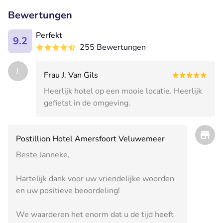
Bewertungen
Perfekt
9.2
255 Bewertungen
J.
Frau J. Van Gils
Heerlijk hotel op een mooie locatie. Heerlijk
gefietst in de omgeving.
Postillion Hotel Amersfoort Veluwemeer
Beste Janneke,
Hartelijk dank voor uw vriendelijke woorden
en uw positieve beoordeling!
We waarderen het enorm dat u de tijd heeft