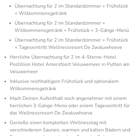
Übernachtung für 2 im Standardzimmer + Frühstück
+ Willkommensgetränk
Übernachtung für 2 im Standardzimmer +
Willkommensgetränk + Frühstück + 3-Gänge-Menü
Übernachtung für 2 im Standardzimmer + Frühstück
+ Tageseintritt Wellnessresort De Zwaluwhoeve
Herrliche Übernachtung für 2 im 4-Sterne-Hotel
Postillion Hotel Amersfoort Veluwemeer in Putten am
Veluwemeer
Inklusive reichhaltigem Frühstück und optionalem
Wilkommensgetränk
Mach Deinen Aufenthalt noch angenehmer mit einem
herrlichen 3-Gänge-Menü oder einem Tageseintritt für
das Wellnessresort De Zwaluwhoeve
Genieße einen kompletten Wellnesstag mit
verschiedenen Saunen, warmen und kalten Bädern und