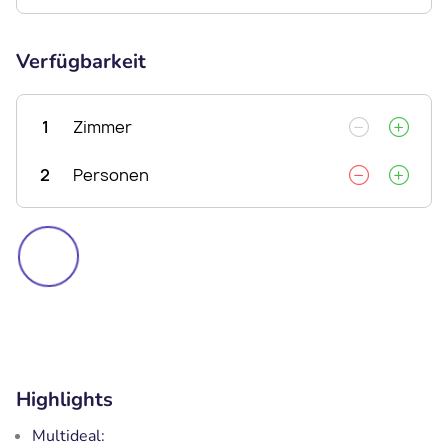
Verfügbarkeit
1
Zimmer
2
Personen
Highlights
Multideal: