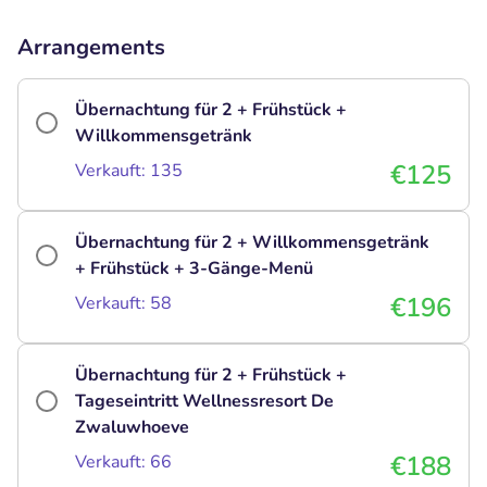
Arrangements
Übernachtung für 2 + Frühstück +
Willkommensgetränk
€125
Verkauft: 135
Übernachtung für 2 + Willkommensgetränk
+ Frühstück + 3-Gänge-Menü
€196
Verkauft: 58
Übernachtung für 2 + Frühstück +
Tageseintritt Wellnessresort De
Zwaluwhoeve
€188
Verkauft: 66