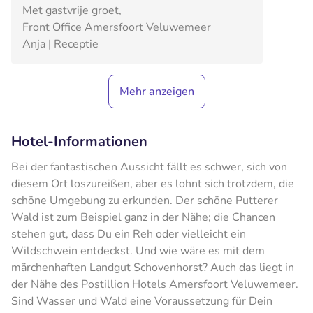
Met gastvrije groet,
Front Office Amersfoort Veluwemeer
Anja | Receptie
Mehr anzeigen
Hotel-Informationen
Bei der fantastischen Aussicht fällt es schwer, sich von
diesem Ort loszureißen, aber es lohnt sich trotzdem, die
schöne Umgebung zu erkunden. Der schöne Putterer
Wald ist zum Beispiel ganz in der Nähe; die Chancen
stehen gut, dass Du ein Reh oder vielleicht ein
Wildschwein entdeckst. Und wie wäre es mit dem
märchenhaften Landgut Schovenhorst? Auch das liegt in
der Nähe des Postillion Hotels Amersfoort Veluwemeer.
Sind Wasser und Wald eine Voraussetzung für Dein