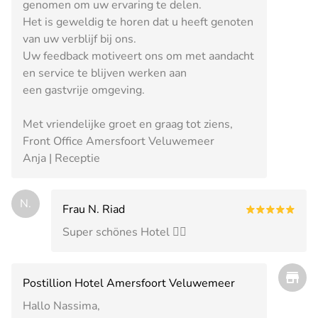
genomen om uw ervaring te delen.
Het is geweldig te horen dat u heeft genoten
van uw verblijf bij ons.
Uw feedback motiveert ons om met aandacht
en service te blijven werken aan
een gastvrije omgeving.
Met vriendelijke groet en graag tot ziens,
Front Office Amersfoort Veluwemeer
Anja | Receptie
N.
Frau N. Riad
Super schönes Hotel 👍🏼
Postillion Hotel Amersfoort Veluwemeer
Hallo Nassima,