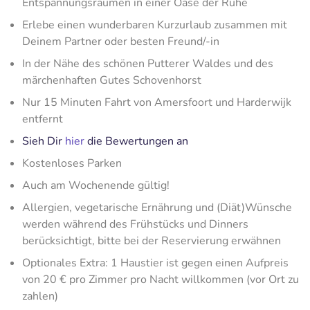
Entspannungsräumen in einer Oase der Ruhe
Erlebe einen wunderbaren Kurzurlaub zusammen mit
Deinem Partner oder besten Freund/-in
In der Nähe des schönen Putterer Waldes und des
märchenhaften Gutes Schovenhorst
Nur 15 Minuten Fahrt von Amersfoort und Harderwijk
entfernt
Sieh Dir
hier
die Bewertungen an
Kostenloses Parken
Auch am Wochenende gültig!
Allergien, vegetarische Ernährung und (Diät)Wünsche
werden während des Frühstücks und Dinners
berücksichtigt, bitte bei der Reservierung erwähnen
Optionales Extra: 1 Haustier ist gegen einen Aufpreis
von 20 € pro Zimmer pro Nacht willkommen (vor Ort zu
zahlen)