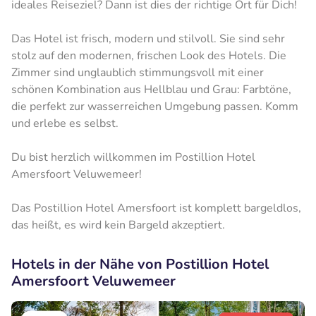
ideales Reiseziel? Dann ist dies der richtige Ort für Dich!
Das Hotel ist frisch, modern und stilvoll. Sie sind sehr
stolz auf den modernen, frischen Look des Hotels. Die
Zimmer sind unglaublich stimmungsvoll mit einer
schönen Kombination aus Hellblau und Grau: Farbtöne,
die perfekt zur wasserreichen Umgebung passen. Komm
und erlebe es selbst.
Du bist herzlich willkommen im Postillion Hotel
Amersfoort Veluwemeer!
Das Postillion Hotel Amersfoort ist komplett bargeldlos,
das heißt, es wird kein Bargeld akzeptiert.
Hotels in der Nähe von Postillion Hotel
Amersfoort Veluwemeer