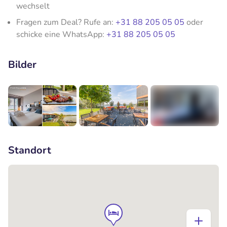
wechselt
Fragen zum Deal? Rufe an:
+31 88 205 05 05
oder
schicke eine WhatsApp:
+31 88 205 05 05
Bilder
+5
Standort