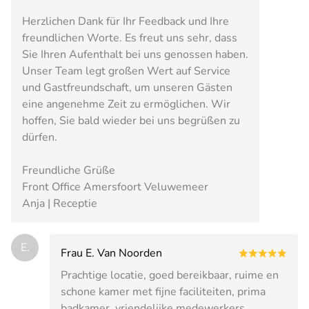
Herzlichen Dank für Ihr Feedback und Ihre
freundlichen Worte. Es freut uns sehr, dass
Sie Ihren Aufenthalt bei uns genossen haben.
Unser Team legt großen Wert auf Service
und Gastfreundschaft, um unseren Gästen
eine angenehme Zeit zu ermöglichen. Wir
hoffen, Sie bald wieder bei uns begrüßen zu
dürfen.
Freundliche Grüße
Front Office Amersfoort Veluwemeer
Anja | Receptie
E.
Frau E. Van Noorden
Prachtige locatie, goed bereikbaar, ruime en
schone kamer met fijne faciliteiten, prima
badkamer, vriendelijke medewerkers,