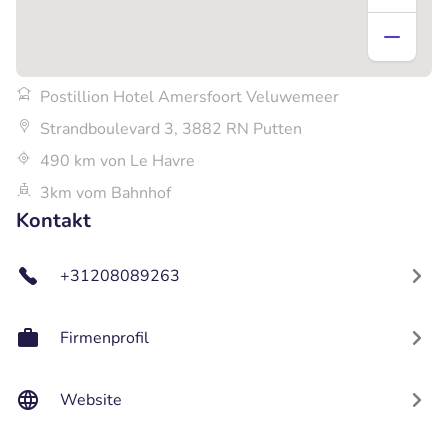
Postillion Hotel Amersfoort Veluwemeer
Strandboulevard 3, 3882 RN Putten
490 km von Le Havre
3km vom Bahnhof
Kontakt
+31208089263
Firmenprofil
Website