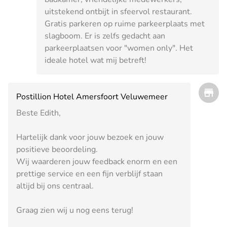
uitstekend ontbijt in sfeervol restaurant.
Gratis parkeren op ruime parkeerplaats met
slagboom. Er is zelfs gedacht aan
parkeerplaatsen voor "women only". Het
ideale hotel wat mij betreft!
Postillion Hotel Amersfoort Veluwemeer
Beste Edith,
Hartelijk dank voor jouw bezoek en jouw
positieve beoordeling.
Wij waarderen jouw feedback enorm en een
prettige service en een fijn verblijf staan
altijd bij ons centraal.
Graag zien wij u nog eens terug!