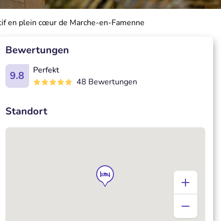
ritif en plein cœur de Marche-en-Famenne
Bewertungen
Perfekt
9.8
48 Bewertungen
Standort