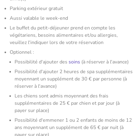
Parking extérieur gratuit
Aussi valable le week-end
Le buffet du petit-déjeuner prend en compte les
végétariens, besoins alimentaires et/ou allergies,
veuillez l'indiquer lors de votre réservation
Optionnel :
Possibilité d'ajouter des
soins
(à réserver à l'avance)
Possibilité d'ajouter 2 heures de spa supplémentaires
moyennant un supplément de 30 € par personne (à
réserver à l'avance)
Les chiens sont admis moyennant des frais
supplémentaires de 25 € par chien et par jour (à
payer sur place)
Possibilité d'emmener 1 ou 2 enfants de moins de 12
ans moyennant un supplément de 65 € par nuit (à
payer sur place)