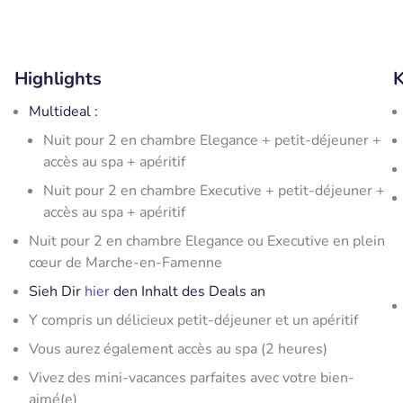
Highlights
K
Multideal :
Nuit pour 2 en chambre Elegance + petit-déjeuner +
accès au spa + apéritif
Nuit pour 2 en chambre Executive + petit-déjeuner +
accès au spa + apéritif
Nuit pour 2 en chambre Elegance ou Executive en plein
cœur de Marche-en-Famenne
Sieh Dir
hier
den Inhalt des Deals an
Y compris un délicieux petit-déjeuner et un apéritif
Vous aurez également accès au spa (2 heures)
Vivez des mini-vacances parfaites avec votre bien-
aimé(e)