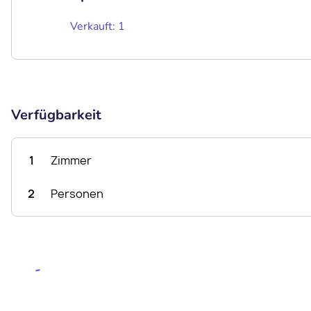
Verkauft: 1
Verfügbarkeit
1
Zimmer
2
Personen