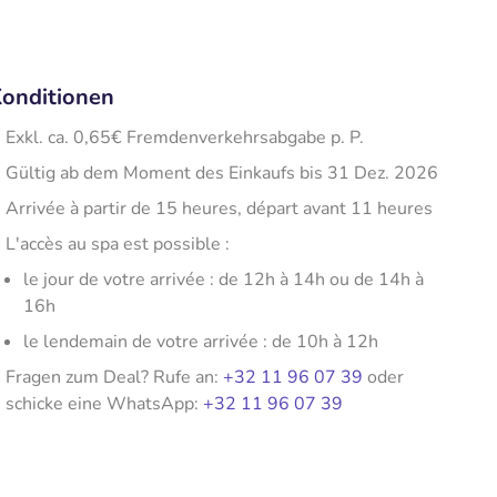
onditionen
Exkl. ca. 0,65€ Fremdenverkehrsabgabe p. P.
Gültig ab dem Moment des Einkaufs bis 31 Dez. 2026
Arrivée à partir de 15 heures, départ avant 11 heures
L'accès au spa est possible :
le jour de votre arrivée : de 12h à 14h ou de 14h à
16h
le lendemain de votre arrivée : de 10h à 12h
Fragen zum Deal? Rufe an:
+32 11 96 07 39
oder
schicke eine WhatsApp:
+32 11 96 07 39