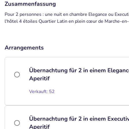
Zusammenfassung
Pour 2 personnes : une nuit en chambre Elegance ou Executive
l'hôtel 4 étoiles Quartier Latin en plein cœur de Marche-e
Arrangements
Übernachtung für 2 in einem Eleganc
Aperitif
Verkauft: 52
Übernachtung für 2 in einem Executi
Aperitif