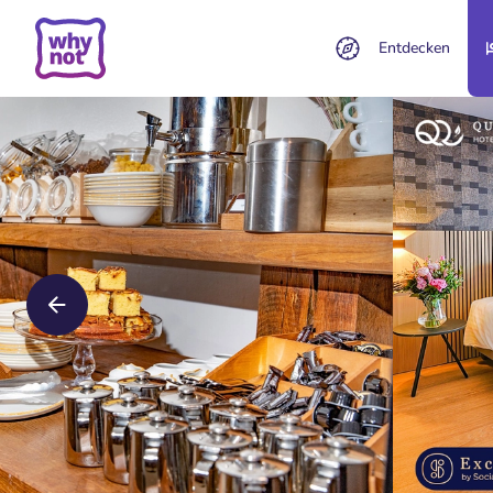
Entdecken