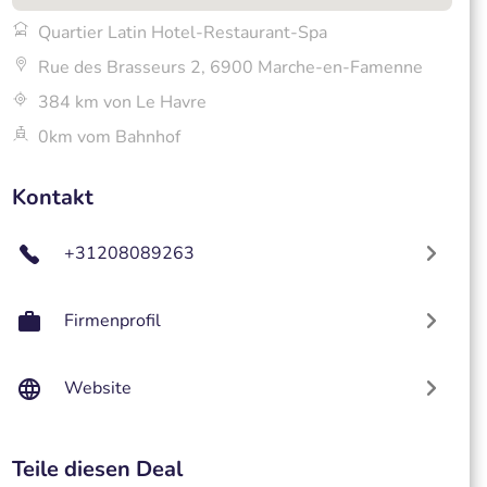
Quartier Latin Hotel-Restaurant-Spa
Rue des Brasseurs 2, 6900 Marche-en-Famenne
384 km von Le Havre
0km vom Bahnhof
Kontakt
+31208089263
Firmenprofil
Website
Teile diesen Deal