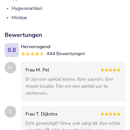
Hygieneartikel
Minibar
Bewertungen
Hervorragend
8.8
444 Bewertungen
M.
Frau M. Pel
Er zijn een aantal kleine, fijne sauna's. Een
mooie locatie. Fijn om een aantal uur te
vertoeven.
T.
Frau T. Dijkstra
Echt geweldig!!! Wow wat zalig dit. Een echte