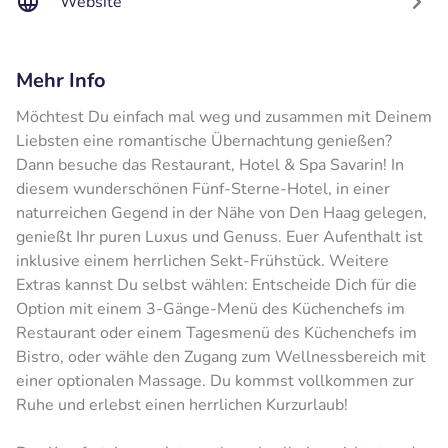
Website
Mehr Info
Möchtest Du einfach mal weg und zusammen mit Deinem
Liebsten eine romantische Übernachtung genießen?
Dann besuche das Restaurant, Hotel & Spa Savarin! In
diesem wunderschönen Fünf-Sterne-Hotel, in einer
naturreichen Gegend in der Nähe von Den Haag gelegen,
genießt Ihr puren Luxus und Genuss. Euer Aufenthalt ist
inklusive einem herrlichen Sekt-Frühstück. Weitere
Extras kannst Du selbst wählen: Entscheide Dich für die
Option mit einem 3-Gänge-Menü des Küchenchefs im
Restaurant oder einem Tagesmenü des Küchenchefs im
Bistro, oder wähle den Zugang zum Wellnessbereich mit
einer optionalen Massage. Du kommst vollkommen zur
Ruhe und erlebst einen herrlichen Kurzurlaub!