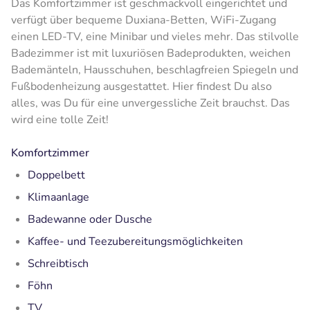
Das Komfortzimmer ist geschmackvoll eingerichtet und
verfügt über bequeme Duxiana-Betten, WiFi-Zugang
einen LED-TV, eine Minibar und vieles mehr. Das stilvolle
Badezimmer ist mit luxuriösen Badeprodukten, weichen
Bademänteln, Hausschuhen, beschlagfreien Spiegeln und
Fußbodenheizung ausgestattet. Hier findest Du also
alles, was Du für eine unvergessliche Zeit brauchst. Das
wird eine tolle Zeit!
Komfortzimmer
Doppelbett
Klimaanlage
Badewanne oder Dusche
Kaffee- und Teezubereitungsmöglichkeiten
Schreibtisch
Föhn
TV