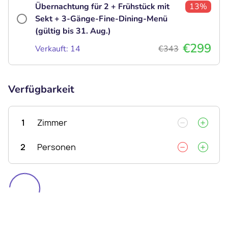
Übernachtung für 2 + Frühstück mit
13%
Sekt + 3-Gänge-Fine-Dining-Menü
(gültig bis 31. Aug.)
€299
Verkauft: 14
€343
Verfügbarkeit
1
Zimmer
2
Personen