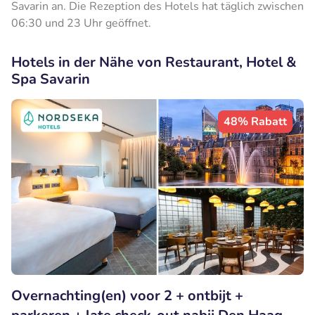
Savarin an. Die Rezeption des Hotels hat täglich zwischen
06:30 und 23 Uhr geöffnet.
Hotels in der Nähe von Restaurant, Hotel &
Spa Savarin
48% Rabatt
Overnachting(en) voor 2 + ontbijt +