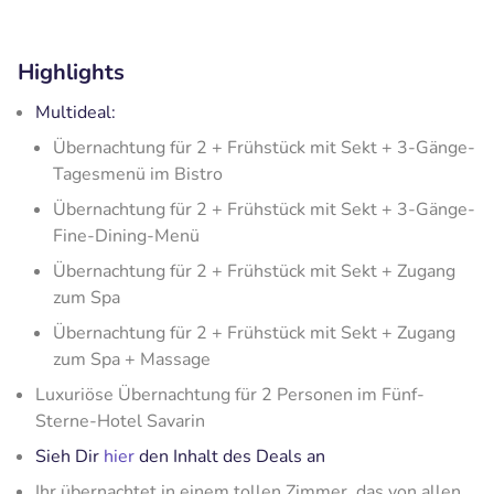
Highlights
Multideal:
Übernachtung für 2 + Frühstück mit Sekt + 3-Gänge-
Tagesmenü im Bistro
Übernachtung für 2 + Frühstück mit Sekt + 3-Gänge-
Fine-Dining-Menü
Übernachtung für 2 + Frühstück mit Sekt + Zugang
zum Spa
Übernachtung für 2 + Frühstück mit Sekt + Zugang
zum Spa + Massage
Luxuriöse Übernachtung für 2 Personen im Fünf-
Sterne-Hotel Savarin
Sieh Dir
hier
den Inhalt des Deals an
Ihr übernachtet in einem tollen Zimmer, das von allen