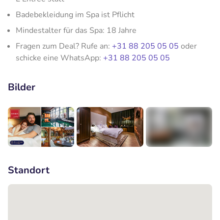
Badebekleidung im Spa ist Pflicht
Mindestalter für das Spa: 18 Jahre
Fragen zum Deal? Rufe an:
+31 88 205 05 05
oder
schicke eine WhatsApp:
+31 88 205 05 05
Bilder
+8
Standort