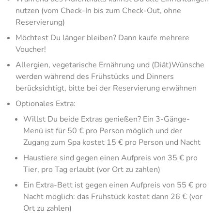
nutzen (vom Check-In bis zum Check-Out, ohne
Reservierung)
Möchtest Du länger bleiben? Dann kaufe mehrere
Voucher!
Allergien, vegetarische Ernährung und (Diät)Wünsche
werden während des Frühstücks und Dinners
berücksichtigt, bitte bei der Reservierung erwähnen
Optionales Extra:
Willst Du beide Extras genießen? Ein 3-Gänge-
Menü ist für 50 € pro Person möglich und der
Zugang zum Spa kostet 15 € pro Person und Nacht
Haustiere sind gegen einen Aufpreis von 35 € pro
Tier, pro Tag erlaubt (vor Ort zu zahlen)
Ein Extra-Bett ist gegen einen Aufpreis von 55 € pro
Nacht möglich: das Frühstück kostet dann 26 € (vor
Ort zu zahlen)