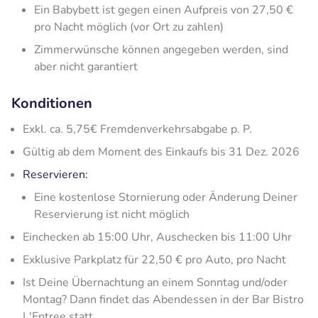
Ein Babybett ist gegen einen Aufpreis von 27,50 €
pro Nacht möglich (vor Ort zu zahlen)
Zimmerwünsche können angegeben werden, sind
aber nicht garantiert
Konditionen
Exkl. ca. 5,75€ Fremdenverkehrsabgabe p. P.
Gültig ab dem Moment des Einkaufs bis 31 Dez. 2026
Reservieren:
Eine kostenlose Stornierung oder Änderung Deiner
Reservierung ist nicht möglich
Einchecken ab 15:00 Uhr, Auschecken bis 11:00 Uhr
Exklusive Parkplatz für 22,50 € pro Auto, pro Nacht
Ist Deine Übernachtung an einem Sonntag und/oder
Montag? Dann findet das Abendessen in der Bar Bistro
L'Entree statt