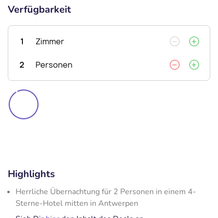
Verfügbarkeit
1
Zimmer
2
Personen
Highlights
Herrliche Übernachtung für 2 Personen in einem 4-
Sterne-Hotel mitten in Antwerpen