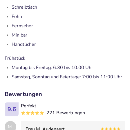
Schreibtisch
Föhn
Fernseher
Minibar
Handtücher
Frühstück
Montag bis Freitag: 6:30 bis 10:00 Uhr
Samstag, Sonntag und Feiertage: 7:00 bis 11:00 Uhr
Bewertungen
Perfekt
9.6
221 Bewertungen
M.
Frau M. Audenaert