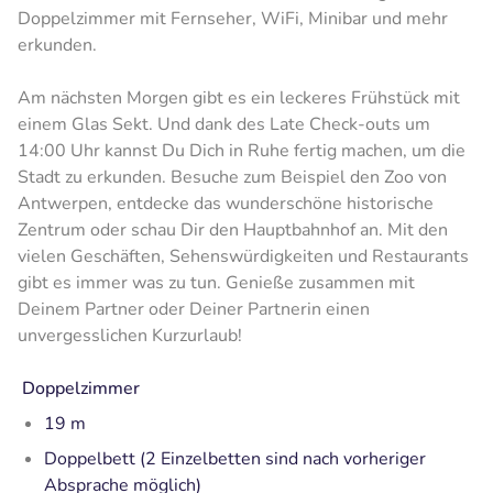
Doppelzimmer mit Fernseher, WiFi, Minibar und mehr
erkunden.
Am nächsten Morgen gibt es ein leckeres Frühstück mit
einem Glas Sekt. Und dank des Late Check-outs um
14:00 Uhr kannst Du Dich in Ruhe fertig machen, um die
Stadt zu erkunden. Besuche zum Beispiel den Zoo von
Antwerpen, entdecke das wunderschöne historische
Zentrum oder schau Dir den Hauptbahnhof an. Mit den
vielen Geschäften, Sehenswürdigkeiten und Restaurants
gibt es immer was zu tun. Genieße zusammen mit
Deinem Partner oder Deiner Partnerin einen
unvergesslichen Kurzurlaub!
Doppelzimmer
19 m
Doppelbett (2 Einzelbetten sind nach vorheriger
Absprache möglich)