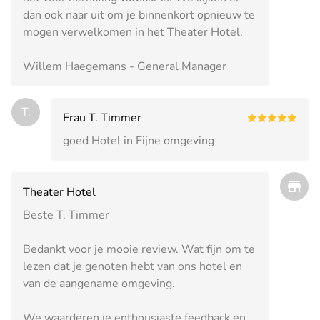
dan ook naar uit om je binnenkort opnieuw te
mogen verwelkomen in het Theater Hotel.
Willem Haegemans - General Manager
T.
Frau T. Timmer
goed Hotel in Fijne omgeving
Theater Hotel
Beste T. Timmer
Bedankt voor je mooie review. Wat fijn om te
lezen dat je genoten hebt van ons hotel en
van de aangename omgeving.
We waarderen je enthousiaste feedback en