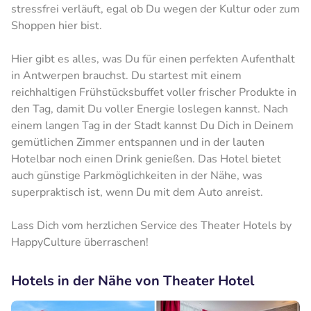
stressfrei verläuft, egal ob Du wegen der Kultur oder zum
Shoppen hier bist.
Hier gibt es alles, was Du für einen perfekten Aufenthalt
in Antwerpen brauchst. Du startest mit einem
reichhaltigen Frühstücksbuffet voller frischer Produkte in
den Tag, damit Du voller Energie loslegen kannst. Nach
einem langen Tag in der Stadt kannst Du Dich in Deinem
gemütlichen Zimmer entspannen und in der lauten
Hotelbar noch einen Drink genießen. Das Hotel bietet
auch günstige Parkmöglichkeiten in der Nähe, was
superpraktisch ist, wenn Du mit dem Auto anreist.
Lass Dich vom herzlichen Service des Theater Hotels by
HappyCulture überraschen!
Hotels in der Nähe von Theater Hotel