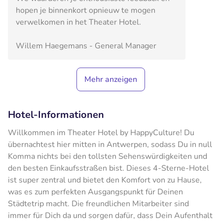
hopen je binnenkort opnieuw te mogen
verwelkomen in het Theater Hotel.
Willem Haegemans - General Manager
Mehr anzeigen
Hotel-Informationen
Willkommen im Theater Hotel by HappyCulture! Du
übernachtest hier mitten in Antwerpen, sodass Du in null
Komma nichts bei den tollsten Sehenswürdigkeiten und
den besten Einkaufsstraßen bist. Dieses 4-Sterne-Hotel
ist super zentral und bietet den Komfort von zu Hause,
was es zum perfekten Ausgangspunkt für Deinen
Städtetrip macht. Die freundlichen Mitarbeiter sind
immer für Dich da und sorgen dafür, dass Dein Aufenthalt