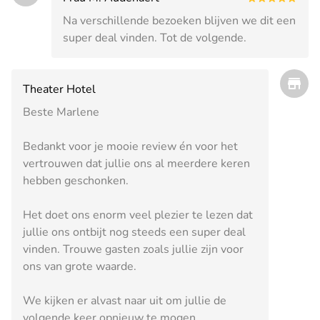
Na verschillende bezoeken blijven we dit een
super deal vinden. Tot de volgende.
Theater Hotel
Beste Marlene
Bedankt voor je mooie review én voor het
vertrouwen dat jullie ons al meerdere keren
hebben geschonken.
Het doet ons enorm veel plezier te lezen dat
jullie ons ontbijt nog steeds een super deal
vinden. Trouwe gasten zoals jullie zijn voor
ons van grote waarde.
We kijken er alvast naar uit om jullie de
volgende keer opnieuw te mogen