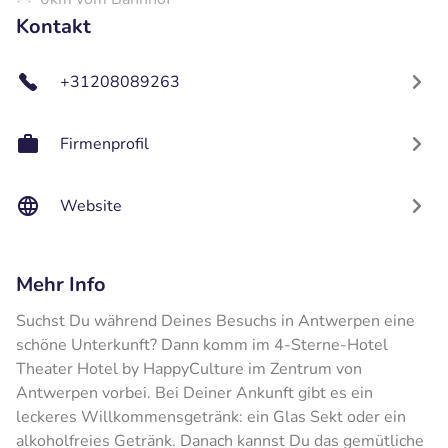
Kontakt
+31208089263
Firmenprofil
Website
Mehr Info
Suchst Du während Deines Besuchs in Antwerpen eine
schöne Unterkunft? Dann komm im 4-Sterne-Hotel
Theater Hotel by HappyCulture im Zentrum von
Antwerpen vorbei. Bei Deiner Ankunft gibt es ein
leckeres Willkommensgetränk: ein Glas Sekt oder ein
alkoholfreies Getränk. Danach kannst Du das gemütliche