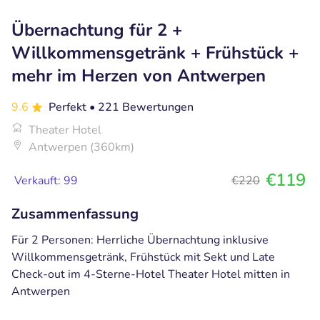
Übernachtung für 2 +
Willkommensgetränk + Frühstück +
mehr im Herzen von Antwerpen
9.6
Perfekt
• 221 Bewertungen
Theater Hotel
Antwerpen (360km)
€119
Verkauft: 99
€220
Zusammenfassung
Für 2 Personen: Herrliche Übernachtung inklusive
Willkommensgetränk, Frühstück mit Sekt und Late
Check-out im 4-Sterne-Hotel Theater Hotel mitten in
Antwerpen