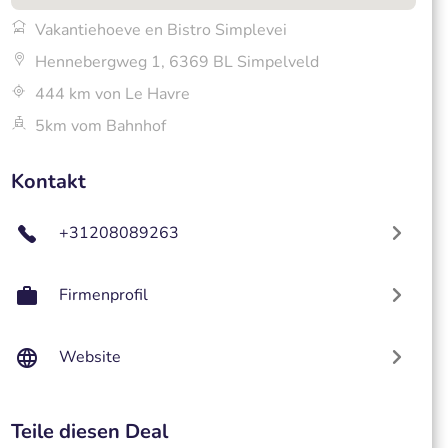
Vakantiehoeve en Bistro Simplevei
Hennebergweg 1, 6369 BL Simpelveld
444 km von Le Havre
5km vom Bahnhof
Kontakt
+31208089263
Firmenprofil
Website
Teile diesen Deal