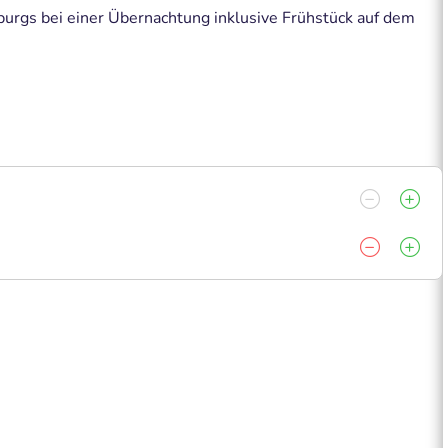
burgs bei einer Übernachtung inklusive Frühstück auf dem