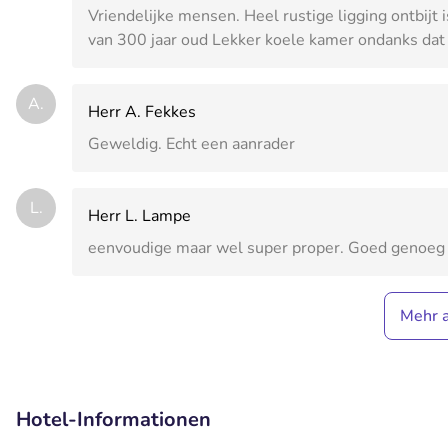
Vriendelijke mensen. Heel rustige ligging ontbijt
van 300 jaar oud Lekker koele kamer ondanks dat 
A.
Herr A. Fekkes
Geweldig. Echt een aanrader
L.
Herr L. Lampe
eenvoudige maar wel super proper. Goed genoeg 
Mehr 
Hotel-Informationen