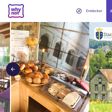
Entdecken