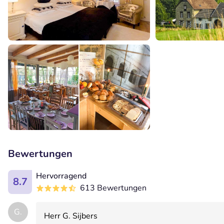
Bewertungen
Hervorragend
8.7
613 Bewertungen
G.
Herr G. Sijbers