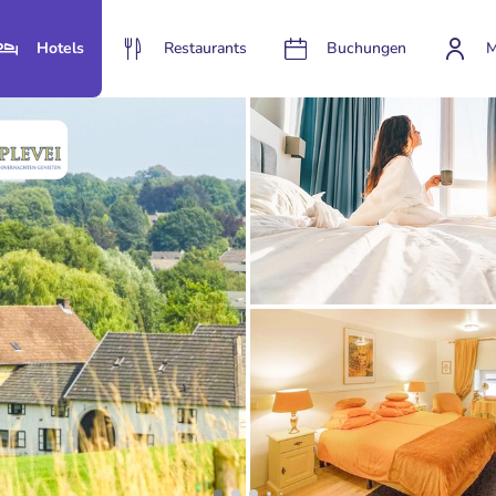
Hotels
Restaurants
Buchungen
M