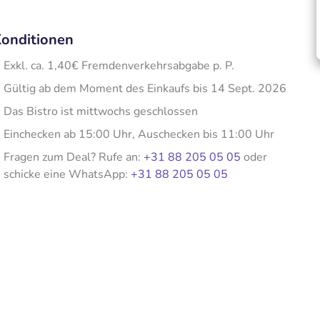
onditionen
Exkl. ca. 1,40€ Fremdenverkehrsabgabe p. P.
Gültig ab dem Moment des Einkaufs bis 14 Sept. 2026
Das Bistro ist mittwochs geschlossen
Einchecken ab 15:00 Uhr, Auschecken bis 11:00 Uhr
Fragen zum Deal? Rufe an:
+31 88 205 05 05
oder
schicke eine WhatsApp:
+31 88 205 05 05