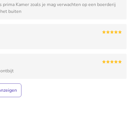
 is prima Kamer zoals je mag verwachten op een boerderij
het buiten
ontbijt
anzeigen