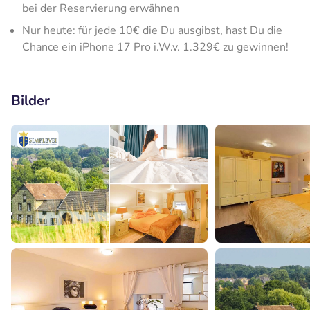
bei der Reservierung erwähnen
Nur heute: für jede 10€ die Du ausgibst, hast Du die
Chance ein iPhone 17 Pro i.W.v. 1.329€ zu gewinnen!
Bilder