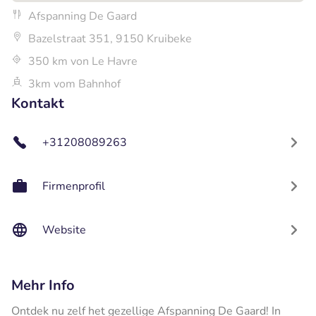
Afspanning De Gaard
Bazelstraat 351, 9150 Kruibeke
350 km von Le Havre
3km vom Bahnhof
Kontakt
+31208089263
Firmenprofil
Website
Mehr Info
Ontdek nu zelf het gezellige Afspanning De Gaard! In