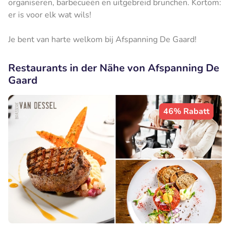
organiseren, barbecueën en uitgebreid brunchen. Kortom:
er is voor elk wat wils!
Je bent van harte welkom bij Afspanning De Gaard!
Restaurants in der Nähe von Afspanning De
Gaard
46% Rabatt