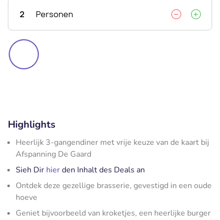
2
Personen
Highlights
Heerlijk 3-gangendiner met vrije keuze van de kaart bij
Afspanning De Gaard
Sieh Dir
hier
den Inhalt des Deals an
Ontdek deze gezellige brasserie, gevestigd in een oude
hoeve
Geniet bijvoorbeeld van kroketjes, een heerlijke burger