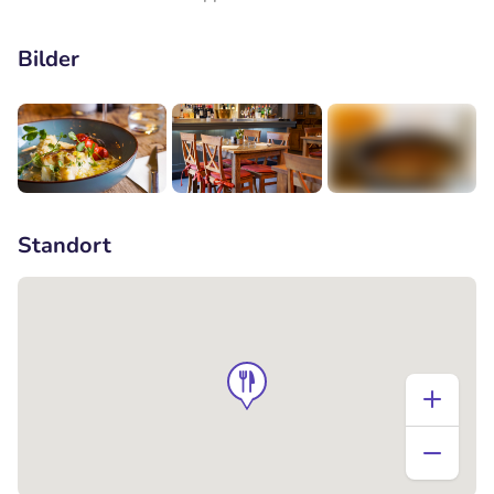
Bilder
+3
Standort