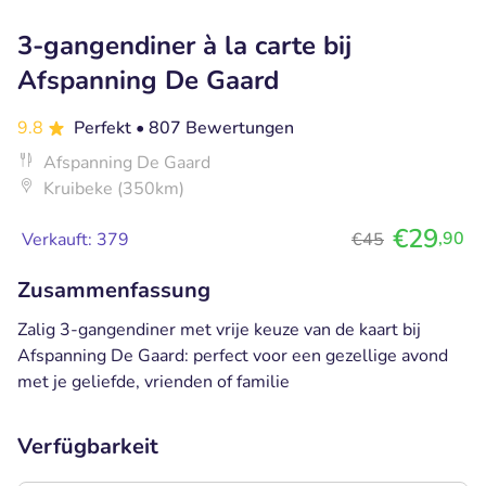
3-gangendiner à la carte bij
Afspanning De Gaard
9.8
Perfekt
• 807 Bewertungen
Afspanning De Gaard
Kruibeke (350km)
€29
,90
Verkauft: 379
€45
Zusammenfassung
Zalig 3-gangendiner met vrije keuze van de kaart bij
Afspanning De Gaard: perfect voor een gezellige avond
met je geliefde, vrienden of familie
Verfügbarkeit