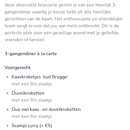
deze sfeervolle brasserie geniet je van een heerlijk 3-
gangendiner waarbij je keuze hebt uit alle heerlijke
gerechten van de kaart. Het enthousiaste en vriendelijke
team zorgt ervoor dat jou aan niets ontbreekt. Dit is de
perfecte plek voor een gezellige avond met je geliefde,
vrienden of familie!
3-gangendiner à la carte
Voorgerecht
Kaaskroketjes ‘oud Brugge’
met een fris slaatje
Duvelkroketten
met een fris slaatje
Duo van kaas- en duvelkroketten
met een fris slaatje
Scampi curry (+ €5)