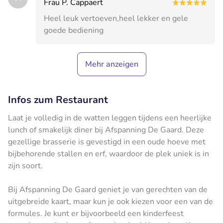
Frau P. Cappaert
Heel leuk vertoeven,heel lekker en gele
goede bediening
Mehr anzeigen
Infos zum Restaurant
Laat je volledig in de watten leggen tijdens een heerlijke
lunch of smakelijk diner bij Afspanning De Gaard. Deze
gezellige brasserie is gevestigd in een oude hoeve met
bijbehorende stallen en erf, waardoor de plek uniek is in
zijn soort.
Bij Afspanning De Gaard geniet je van gerechten van de
uitgebreide kaart, maar kun je ook kiezen voor een van de
formules. Je kunt er bijvoorbeeld een kinderfeest