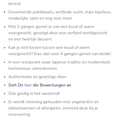
bereid
Gevarieerde pokébowls, verfijnde sushi, mals kipvlees,
smakelijke zalm en nog veel meer
Met 3 gangen geniet je van een koud of warm
voorgerecht, gevolgd door een verfijnd hoofdgerecht
en een heerlijk dessert
Kan je niet kiezen tussen een koud of warm
voorgerecht? Kies dan voor 4 gangen geniet van beide!
In een restaurant waar Japanse traditie en moderniteit
harmonieus samenkomen
Authentieke en gezellige sfeer
Sieh Dir
hier
die Bewertungen an
Ook geldig in het weekend!
Er wordt rekening gehouden met vegetariërs en
(di)eetwensen of allergieën, vermeld deze bij je
reservering