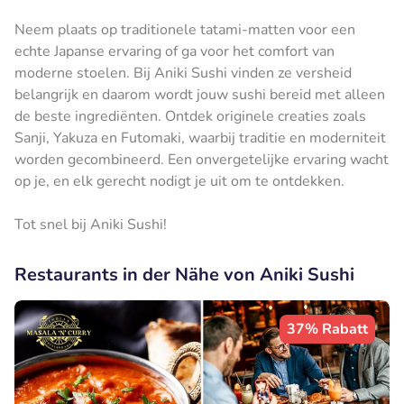
Neem plaats op traditionele tatami-matten voor een
echte Japanse ervaring of ga voor het comfort van
moderne stoelen. Bij Aniki Sushi vinden ze versheid
belangrijk en daarom wordt jouw sushi bereid met alleen
de beste ingrediënten. Ontdek originele creaties zoals
Sanji, Yakuza en Futomaki, waarbij traditie en moderniteit
worden gecombineerd. Een onvergetelijke ervaring wacht
op je, en elk gerecht nodigt je uit om te ontdekken.
Tot snel bij Aniki Sushi!
Restaurants in der Nähe von Aniki Sushi
37% Rabatt