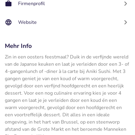
Firmenprofil
Website
Mehr Info
Zin in een oosters feestmaal? Duik in de verfijnde wereld
van de Japanse keuken en laat je verleiden door een 3- of
4-gangenlunch of -diner à la carte bij Aniki Sushi. Met 3
gangen geniet je van een koud of warm voorgerecht,
gevolgd door een verfijnd hoofdgerecht en een heerlijk
dessert. Voor een nog culinaire ervaring kies je voor 4
gangen en laat je je verleiden door een koud én een
warm voorgerecht, gevolgd door een hoofdgerecht en
een voortreffelijk dessert. Dit alles in een ideale
omgeving, in het hart van Brussel, op een steenworp
afstand van de Grote Markt en het beroemde Manneken