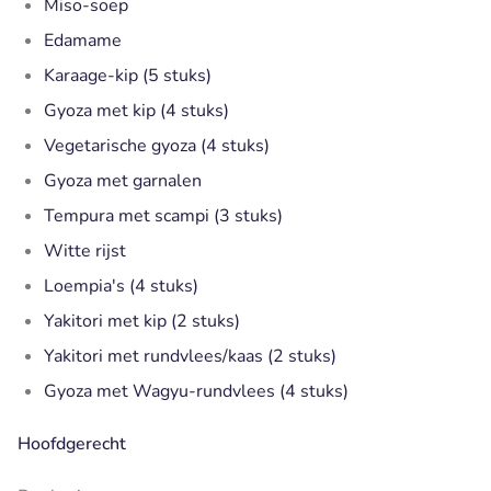
Miso-soep
Edamame
Karaage-kip (5 stuks)
Gyoza met kip (4 stuks)
Vegetarische gyoza (4 stuks)
Gyoza met garnalen
Tempura met scampi (3 stuks)
Witte rijst
Loempia's (4 stuks)
Yakitori met kip (2 stuks)
Yakitori met rundvlees/kaas (2 stuks)
Gyoza met Wagyu-rundvlees (4 stuks)
Hoofdgerecht