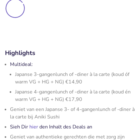
Highlights
Multideal:
Japanse 3-gangenlunch of -diner à la carte (koud óf
warm VG + HG + NG) €14,90
Japanse 4-gangenlunch of -diner à la carte (koud én
warm VG + HG + NG) €17,90
Geniet van een Japanse 3- of 4-gangenlunch of -diner à
la carte bij Aniki Sushi
Sieh Dir
hier
den Inhalt des Deals an
Geniet van authentieke gerechten die met zorg zijn