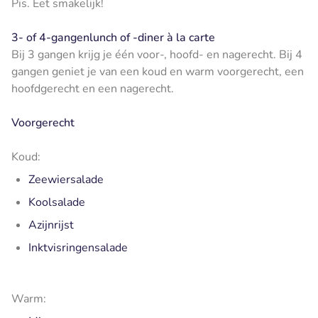
Pis. Eet smakelijk!
3- of 4-gangenlunch of -diner à la carte
Bij 3 gangen krijg je één voor-, hoofd- en nagerecht. Bij 4
gangen geniet je van een koud en warm voorgerecht, een
hoofdgerecht en een nagerecht.
Voorgerecht
Koud:
Zeewiersalade
Koolsalade
Azijnrijst
Inktvisringensalade
Warm: