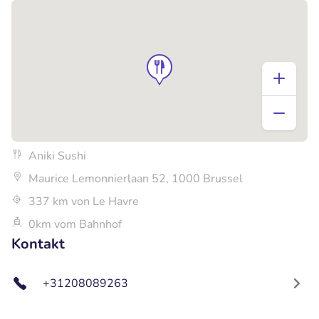
Aniki Sushi
Maurice Lemonnierlaan 52, 1000 Brussel
337 km von Le Havre
0km vom Bahnhof
Kontakt
+31208089263