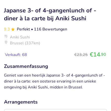
Japanse 3- of 4-gangenlunch of -
diner à la carte bij Aniki Sushi
9.3
Perfekt
• 116 Bewertungen
Aniki Sushi
Brussel (337km)
€14
,90
Verkauft: 68
€23,25
Zusammenfassung
Geniet van een heerlijk Japanse 3- of 4-gangenlunch of -
diner à la carte: een oosterse ervaring in een unieke
omgeving bij Aniki Sushi, midden in Brussel
Arrangements