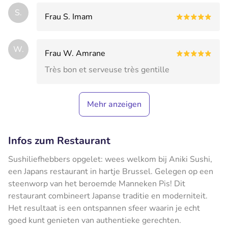
S.
Frau S. Imam
W.
Frau W. Amrane
Très bon et serveuse très gentille
Mehr anzeigen
Infos zum Restaurant
Sushiliefhebbers opgelet: wees welkom bij Aniki Sushi,
een Japans restaurant in hartje Brussel. Gelegen op een
steenworp van het beroemde Manneken Pis! Dit
restaurant combineert Japanse traditie en moderniteit.
Het resultaat is een ontspannen sfeer waarin je echt
goed kunt genieten van authentieke gerechten.