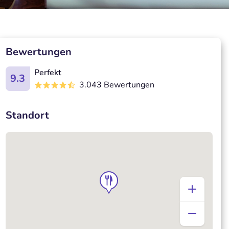
Bewertungen
Perfekt
9.3
3.043 Bewertungen
Standort