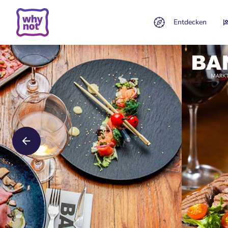
Entdecken