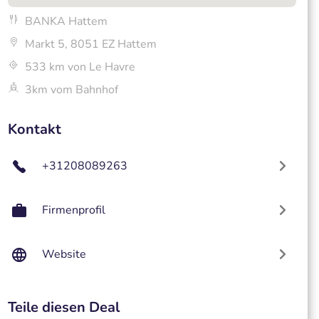
BANKA Hattem
Markt 5, 8051 EZ Hattem
533 km von Le Havre
3km vom Bahnhof
Kontakt
+31208089263
Firmenprofil
Website
Teile diesen Deal