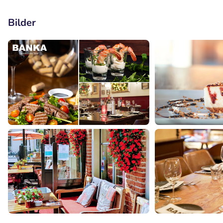
Bilder