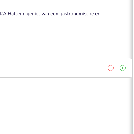
ANKA Hattem: geniet van een gastronomische en