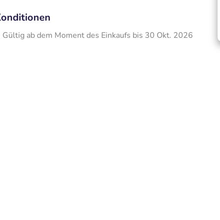
onditionen
Gültig ab dem Moment des Einkaufs bis 30 Okt. 2026