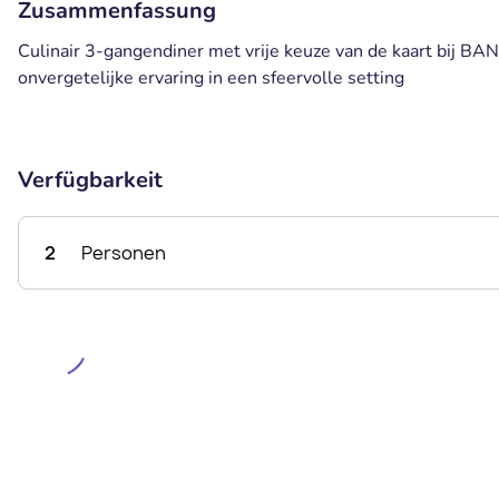
Zusammenfassung
Culinair 3-gangendiner met vrije keuze van de kaart bij B
onvergetelijke ervaring in een sfeervolle setting
Verfügbarkeit
2
Personen