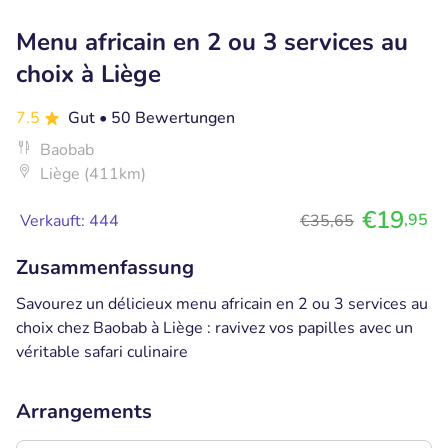
Menu africain en 2 ou 3 services au
choix à Liège
7.5
Gut
• 50 Bewertungen
Baobab
Liège (411km)
€19
,95
Verkauft: 444
€35,65
Zusammenfassung
Savourez un délicieux menu africain en 2 ou 3 services au
choix chez Baobab à Liège : ravivez vos papilles avec un
véritable safari culinaire
Arrangements