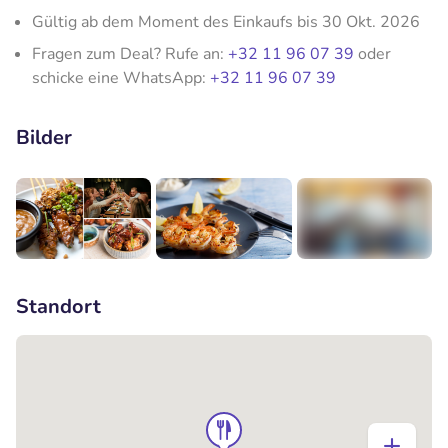
Gültig ab dem Moment des Einkaufs bis 30 Okt. 2026
Fragen zum Deal? Rufe an:
+32 11 96 07 39
oder
schicke eine WhatsApp:
+32 11 96 07 39
Bilder
+1
Standort