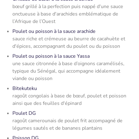
bœuf grillé à la perfection puis nappé d'une sauce
onctueuse à base d'arachides emblématique de
l’Afrique de l’Ouest
Poulet ou poisson à la sauce arachide
sauce riche et crémeuse au beurre de cacahuète et
d'épices, accompagnant du poulet ou du poisson
Poulet ou poisson à la sauce Yassa
une sauce citronnée à base d’oignons caramélisés,
typique du Sénégal, qui accompagne idéalement
viande ou poisson
Bitekuteku
ragoût congolais à base de bœuf, poulet et poisson
ainsi que des feuilles d'épinard
Poulet DG
ragoût camerounais de poulet frit accompagné de
légumes sautés et de bananes plantains
Poisson DG