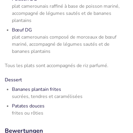
plat camerounais raffiné à base de poisson mariné,
accompagné de légumes sautés et de bananes
plantains
Bœuf DG
plat camerounais composé de morceaux de bœuf
mariné, accompagné de légumes sautés et de
bananes plantains
Tous les plats sont accompagnés de riz parfumé.
Dessert
Bananes plantain frites
sucrées, tendres et caramélisées
Patates douces
frites ou rôties
Bewertungen