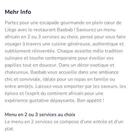
Mehr Info
Partez pour une escapade gourmande en plein cœur de
Liège avec le restaurant Baobab ! Savourez un menu
africain en 2 ou 3 services au choix, pensé pour vous faire
voyager à travers une cuisine généreuse, authentique et
subtilement réinventée. Chaque assiette mêle tradition
culinaire et touche contemporaine pour éveiller vos
papilles tout en douceur. Dans un décor exotique et
chaleureux, Baobab vous accueille dans une ambiance
chic et conviviale, idéale pour un repas en famille ou
entre ami(e)s. Laissez-vous emporter par les saveurs, les
épices et l’esprit du continent africain pour une
expérience gustative dépaysante. Bon appétit !
Menu en 2 ou 3 services au choix
Le menu en 2 services se compose d'une entrée et d'un
plat.