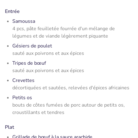
Entrée
Samoussa
4 pcs, pâte feuilletée fourrée d'un mélange de
légumes et de viande légèrement piquante
Gésiers de poulet
sauté aux poivrons et aux épices
Tripes de bœuf
sauté aux poivrons et aux épices
Crevettes
décortiquées et sautées, relevées d'épices africaines
Petits os
bouts de côtes fumées de porc autour de petits os,
croustillants et tendres
Plat
Grillade de bœuf à la sauce arachide