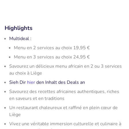
Highlights
Multideal :
Menu en 2 services au choix 19,95 €
Menu en 3 services au choix 24,95 €
Savourez un délicieux menu africain en 2 ou 3 services
au choix à Liège
Sieh Dir
hier
den Inhalt des Deals an
Savourez des recettes africaines authentiques, riches
en saveurs et en traditions
Un restaurant chaleureux et raffiné en plein cœur de
Liège
Vivez une véritable immersion culturelle et culinaire à