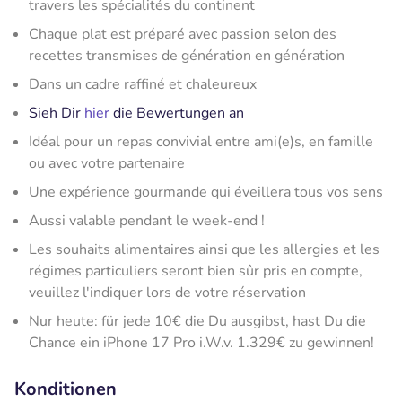
travers les spécialités du continent
Chaque plat est préparé avec passion selon des
recettes transmises de génération en génération
Dans un cadre raffiné et chaleureux
Sieh Dir
hier
die Bewertungen an
Idéal pour un repas convivial entre ami(e)s, en famille
ou avec votre partenaire
Une expérience gourmande qui éveillera tous vos sens
Aussi valable pendant le week-end !
Les souhaits alimentaires ainsi que les allergies et les
régimes particuliers seront bien sûr pris en compte,
veuillez l'indiquer lors de votre réservation
Nur heute: für jede 10€ die Du ausgibst, hast Du die
Chance ein iPhone 17 Pro i.W.v. 1.329€ zu gewinnen!
Konditionen