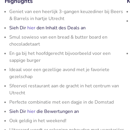
Highlights
K
Geniet van een heerlijk 3-gangen keuzediner bij Beers
& Barrels in hartje Utrecht
Sieh Dir
hier
den Inhalt des Deals an
Smul sowieso van een bread & butter board en
chocoladetaart
En ga bij het hoofdgerecht bijvoorbeeld voor een
sappige burger
Ideaal voor een gezellige avond met je favoriete
gezelschap
Sfeervol restaurant aan de gracht in het centrum van
Utrecht
Perfecte combinatie met een dagje in de Domstad
Sieh Dir
hier
die Bewertungen an
Ook geldig in het weekend!