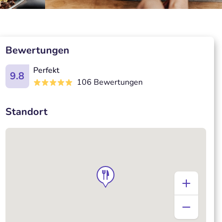
Bewertungen
Perfekt
9.8
106 Bewertungen
Standort