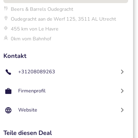
Beers & Barrels Oudegracht
Oudegracht aan de Werf 125, 3511 AL Utrecht
455 km von Le Havre
0km vom Bahnhof
Kontakt
+31208089263
Firmenprofil
Website
Teile diesen Deal