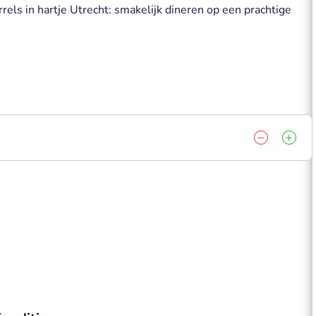
rels in hartje Utrecht: smakelijk dineren op een prachtige