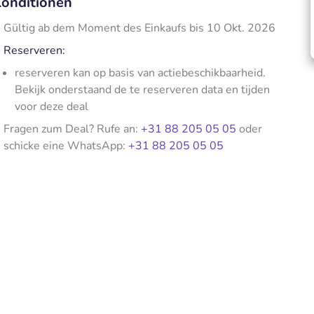
onditionen
Gültig ab dem Moment des Einkaufs bis 10 Okt. 2026
Reserveren:
reserveren kan op basis van actiebeschikbaarheid.
Bekijk onderstaand de te reserveren data en tijden
voor deze deal
Fragen zum Deal? Rufe an:
+31 88 205 05 05
oder
schicke eine WhatsApp:
+31 88 205 05 05