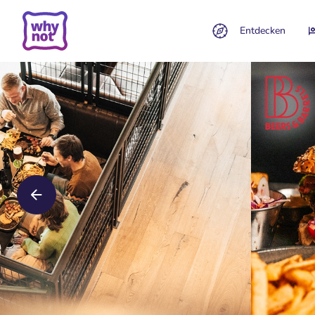
Entdecken