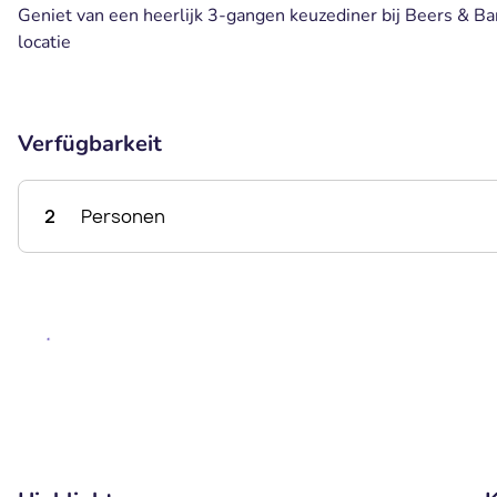
Geniet van een heerlijk 3-gangen keuzediner bij Beers & Bar
locatie
Verfügbarkeit
2
Personen