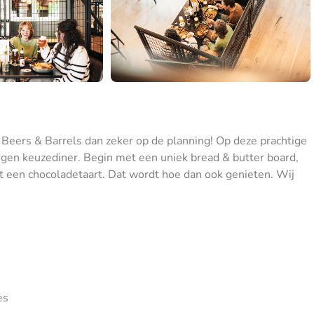
 Beers & Barrels dan zeker op de planning! Op deze prachtige
ngen keuzediner. Begin met een uniek bread & butter board,
t een chocoladetaart. Dat wordt hoe dan ook genieten. Wij
es