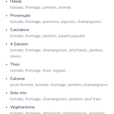
Hawaï
tomate, fromage, jambon, ananas
Provençale
tomate, fromage, poivrons, oignons, champignons
Cacciatore
tomate, fromage, jambon, salami piquant
4 Saisons
tomate, fromage, champignons, artichauts, jambon,
olives
Thon
tomate, fromage, thon, oignon
Calzone
pizza fermée, tomate, fromage, jambon, champignons
Sole mio
tomate, fromage, champignons, jambon, œuf frais
Végétarienne
tomate, fromage, artichauts, champignons, épinards,