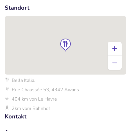
Standort
Bella Italia.
Rue Chaussée 53, 4342 Awans
404 km von Le Havre
2km vom Bahnhof
Kontakt