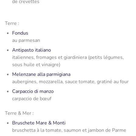
de crevettes
Terre :
Fondus
au parmesan
Antipasto italiano
italiennes, fromages et giardiniera (petits légumes,
sous huile et vinaigre)
Melenzane alla parmigiana
aubergines, mozzarella, sauce tomate, gratiné au four
Carpaccio di manzo
carpaccio de bœuf
Terre & Mer :
Bruschete Mare & Monti
bruschetta à la tomate, saumon et jambon de Parme