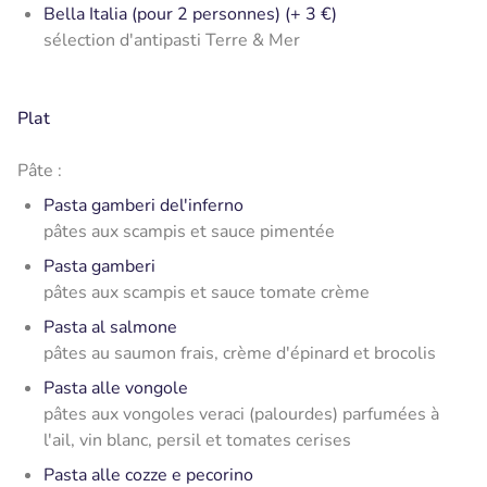
Bella Italia (pour 2 personnes) (+ 3 €)
sélection d'antipasti Terre & Mer
Plat
Pâte :
Pasta gamberi del'inferno
pâtes aux scampis et sauce pimentée
Pasta gamberi
pâtes aux scampis et sauce tomate crème
Pasta al salmone
pâtes au saumon frais, crème d'épinard et brocolis
Pasta alle vongole
pâtes aux vongoles veraci (palourdes) parfumées à
l'ail, vin blanc, persil et tomates cerises
Pasta alle cozze e pecorino