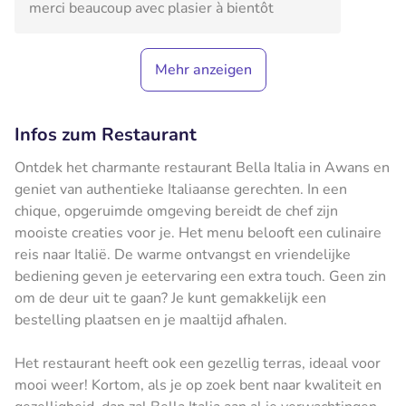
merci beaucoup avec plasier à bientôt
Mehr anzeigen
Infos zum Restaurant
Ontdek het charmante restaurant Bella Italia in Awans en
geniet van authentieke Italiaanse gerechten. In een
chique, opgeruimde omgeving bereidt de chef zijn
mooiste creaties voor je. Het menu belooft een culinaire
reis naar Italië. De warme ontvangst en vriendelijke
bediening geven je eetervaring een extra touch. Geen zin
om de deur uit te gaan? Je kunt gemakkelijk een
bestelling plaatsen en je maaltijd afhalen.
Het restaurant heeft ook een gezellig terras, ideaal voor
mooi weer! Kortom, als je op zoek bent naar kwaliteit en