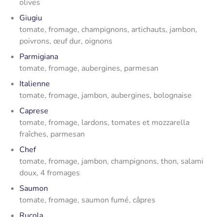
olives
Giugiu
tomate, fromage, champignons, artichauts, jambon,
poivrons, œuf dur, oignons
Parmigiana
tomate, fromage, aubergines, parmesan
Italienne
tomate, fromage, jambon, aubergines, bolognaise
Caprese
tomate, fromage, lardons, tomates et mozzarella
fraîches, parmesan
Chef
tomate, fromage, jambon, champignons, thon, salami
doux, 4 fromages
Saumon
tomate, fromage, saumon fumé, câpres
Rucola