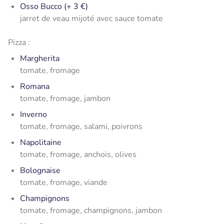
Osso Bucco (+ 3 €)
jarret de veau mijoté avec sauce tomate
Pizza :
Margherita
tomate, fromage
Romana
tomate, fromage, jambon
Inverno
tomate, fromage, salami, poivrons
Napolitaine
tomate, fromage, anchois, olives
Bolognaise
tomate, fromage, viande
Champignons
tomate, fromage, champignons, jambon