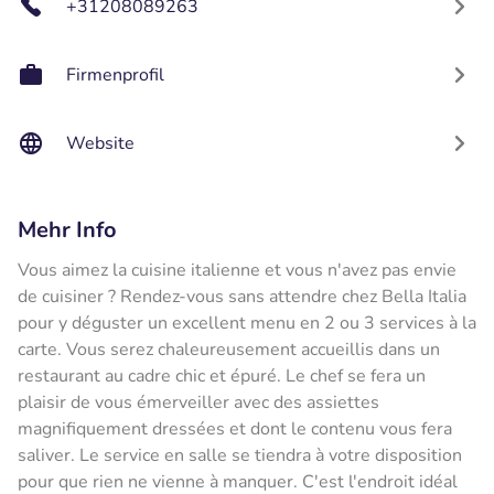
+31208089263
Firmenprofil
Website
Mehr Info
Vous aimez la cuisine italienne et vous n'avez pas envie
de cuisiner ? Rendez-vous sans attendre chez Bella Italia
pour y déguster un excellent menu en 2 ou 3 services à la
carte. Vous serez chaleureusement accueillis dans un
restaurant au cadre chic et épuré. Le chef se fera un
plaisir de vous émerveiller avec des assiettes
magnifiquement dressées et dont le contenu vous fera
saliver. Le service en salle se tiendra à votre disposition
pour que rien ne vienne à manquer. C'est l'endroit idéal