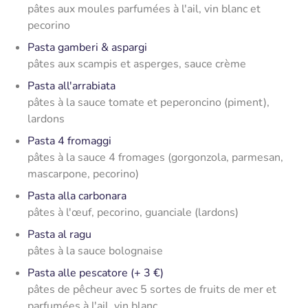
pâtes aux moules parfumées à l'ail, vin blanc et
pecorino
Pasta gamberi & aspargi
pâtes aux scampis et asperges, sauce crème
Pasta all'arrabiata
pâtes à la sauce tomate et peperoncino (piment),
lardons
Pasta 4 fromaggi
pâtes à la sauce 4 fromages (gorgonzola, parmesan,
mascarpone, pecorino)
Pasta alla carbonara
pâtes à l'œuf, pecorino, guanciale (lardons)
Pasta al ragu
pâtes à la sauce bolognaise
Pasta alle pescatore (+ 3 €)
pâtes de pêcheur avec 5 sortes de fruits de mer et
parfumées à l'ail, vin blanc