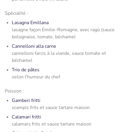
Spécialité :
Lasagna Emillana
lasagne façon Emilie-Romagne, avec ragù (sauce
bolognaise, tomate, béchamel
Cannelloni alla carne
cannelloni farcis à la viande, sauce tomate et
béchamel
Trio de pâtes
selon l'humeur du chef
Poisson :
Gamberi fritti
scampis frits et sauce tartare maison
Calamari fritti
calamars frits et sauce tartare maison