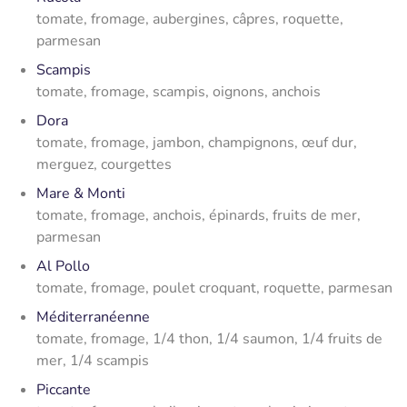
tomate, fromage, aubergines, câpres, roquette,
parmesan
Scampis
tomate, fromage, scampis, oignons, anchois
Dora
tomate, fromage, jambon, champignons, œuf dur,
merguez, courgettes
Mare & Monti
tomate, fromage, anchois, épinards, fruits de mer,
parmesan
Al Pollo
tomate, fromage, poulet croquant, roquette, parmesan
Méditerranéenne
tomate, fromage, 1/4 thon, 1/4 saumon, 1/4 fruits de
mer, 1/4 scampis
Piccante