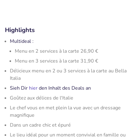
Highlights
Multideal :
Menu en 2 services à la carte 26,90 €
Menu en 3 services à la carte 31,90 €
Délicieux menu en 2 ou 3 services à la carte au Bella
Italia
Sieh Dir
hier
den Inhalt des Deals an
Goûtez aux délices de l'Italie
Le chef vous en met plein la vue avec un dressage
magnifique
Dans un cadre chic et épuré
Le lieu idéal pour un moment convivial en famille ou