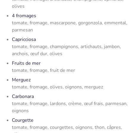
olives
4 fromages
tomate, fromage, mascarpone, gorgonzola, emmental,
parmesan
Capricciosa
tomate, fromage, champignons, artichauts, jambon,
anchois, œuf dur, olives
Fruits de mer
tomate, fromage, fruit de mer
Merguez
tomate, fromage, olives, oignons, merguez
Carbonara
tomate, fromage, lardons, crème, œuf frais, parmesan,
oignons
Courgette
tomate, fromage, courgettes, oignons, thon, câpres,