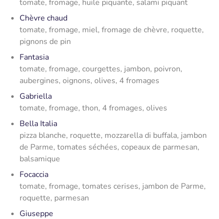
tomate, fromage, huile piquante, salami piquant
Chèvre chaud
tomate, fromage, miel, fromage de chèvre, roquette,
pignons de pin
Fantasia
tomate, fromage, courgettes, jambon, poivron,
aubergines, oignons, olives, 4 fromages
Gabriella
tomate, fromage, thon, 4 fromages, olives
Bella Italia
pizza blanche, roquette, mozzarella di buffala, jambon
de Parme, tomates séchées, copeaux de parmesan,
balsamique
Focaccia
tomate, fromage, tomates cerises, jambon de Parme,
roquette, parmesan
Giuseppe