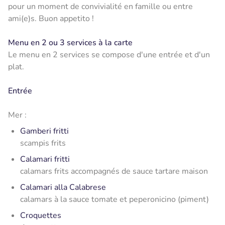
pour un moment de convivialité en famille ou entre
ami(e)s. Buon appetito !
Menu en 2 ou 3 services à la carte
Le menu en 2 services se compose d'une entrée et d'un
plat.
Entrée
Mer :
Gamberi fritti
scampis frits
Calamari fritti
calamars frits accompagnés de sauce tartare maison
Calamari alla Calabrese
calamars à la sauce tomate et peperonicino (piment)
Croquettes