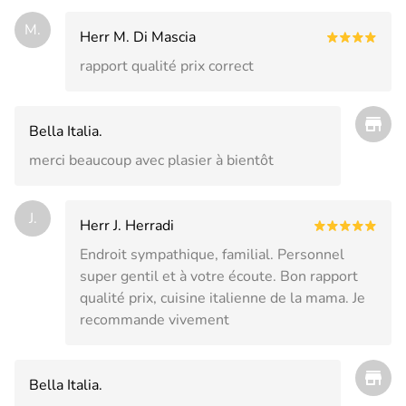
M.
Herr M. Di Mascia
rapport qualité prix correct
Bella Italia.
merci beaucoup avec plasier à bientôt
J.
Herr J. Herradi
Endroit sympathique, familial. Personnel
super gentil et à votre écoute. Bon rapport
qualité prix, cuisine italienne de la mama. Je
recommande vivement
Bella Italia.