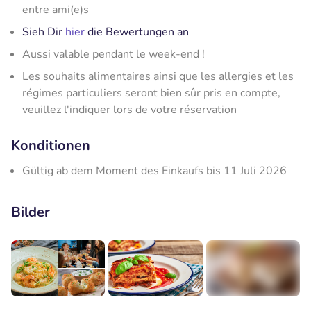
entre ami(e)s
Sieh Dir
hier
die Bewertungen an
Aussi valable pendant le week-end !
Les souhaits alimentaires ainsi que les allergies et les
régimes particuliers seront bien sûr pris en compte,
veuillez l'indiquer lors de votre réservation
Konditionen
Gültig ab dem Moment des Einkaufs bis 11 Juli 2026
Bilder
+2