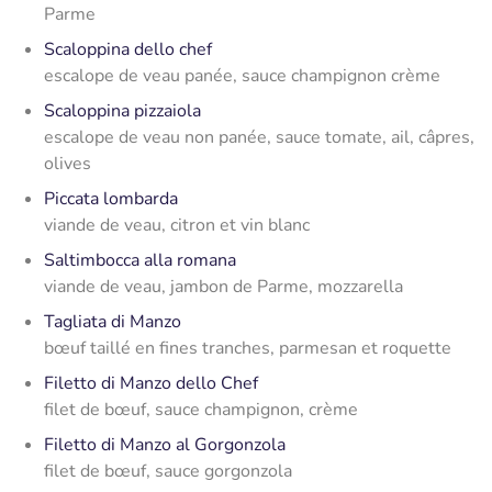
Parme
Scaloppina dello chef
escalope de veau panée, sauce champignon crème
Scaloppina pizzaiola
escalope de veau non panée, sauce tomate, ail, câpres,
olives
Piccata lombarda
viande de veau, citron et vin blanc
Saltimbocca alla romana
viande de veau, jambon de Parme, mozzarella
Tagliata di Manzo
bœuf taillé en fines tranches, parmesan et roquette
Filetto di Manzo dello Chef
filet de bœuf, sauce champignon, crème
Filetto di Manzo al Gorgonzola
filet de bœuf, sauce gorgonzola