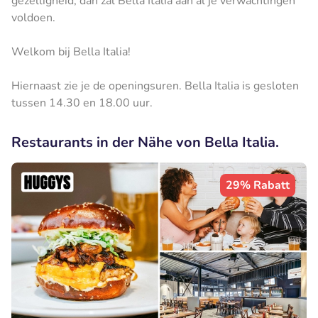
gezelligheid, dan zal Bella Italia aan al je verwachtingen
voldoen.
Welkom bij Bella Italia!
Hiernaast zie je de openingsuren. Bella Italia is gesloten
tussen 14.30 en 18.00 uur.
Restaurants in der Nähe von Bella Italia.
29% Rabatt