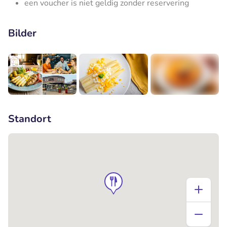
een voucher is niet geldig zonder reservering
Bilder
+1
Standort