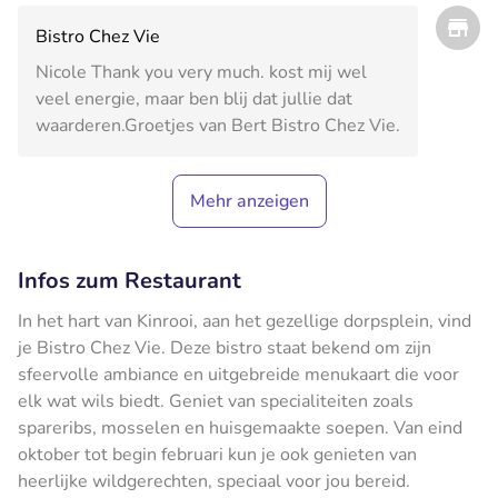
Bistro Chez Vie
Nicole Thank you very much. kost mij wel
veel energie, maar ben blij dat jullie dat
waarderen.Groetjes van Bert Bistro Chez Vie.
Mehr anzeigen
Infos zum Restaurant
In het hart van Kinrooi, aan het gezellige dorpsplein, vind
je Bistro Chez Vie. Deze bistro staat bekend om zijn
sfeervolle ambiance en uitgebreide menukaart die voor
elk wat wils biedt. Geniet van specialiteiten zoals
spareribs, mosselen en huisgemaakte soepen. Van eind
oktober tot begin februari kun je ook genieten van
heerlijke wildgerechten, speciaal voor jou bereid.