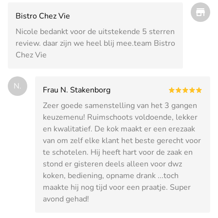
Bistro Chez Vie
Nicole bedankt voor de uitstekende 5 sterren
review. daar zijn we heel blij mee.team Bistro
Chez Vie
N.
Frau N. Stakenborg
Zeer goede samenstelling van het 3 gangen
keuzemenu! Ruimschoots voldoende, lekker
en kwalitatief. De kok maakt er een erezaak
van om zelf elke klant het beste gerecht voor
te schotelen. Hij heeft hart voor de zaak en
stond er gisteren deels alleen voor dwz
koken, bediening, opname drank ...toch
maakte hij nog tijd voor een praatje. Super
avond gehad!