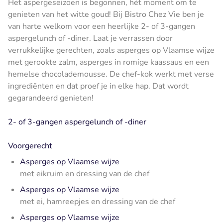
Het aspergeseizoen is begonnen, hét moment om te
genieten van het witte goud! Bij Bistro Chez Vie ben je
van harte welkom voor een heerlijke 2- of 3-gangen
aspergelunch of -diner. Laat je verrassen door
verrukkelijke gerechten, zoals asperges op Vlaamse wijze
met gerookte zalm, asperges in romige kaassaus en een
hemelse chocolademousse. De chef-kok werkt met verse
ingrediënten en dat proef je in elke hap. Dat wordt
gegarandeerd genieten!
2- of 3-gangen aspergelunch of -diner
Voorgerecht
Asperges op Vlaamse wijze
met eikruim en dressing van de chef
Asperges op Vlaamse wijze
met ei, hamreepjes en dressing van de chef
Asperges op Vlaamse wijze