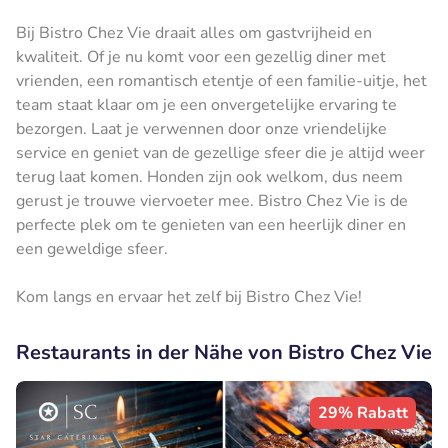
Bij Bistro Chez Vie draait alles om gastvrijheid en
kwaliteit. Of je nu komt voor een gezellig diner met
vrienden, een romantisch etentje of een familie-uitje, het
team staat klaar om je een onvergetelijke ervaring te
bezorgen. Laat je verwennen door onze vriendelijke
service en geniet van de gezellige sfeer die je altijd weer
terug laat komen. Honden zijn ook welkom, dus neem
gerust je trouwe viervoeter mee. Bistro Chez Vie is de
perfecte plek om te genieten van een heerlijk diner en
een geweldige sfeer.
Kom langs en ervaar het zelf bij Bistro Chez Vie!
Restaurants in der Nähe von Bistro Chez Vie
29% Rabatt