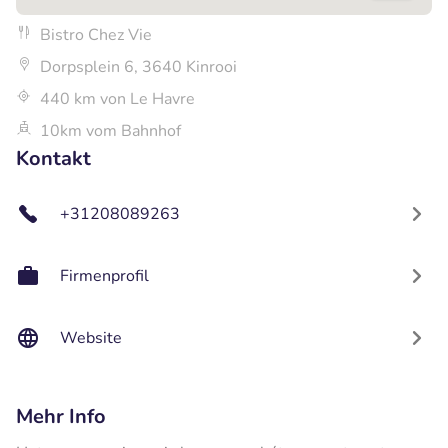
Bistro Chez Vie
Dorpsplein 6, 3640 Kinrooi
440 km von Le Havre
10km vom Bahnhof
Kontakt
+31208089263
Firmenprofil
Website
Mehr Info