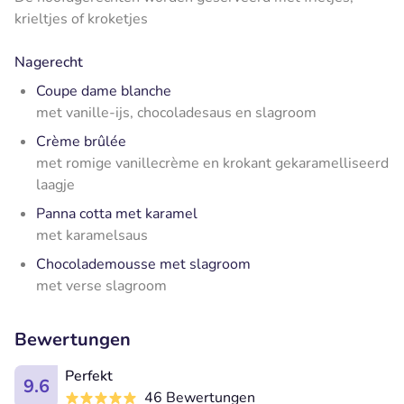
krieltjes of kroketjes
Nagerecht
Coupe dame blanche
met vanille-ijs, chocoladesaus en slagroom
Crème brûlée
met romige vanillecrème en krokant gekaramelliseerd
laagje
Panna cotta met karamel
met karamelsaus
Chocolademousse met slagroom
met verse slagroom
Bewertungen
Perfekt
9.6
46 Bewertungen