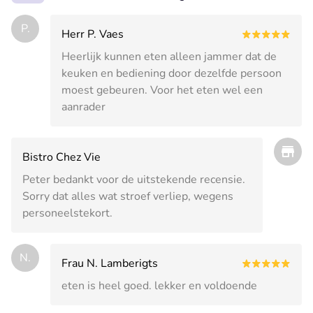
P.
Herr P. Vaes
Heerlijk kunnen eten alleen jammer dat de
keuken en bediening door dezelfde persoon
moest gebeuren. Voor het eten wel een
aanrader
Bistro Chez Vie
Peter bedankt voor de uitstekende recensie.
Sorry dat alles wat stroef verliep, wegens
personeelstekort.
N.
Frau N. Lamberigts
eten is heel goed. lekker en voldoende