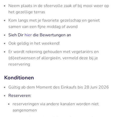
Neem plaats in de sfeervolle zaak of bij mooi weer op
het gezellige terras
Kom langs met je favoriete gezelschap en geniet
samen van een fijne middag of avond
Sieh Dir
hier
die Bewertungen an
Ook geldig in het weekend!
Er wordt rekening gehouden met vegetariërs en
(di)eetwensen of allergieën, vermeld deze bij je
reservering
Konditionen
Gültig ab dem Moment des Einkaufs bis 28 Juni 2026
Reserveren:
reserveringen via andere kanalen worden niet
aangenomen