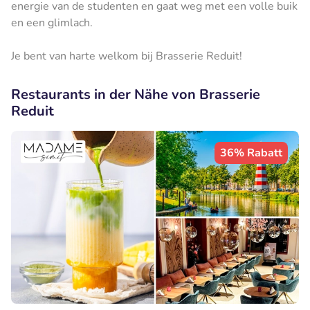
energie van de studenten en gaat weg met een volle buik
en een glimlach.
Je bent van harte welkom bij Brasserie Reduit!
Restaurants in der Nähe von Brasserie
Reduit
36% Rabatt