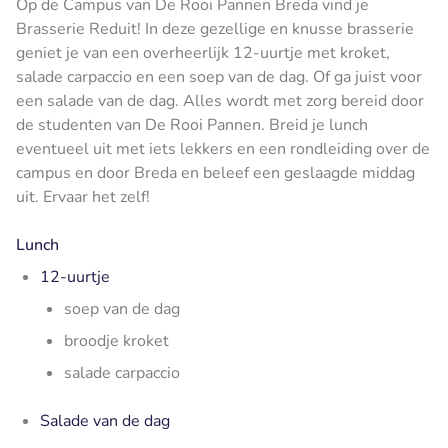
Op de Campus van De Rooi Pannen Breda vind je
Brasserie Reduit! In deze gezellige en knusse brasserie
geniet je van een overheerlijk 12-uurtje met kroket,
salade carpaccio en een soep van de dag. Of ga juist voor
een salade van de dag. Alles wordt met zorg bereid door
de studenten van De Rooi Pannen. Breid je lunch
eventueel uit met iets lekkers en een rondleiding over de
campus en door Breda en beleef een geslaagde middag
uit. Ervaar het zelf!
Lunch
12-uurtje
soep van de dag
broodje kroket
salade carpaccio
Salade van de dag