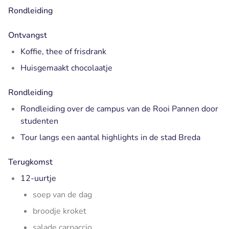
Rondleiding
Ontvangst
Koffie, thee of frisdrank
Huisgemaakt chocolaatje
Rondleiding
Rondleiding over de campus van de Rooi Pannen door
studenten
Tour langs een aantal highlights in de stad Breda
Terugkomst
12-uurtje
soep van de dag
broodje kroket
salade carpaccio