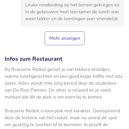
Leuke rondleiding op het terrein gekregen en
in de gebouwen heel leerzamer de lunch was
weer lekker en de leerlingen zeer vriendelijk
Mehr anzeigen
Infos zum Restaurant
Bij Brasserie Reduit geniet je van lekkere broodjes,
warme lunchgerechten en een goed kopje koffie met iets
zoets. Alles wordt met zorg bereid door de studenten
van De Rooi Pannen. De sfeer is relaxed en je voelt
meteen dat dit de plek is om even bij te komen.
Brasserie Reduit is een plek met karakter. Geïnspireerd
door de historie van het reduit, maar nu vooral dé spot
om gezellig te lunchen of te borrelen. Je proeft de