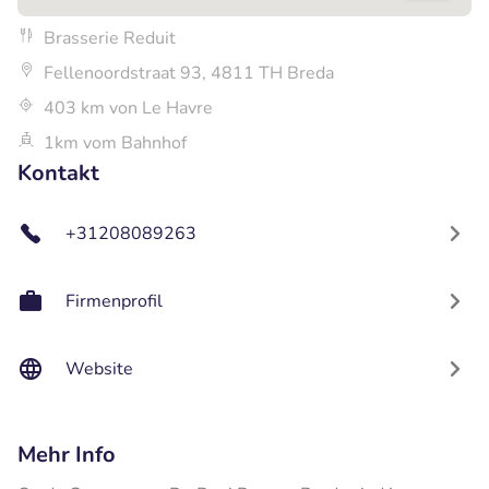
Brasserie Reduit
Fellenoordstraat 93, 4811 TH Breda
403 km von Le Havre
1km vom Bahnhof
Kontakt
+31208089263
Firmenprofil
Website
Mehr Info