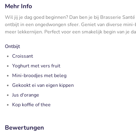
Mehr Info
Wil jij je dag goed beginnen? Dan ben je bij Brasserie Santé
ontbijt in een ongedwongen sfeer. Geniet van diverse mini-b
meer lekkernijen. Perfect voor een smakelijk begin van je da
Ontbijt
Croissant
Yoghurt met vers fruit
Mini-broodjes met beleg
Gekookt ei van eigen kippen
Jus d'orange
Kop koffie of thee
Bewertungen