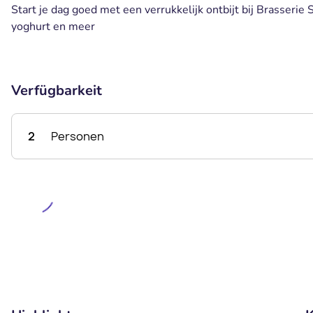
Start je dag goed met een verrukkelijk ontbijt bij Brasserie 
yoghurt en meer
Verfügbarkeit
2
Personen