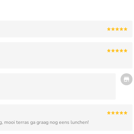
ng, mooi terras ga graag nog eens lunchen!