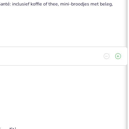
Santé: inclusief koffie of thee, mini-broodjes met beleg,