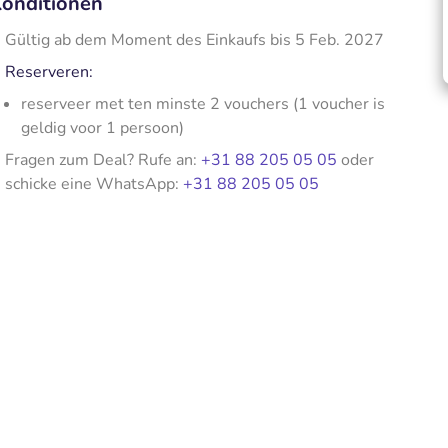
onditionen
Gültig ab dem Moment des Einkaufs bis 5 Feb. 2027
Reserveren:
reserveer met ten minste 2 vouchers (1 voucher is
geldig voor 1 persoon)
Fragen zum Deal? Rufe an:
+31 88 205 05 05
oder
schicke eine WhatsApp:
+31 88 205 05 05