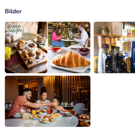
Bilder