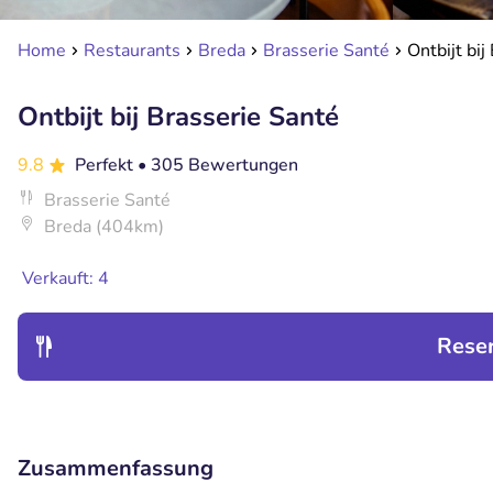
Home
Restaurants
Breda
Brasserie Santé
Ontbijt bij
Ontbijt bij Brasserie Santé
9.8
Perfekt
• 305 Bewertungen
Brasserie Santé
Breda (404km)
Verkauft: 4
Rese
Zusammenfassung