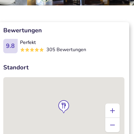
Bewertungen
Perfekt
9.8
305 Bewertungen
Standort