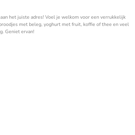
 aan het juiste adres! Voel je welkom voor een verrukkelijk
roodjes met beleg, yoghurt met fruit, koffie of thee en veel
g. Geniet ervan!