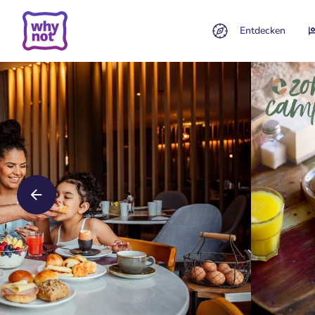
Entdecken