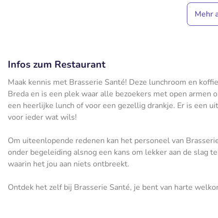
Mehr 
Infos zum Restaurant
Maak kennis met Brasserie Santé! Deze lunchroom en koffi
Breda en is een plek waar alle bezoekers met open armen on
een heerlijke lunch of voor een gezellig drankje. Er is een u
voor ieder wat wils!
Om uiteenlopende redenen kan het personeel van Brasserie Sa
onder begeleiding alsnog een kans om lekker aan de slag te 
waarin het jou aan niets ontbreekt.
Ontdek het zelf bij Brasserie Santé, je bent van harte welko