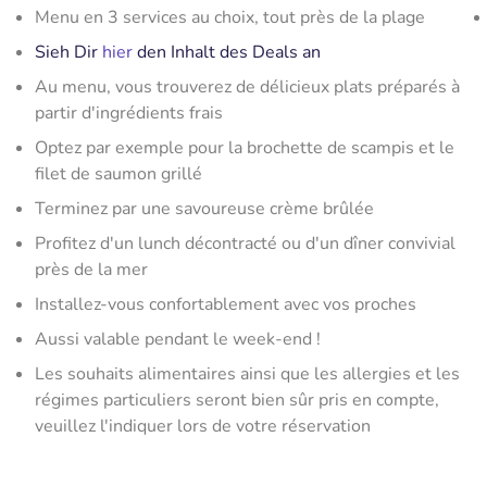
Menu en 3 services au choix, tout près de la plage
Sieh Dir
hier
den Inhalt des Deals an
Au menu, vous trouverez de délicieux plats préparés à
partir d'ingrédients frais
Optez par exemple pour la brochette de scampis et le
filet de saumon grillé
Terminez par une savoureuse crème brûlée
Profitez d'un lunch décontracté ou d'un dîner convivial
près de la mer
Installez-vous confortablement avec vos proches
Aussi valable pendant le week-end !
Les souhaits alimentaires ainsi que les allergies et les
régimes particuliers seront bien sûr pris en compte,
veuillez l'indiquer lors de votre réservation