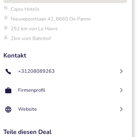
Cajou Hotels
Nieuwpoortlaan 42, 8660 De Panne
251 km von Le Havre
2km vom Bahnhof
Kontakt
+31208089263
Firmenprofil
Website
Teile diesen Deal