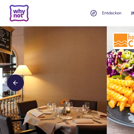
Entdecken