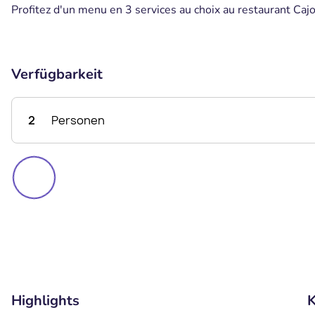
Profitez d'un menu en 3 services au choix au restaurant Cajo
Verfügbarkeit
2
Personen
Highlights
K