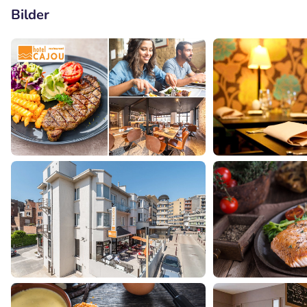
Bilder