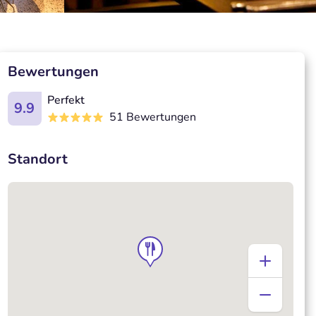
Bewertungen
Perfekt
9.9
51 Bewertungen
Standort