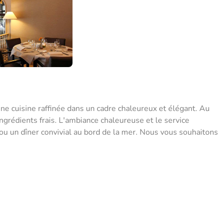
ne cuisine raffinée dans un cadre chaleureux et élégant. Au
ingrédients frais. L'ambiance chaleureuse et le service
é ou un dîner convivial au bord de la mer. Nous vous souhaitons