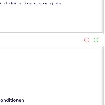
u à La Panne : à deux pas de la plage
onditionen