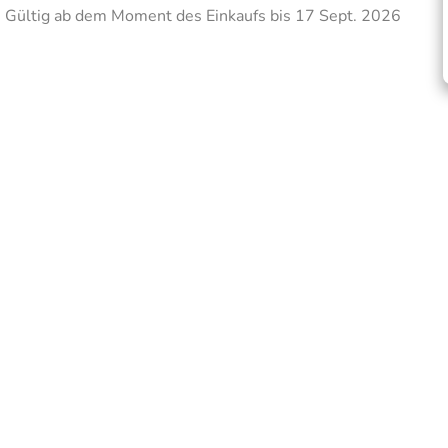
Gültig ab dem Moment des Einkaufs bis 17 Sept. 2026