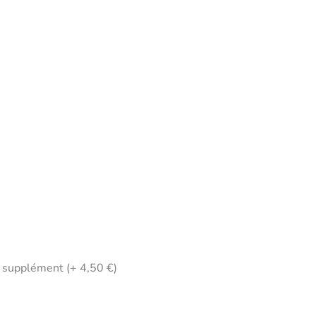
n supplément (+ 4,50 €)