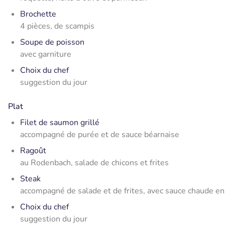
Brochette
4 pièces, de scampis
Soupe de poisson
avec garniture
Choix du chef
suggestion du jour
Plat
Filet de saumon grillé
accompagné de purée et de sauce béarnaise
Ragoût
au Rodenbach, salade de chicons et frites
Steak
accompagné de salade et de frites, avec sauce chaude e
Choix du chef
suggestion du jour