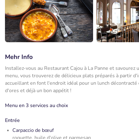
Mehr Info
Installez-vous au Restaurant Cajou à La Panne et savourez u
menu, vous trouverez de délicieux plats préparés à partir d'
accueillant en font l'endroit idéal pour un lunch décontract
d'ores et déjà un bon appétit !
Menu en 3 services au choix
Entrée
Carpaccio de bœuf
roquette, huile d'olive et parmesan