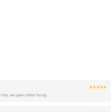
s top ,we gaan zeker terug.