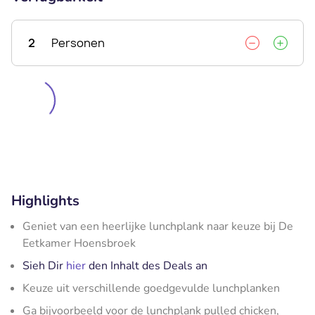
2
Personen
Highlights
Geniet van een heerlijke lunchplank naar keuze bij De
Eetkamer Hoensbroek
Sieh Dir
hier
den Inhalt des Deals an
Keuze uit verschillende goedgevulde lunchplanken
Ga bijvoorbeeld voor de lunchplank pulled chicken,