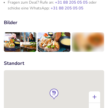
Fragen zum Deal? Rufe an:
+31 88 205 05 05
oder
schicke eine WhatsApp:
+31 88 205 05 05
Bilder
+2
Standort