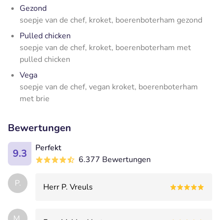
Gezond
soepje van de chef, kroket, boerenboterham gezond
Pulled chicken
soepje van de chef, kroket, boerenboterham met
pulled chicken
Vega
soepje van de chef, vegan kroket, boerenboterham
met brie
Bewertungen
Perfekt
9.3
6.377 Bewertungen
P.
Herr P. Vreuls
M.