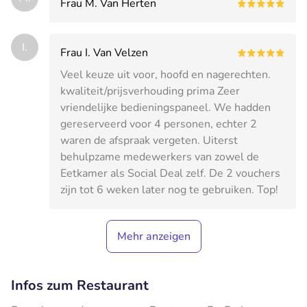
Frau M. Van Herten
I.
Frau I. Van Velzen
Veel keuze uit voor, hoofd en nagerechten.
kwaliteit/prijsverhouding prima Zeer
vriendelijke bedieningspaneel. We hadden
gereserveerd voor 4 personen, echter 2
waren de afspraak vergeten. Uiterst
behulpzame medewerkers van zowel de
Eetkamer als Social Deal zelf. De 2 vouchers
zijn tot 6 weken later nog te gebruiken. Top!
Mehr anzeigen
Infos zum Restaurant