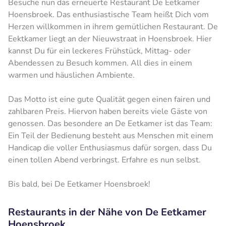
Besuche nun das erneuerte Restaurant De Eetkamer
Hoensbroek. Das enthusiastische Team heißt Dich vom
Herzen willkommen in ihrem gemütlichen Restaurant. De
Eektkamer liegt an der Nieuwstraat in Hoensbroek. Hier
kannst Du für ein leckeres Frühstück, Mittag- oder
Abendessen zu Besuch kommen. All dies in einem
warmen und häuslichen Ambiente.
Das Motto ist eine gute Qualität gegen einen fairen und
zahlbaren Preis. Hiervon haben bereits viele Gäste von
genossen. Das besondere an De Eetkamer ist das Team:
Ein Teil der Bedienung besteht aus Menschen mit einem
Handicap die voller Enthusiasmus dafür sorgen, dass Du
einen tollen Abend verbringst. Erfahre es nun selbst.
Bis bald, bei De Eetkamer Hoensbroek!
Restaurants in der Nähe von De Eetkamer
Hoensbroek