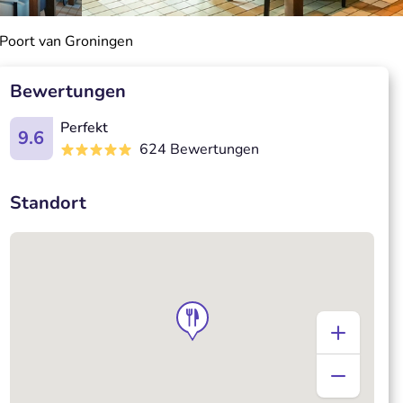
 Poort van Groningen
Bewertungen
Perfekt
9.6
624 Bewertungen
Standort