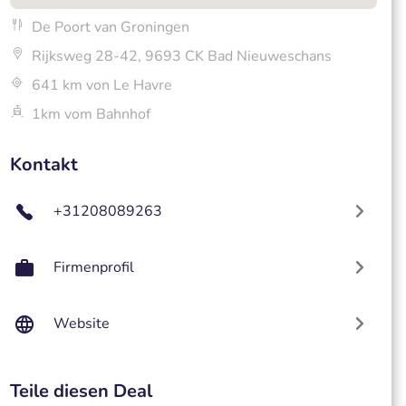
De Poort van Groningen
Rijksweg 28-42, 9693 CK Bad Nieuweschans
641 km von Le Havre
1km vom Bahnhof
Kontakt
+31208089263
Firmenprofil
Website
Teile diesen Deal