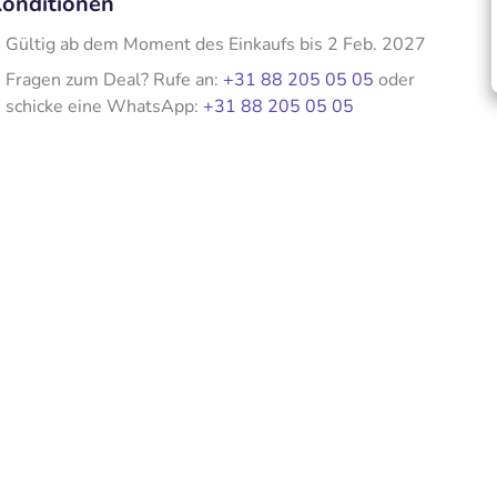
onditionen
Gültig ab dem Moment des Einkaufs bis 2 Feb. 2027
Fragen zum Deal? Rufe an:
+31 88 205 05 05
oder
schicke eine WhatsApp:
+31 88 205 05 05