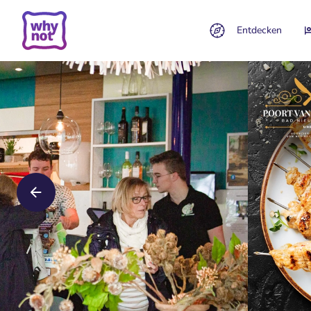
Entdecken