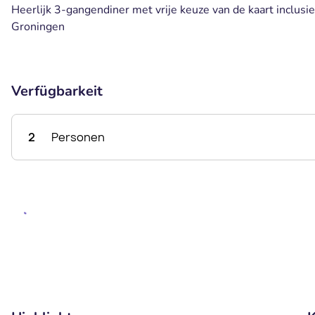
Heerlijk 3-gangendiner met vrije keuze van de kaart inclusi
Groningen
Verfügbarkeit
2
Personen