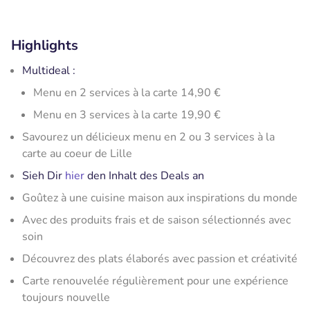
Highlights
Multideal :
Menu en 2 services à la carte 14,90 €
Menu en 3 services à la carte 19,90 €
Savourez un délicieux menu en 2 ou 3 services à la
carte au coeur de Lille
Sieh Dir
hier
den Inhalt des Deals an
Goûtez à une cuisine maison aux inspirations du monde
Avec des produits frais et de saison sélectionnés avec
soin
Découvrez des plats élaborés avec passion et créativité
Carte renouvelée régulièrement pour une expérience
toujours nouvelle