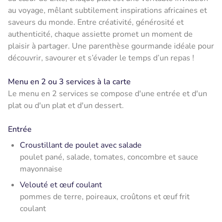
au voyage, mêlant subtilement inspirations africaines et
saveurs du monde. Entre créativité, générosité et
authenticité, chaque assiette promet un moment de
plaisir à partager. Une parenthèse gourmande idéale pour
découvrir, savourer et s’évader le temps d’un repas !
Menu en 2 ou 3 services à la carte
Le menu en 2 services se compose d'une entrée et d'un
plat ou d'un plat et d'un dessert.
Entrée
Croustillant de poulet avec salade
poulet pané, salade, tomates, concombre et sauce
mayonnaise
Velouté et œuf coulant
pommes de terre, poireaux, croûtons et œuf frit
coulant