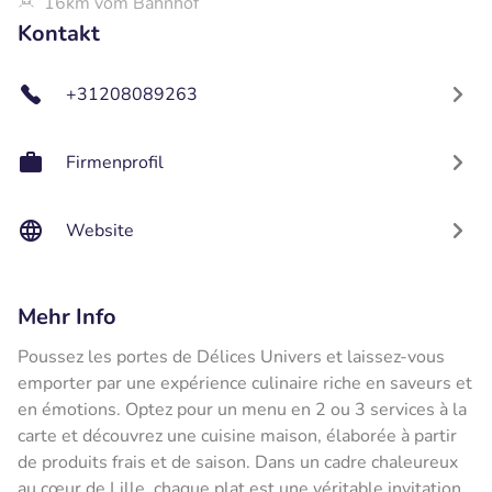
16km vom Bahnhof
Kontakt
+31208089263
Firmenprofil
Website
Mehr Info
Poussez les portes de Délices Univers et laissez-vous
emporter par une expérience culinaire riche en saveurs et
en émotions. Optez pour un menu en 2 ou 3 services à la
carte et découvrez une cuisine maison, élaborée à partir
de produits frais et de saison. Dans un cadre chaleureux
au cœur de Lille, chaque plat est une véritable invitation