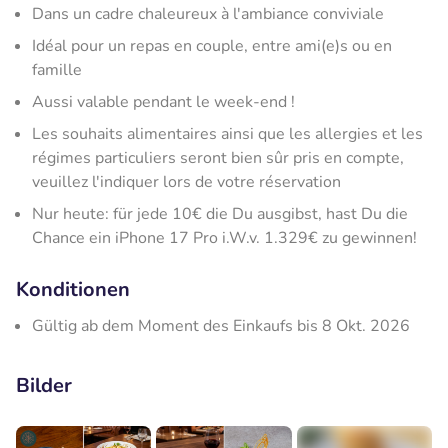
Dans un cadre chaleureux à l'ambiance conviviale
Idéal pour un repas en couple, entre ami(e)s ou en
famille
Aussi valable pendant le week-end !
Les souhaits alimentaires ainsi que les allergies et les
régimes particuliers seront bien sûr pris en compte,
veuillez l'indiquer lors de votre réservation
Nur heute: für jede 10€ die Du ausgibst, hast Du die
Chance ein iPhone 17 Pro i.W.v. 1.329€ zu gewinnen!
Konditionen
Gültig ab dem Moment des Einkaufs bis 8 Okt. 2026
Bilder