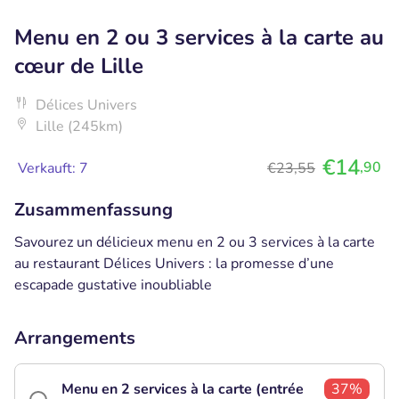
Menu en 2 ou 3 services à la carte au
cœur de Lille
Délices Univers
Lille (245km)
€14
,90
Verkauft: 7
€23,55
Zusammenfassung
Savourez un délicieux menu en 2 ou 3 services à la carte
au restaurant Délices Univers : la promesse d’une
escapade gustative inoubliable
Arrangements
Menu en 2 services à la carte (entrée
37%