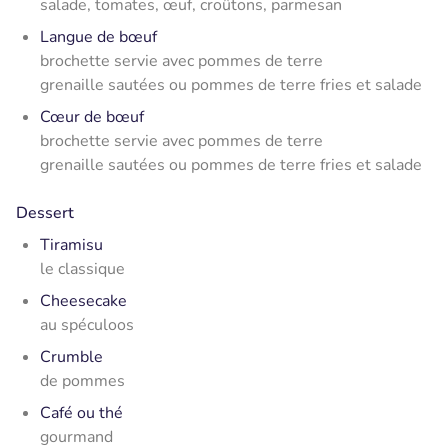
salade, tomates, œuf, croûtons, parmesan
Langue de bœuf
brochette servie avec pommes de terre
grenaille sautées ou pommes de terre fries et salade
Cœur de bœuf
brochette servie avec pommes de terre
grenaille sautées ou pommes de terre fries et salade
Dessert
Tiramisu
le classique
Cheesecake
au spéculoos
Crumble
de pommes
Café ou thé
gourmand