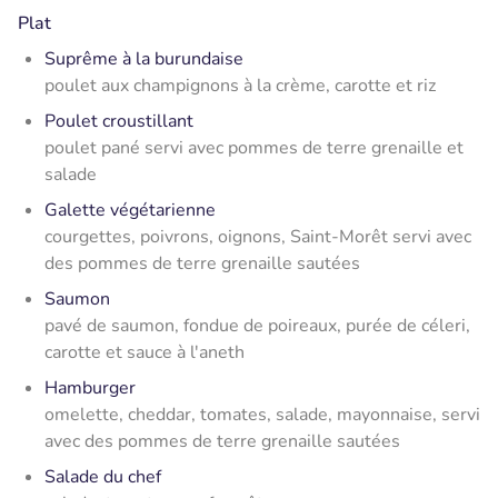
Plat
Suprême à la burundaise
poulet aux champignons à la crème, carotte et riz
Poulet croustillant
poulet pané servi avec pommes de terre grenaille et
salade
Galette végétarienne
courgettes, poivrons, oignons, Saint-Morêt servi avec
des pommes de terre grenaille sautées
Saumon
pavé de saumon, fondue de poireaux, purée de céleri,
carotte et sauce à l'aneth
Hamburger
omelette, cheddar, tomates, salade, mayonnaise, servi
avec des pommes de terre grenaille sautées
Salade du chef