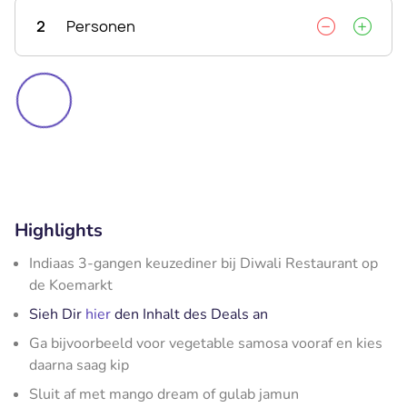
2
Personen
Highlights
Indiaas 3-gangen keuzediner bij Diwali Restaurant op
de Koemarkt
Sieh Dir
hier
den Inhalt des Deals an
Ga bijvoorbeeld voor vegetable samosa vooraf en kies
daarna saag kip
Sluit af met mango dream of gulab jamun