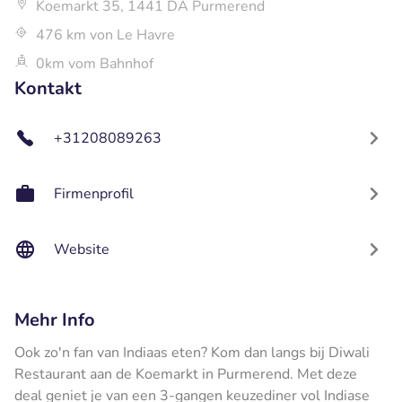
Koemarkt 35, 1441 DA Purmerend
476 km von Le Havre
0km vom Bahnhof
Kontakt
+31208089263
Firmenprofil
Website
Mehr Info
Ook zo'n fan van Indiaas eten? Kom dan langs bij Diwali
Restaurant aan de Koemarkt in Purmerend. Met deze
deal geniet je van een 3-gangen keuzediner vol Indiase