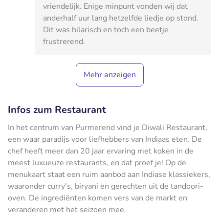
vriendelijk. Enige minpunt vonden wij dat
anderhalf uur lang hetzelfde liedje op stond.
Dit was hilarisch en toch een beetje
frustrerend.
Mehr anzeigen
Infos zum Restaurant
In het centrum van Purmerend vind je Diwali Restaurant,
een waar paradijs voor liefhebbers van Indiaas eten. De
chef heeft meer dan 20 jaar ervaring met koken in de
meest luxueuze restaurants, en dat proef je! Op de
menukaart staat een ruim aanbod aan Indiase klassiekers,
waaronder curry's, biryani en gerechten uit de tandoori-
oven. De ingrediënten komen vers van de markt en
veranderen met het seizoen mee.