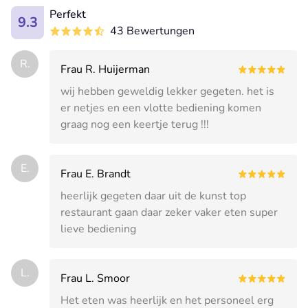
Perfekt
9.3
43 Bewertungen
R.
Frau R. Huijerman
wij hebben geweldig lekker gegeten. het is
er netjes en een vlotte bediening komen
graag nog een keertje terug !!!
E.
Frau E. Brandt
heerlijk gegeten daar uit de kunst top
restaurant gaan daar zeker vaker eten super
lieve bediening
L.
Frau L. Smoor
Het eten was heerlijk en het personeel erg