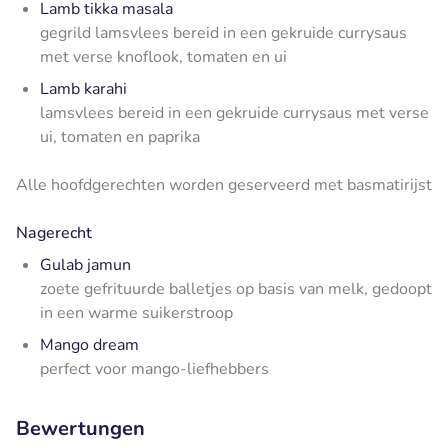
Lamb tikka masala
gegrild lamsvlees bereid in een gekruide currysaus
met verse knoflook, tomaten en ui
Lamb karahi
lamsvlees bereid in een gekruide currysaus met verse
ui, tomaten en paprika
Alle hoofdgerechten worden geserveerd met basmatirijst
Nagerecht
Gulab jamun
zoete gefrituurde balletjes op basis van melk, gedoopt
in een warme suikerstroop
Mango dream
perfect voor mango-liefhebbers
Bewertungen