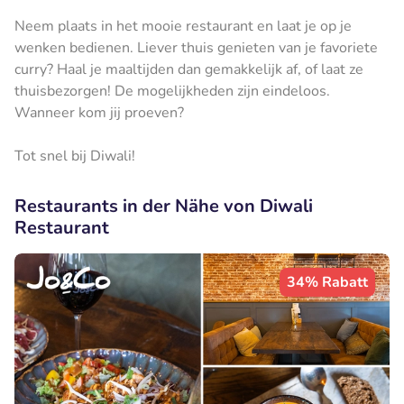
Neem plaats in het mooie restaurant en laat je op je
wenken bedienen. Liever thuis genieten van je favoriete
curry? Haal je maaltijden dan gemakkelijk af, of laat ze
thuisbezorgen! De mogelijkheden zijn eindeloos.
Wanneer kom jij proeven?
Tot snel bij Diwali!
Restaurants in der Nähe von Diwali
Restaurant
34% Rabatt