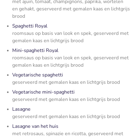
met ajuin, tomaat, champignons, paprika, wortelen
en gehakt, geserveerd met gemalen kaas en lichtgrijs
brood
Spaghetti Royal
roomsaus op basis van look en spek, geserveerd met
gemalen kaas en lichtgrijs brood
Mini-spaghetti Royal
roomsaus op basis van look en spek, geserveerd met
gemalen kaas en lichtgrijs brood
Vegetarische spaghetti
geserveerd met gemalen kaas en lichtgrijs brood
Vegetarische mini-spaghetti
geserveerd met gemalen kaas en lichtgrijs brood
Lasagne
geserveerd met gemalen kaas en lichtgrijs brood
Lasagne van het huis
met retrosaus, spinazie en ricotta, geserveerd met