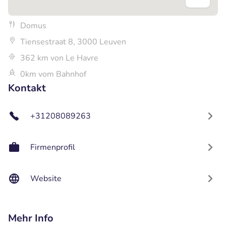
Domus
Tiensestraat 8, 3000 Leuven
362 km von Le Havre
0km vom Bahnhof
Kontakt
+31208089263
Firmenprofil
Website
Mehr Info