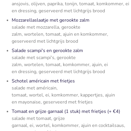
ansjovis, olijven, paprika, tonijn, tomaat, komkommer, ei
en dressing, geserveerd met lichtgrijs brood
Mozzarellaslaatje met gerookte zalm
salade met mozzarella, gerookte
zalm, wortelen, tomaat, ajuin en komkommer,
geserveerd met lichtgrijs brood
Salade scampi's en gerookte zalm
salade met scampi's, gerookte
zalm, wortelen, tomaat, komkommer, ajuin, ei
en dressing, geserveerd met lichtgrijs brood
Schotel américain met frietjes
salade met américain,
tomaat, wortel, ei, komkommer, kappertjes, ajuin
en mayonaise, geserveerd met frietjes
Tomaat en grijze garnaal (1 stuk) met frietjes (+ €4)
salade met tomaat, grijze
garnaal, ei, wortel, komkommer, ajuin en cocktailsaus,