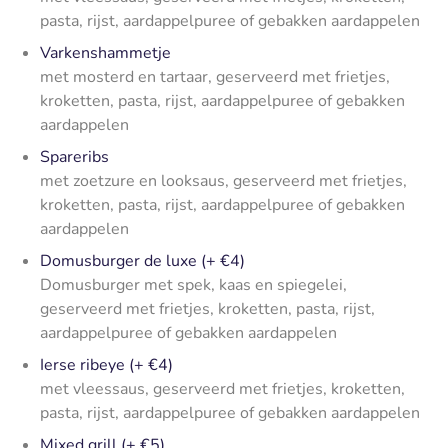
pasta, rijst, aardappelpuree of gebakken aardappelen
Varkenshammetje
met mosterd en tartaar, geserveerd met frietjes,
kroketten, pasta, rijst, aardappelpuree of gebakken
aardappelen
Spareribs
met zoetzure en looksaus, geserveerd met frietjes,
kroketten, pasta, rijst, aardappelpuree of gebakken
aardappelen
Domusburger de luxe (+ €4)
Domusburger met spek, kaas en spiegelei,
geserveerd met frietjes, kroketten, pasta, rijst,
aardappelpuree of gebakken aardappelen
Ierse ribeye (+ €4)
met vleessaus, geserveerd met frietjes, kroketten,
pasta, rijst, aardappelpuree of gebakken aardappelen
Mixed grill (+ €5)