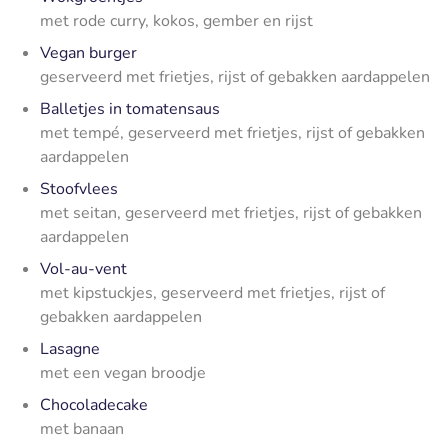
met rode curry, kokos, gember en rijst
Vegan burger
geserveerd met frietjes, rijst of gebakken aardappelen
Balletjes in tomatensaus
met tempé, geserveerd met frietjes, rijst of gebakken
aardappelen
Stoofvlees
met seitan, geserveerd met frietjes, rijst of gebakken
aardappelen
Vol-au-vent
met kipstuckjes, geserveerd met frietjes, rijst of
gebakken aardappelen
Lasagne
met een vegan broodje
Chocoladecake
met banaan