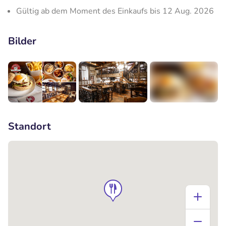
Gültig ab dem Moment des Einkaufs bis 12 Aug. 2026
Bilder
+5
Standort