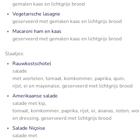
gemalen kaas en lichtgrijs brood
Vegetarische lasagne
geserveerd met gemalen kaas en lichtgrijs brood
Macaroni ham en kaas
geserveerd met gemalen kaas en lichtgrijs brood
Slaatjes:
Rauwkostschotel
salade
met wortelen, tomaat, komkommer, paprika, ajuin,
rijst, ei en mayonaise, geserveerd met lichtgrijs brood
Amerikaanse salade
salade met kip,
tomaat, komkommer, paprika, rijst, ei, ananas, noten, wo
en dressing, geserveerd met lichtgrijs brood
Salade Niçoise
salade met