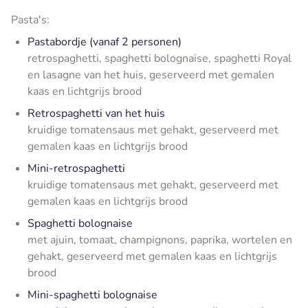
Pasta's:
Pastabordje (vanaf 2 personen)
retrospaghetti, spaghetti bolognaise, spaghetti Royal
en lasagne van het huis, geserveerd met gemalen
kaas en lichtgrijs brood
Retrospaghetti van het huis
kruidige tomatensaus met gehakt, geserveerd met
gemalen kaas en lichtgrijs brood
Mini-retrospaghetti
kruidige tomatensaus met gehakt, geserveerd met
gemalen kaas en lichtgrijs brood
Spaghetti bolognaise
met ajuin, tomaat, champignons, paprika, wortelen en
gehakt, geserveerd met gemalen kaas en lichtgrijs
brood
Mini-spaghetti bolognaise