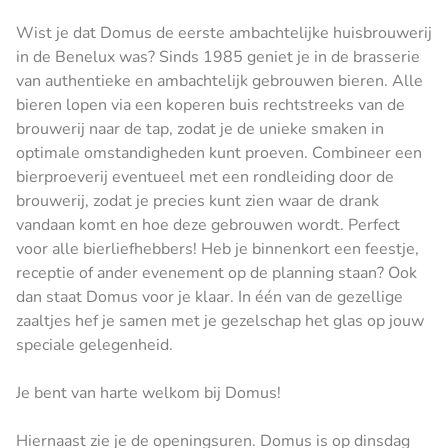
Wist je dat Domus de eerste ambachtelijke huisbrouwerij
in de Benelux was? Sinds 1985 geniet je in de brasserie
van authentieke en ambachtelijk gebrouwen bieren. Alle
bieren lopen via een koperen buis rechtstreeks van de
brouwerij naar de tap, zodat je de unieke smaken in
optimale omstandigheden kunt proeven. Combineer een
bierproeverij eventueel met een rondleiding door de
brouwerij, zodat je precies kunt zien waar de drank
vandaan komt en hoe deze gebrouwen wordt. Perfect
voor alle bierliefhebbers! Heb je binnenkort een feestje,
receptie of ander evenement op de planning staan? Ook
dan staat Domus voor je klaar. In één van de gezellige
zaaltjes hef je samen met je gezelschap het glas op jouw
speciale gelegenheid.
Je bent van harte welkom bij Domus!
Hiernaast zie je de openingsuren. Domus is op dinsdag