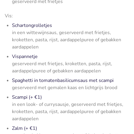
geserveerd met frietjes
Vis:
Schartongrolletjes
in een wittewijnsaus, geserveerd met frietjes,
kroketten, pasta, rijst, aardappelpuree of gebakken
aardappelen
Vispannetje
geserveerd met frietjes, kroketten, pasta, rijst,
aardappelpuree of gebakken aardappelen
Spaghetti in tomatenbasilicumsaus met scampi
geserveerd met gemalen kaas en lichtgrijs brood
Scampi (+ €1)
in een look- of currysausje, geserveerd met frietjes,
kroketten, pasta, rijst, aardappelpuree of gebakken
aardappelen
Zalm (+ €1)