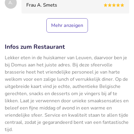
A.
Frau A. Smets
Mehr anzeigen
Infos zum Restaurant
Lekker eten in de huiskamer van Leuven, daarvoor ben je
bij Domus aan het juiste adres. Bij deze sfeervolle
brasserie heet het vriendelijke personeel je van harte
welkom voor een zalige lunch of verrukkelijk diner. Op de
uitgebreide kaart vind je echte, authentieke Belgische
gerechten, snacks en desserts om je vingers bij af te
likken. Laat je verwennen door unieke smaaksensaties en
beleef een fijne middag of avond in een warme en
vriendelijke sfeer. Service en kwaliteit staan te allen tijde
centraal, zodat je gegarandeerd bent van een fantastische
tijd.