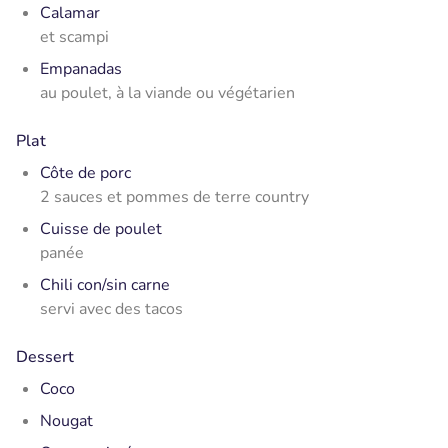
Calamar
et scampi
Empanadas
au poulet, à la viande ou végétarien
Plat
Côte de porc
2 sauces et pommes de terre country
Cuisse de poulet
panée
Chili con/sin carne
servi avec des tacos
Dessert
Coco
Nougat