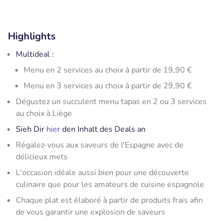
Highlights
Multideal :
Menu en 2 services au choix à partir de 19,90 €
Menu en 3 services au choix à partir de 29,90 €
Dégustez un succulent menu tapas en 2 ou 3 services
au choix à Liège
Sieh Dir
hier
den Inhalt des Deals an
Régalez-vous aux saveurs de l'Espagne avec de
délicieux mets
L'occasion idéale aussi bien pour une découverte
culinaire que pour les amateurs de cuisine espagnole
Chaque plat est élaboré à partir de produits frais afin
de vous garantir une explosion de saveurs