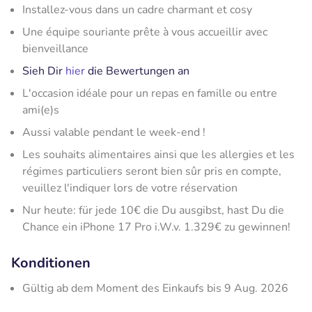
Installez-vous dans un cadre charmant et cosy
Une équipe souriante prête à vous accueillir avec
bienveillance
Sieh Dir
hier
die Bewertungen an
L'occasion idéale pour un repas en famille ou entre
ami(e)s
Aussi valable pendant le week-end !
Les souhaits alimentaires ainsi que les allergies et les
régimes particuliers seront bien sûr pris en compte,
veuillez l'indiquer lors de votre réservation
Nur heute: für jede 10€ die Du ausgibst, hast Du die
Chance ein iPhone 17 Pro i.W.v. 1.329€ zu gewinnen!
Konditionen
Gültig ab dem Moment des Einkaufs bis 9 Aug. 2026