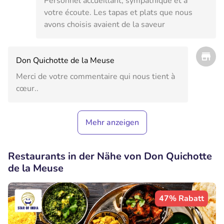
Personnel accueillant, sympathique et à
votre écoute. Les tapas et plats que nous
avons choisis avaient de la saveur
Don Quichotte de la Meuse
Merci de votre commentaire qui nous tient à
cœur..
Mehr anzeigen
Restaurants in der Nähe von Don Quichotte
de la Meuse
47% Rabatt