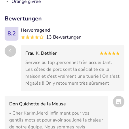
Orange givrée
Bewertungen
Hervorragend
8.2
13 Bewertungen
K.
Frau K. Dethier
Service au top ,personnel très accueillant.
Les côtes de porc sont la spécialité de la
maison et c'est vraiment une tuerie ! On s'est
régalés !! On y retournera très sûrement
Don Quichotte de la Meuse
« Cher Karim,Merci infiniment pour vos
gentils mots et pour avoir souligné la chaleur
de notre équipe. Nous sommes ravis