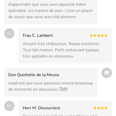
d'apprendre que vous avez apprécié notre
spécialité, les travers de porc ; c'est un plaisir
de savoir que vous avez été pleinem
C.
Frau C. Lambert
Accueil très chaleureux. Repas excellent.
Tout fait maison. Petit restaurant typique
très agréable en amoureux.
Don Quichotte de la Meuse
espérant que vous passerez encore beaucoup
de moments en amoureux,,🥰😍
M.
Herr M. Decourriere