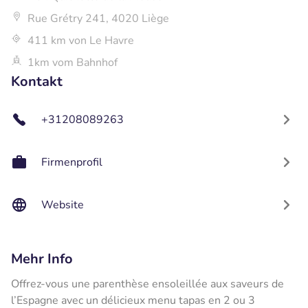
Rue Grétry 241, 4020 Liège
411 km von Le Havre
1km vom Bahnhof
Kontakt
+31208089263
Firmenprofil
Website
Mehr Info
Offrez-vous une parenthèse ensoleillée aux saveurs de
l’Espagne avec un délicieux menu tapas en 2 ou 3