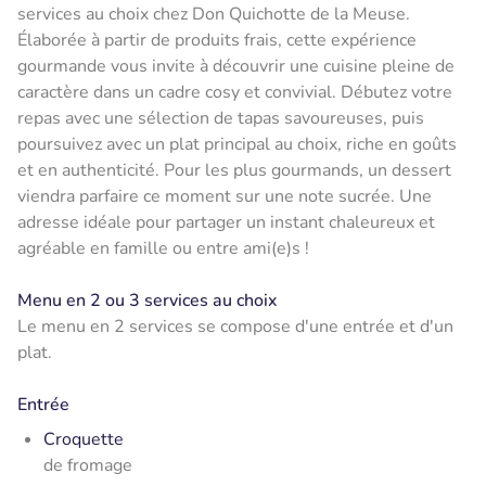
services au choix chez Don Quichotte de la Meuse.
Élaborée à partir de produits frais, cette expérience
gourmande vous invite à découvrir une cuisine pleine de
caractère dans un cadre cosy et convivial. Débutez votre
repas avec une sélection de tapas savoureuses, puis
poursuivez avec un plat principal au choix, riche en goûts
et en authenticité. Pour les plus gourmands, un dessert
viendra parfaire ce moment sur une note sucrée. Une
adresse idéale pour partager un instant chaleureux et
agréable en famille ou entre ami(e)s !
Menu en 2 ou 3 services au choix
Le menu en 2 services se compose d'une entrée et d'un
plat.
Entrée
Croquette
de fromage