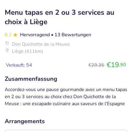
Menu tapas en 2 ou 3 services au
choix à Liège
8.2
Hervorragend
• 13 Bewertungen
Don Quichotte de la Meuse
Liège (411km)
€19
,90
Verkauft: 54
€29,35
Zusammenfassung
Accordez-vous une pause gourmande avec un menu tapas
en 2 ou 3 services au choix chez Don Quichotte de la
Meuse : une escapade culinaire aux saveurs de l'Espagne
Arrangements