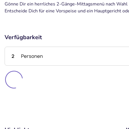
Gönne Dir ein herrliches 2-Gänge-Mittagsmenü nach Wahl i
Entscheide Dich für eine Vorspeise und ein Hauptgericht od
Verfügbarkeit
2
Personen