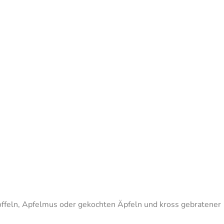
offeln, Apfelmus oder gekochten Äpfeln und kross gebratener