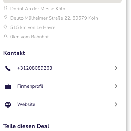
Dorint An der Messe Köln
Deutz-Mülheimer Straße 22, 50679 Köln
515 km von Le Havre
0km vom Bahnhof
Kontakt
+31208089263
Firmenprofil
Website
Teile diesen Deal