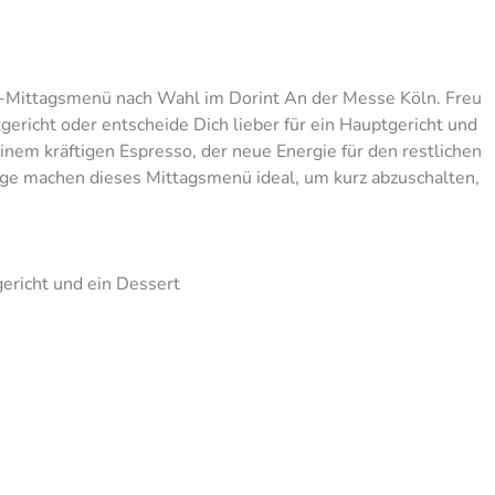
-Mittagsmenü nach Wahl im Dorint An der Messe Köln. Freu
richt oder entscheide Dich lieber für ein Hauptgericht und
nem kräftigen Espresso, der neue Energie für den restlichen
age machen dieses Mittagsmenü ideal, um kurz abzuschalten,
ericht und ein Dessert