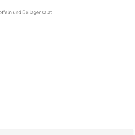
offeln und Beilagensalat