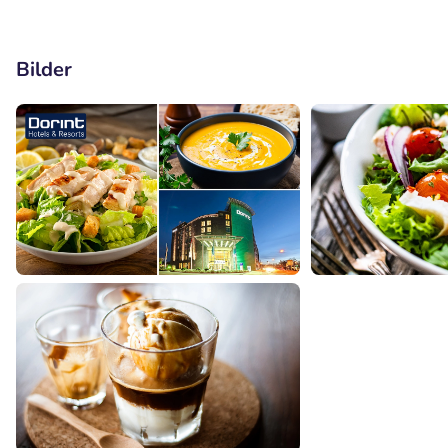
Bilder