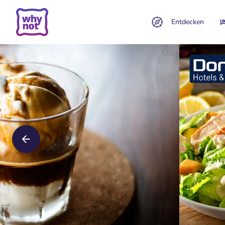
Entdecken