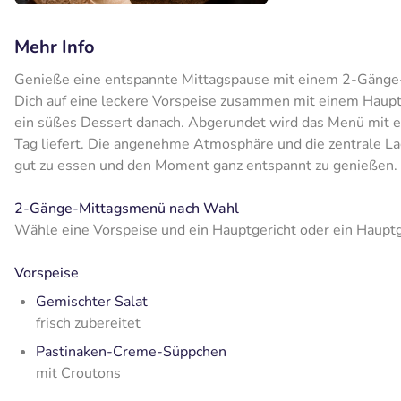
Mehr Info
Genieße eine entspannte Mittagspause mit einem 2-Gänge
Dich auf eine leckere Vorspeise zusammen mit einem Hauptge
ein süßes Dessert danach. Abgerundet wird das Menü mit ei
Tag liefert. Die angenehme Atmosphäre und die zentrale L
gut zu essen und den Moment ganz entspannt zu genießen.
2-Gänge-Mittagsmenü nach Wahl
Wähle eine Vorspeise und ein Hauptgericht oder ein Hauptg
Vorspeise
Gemischter Salat
frisch zubereitet
Pastinaken-Creme-Süppchen
mit Croutons