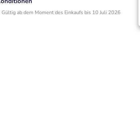
onditionen
Gültig ab dem Moment des Einkaufs bis 10 Juli 2026