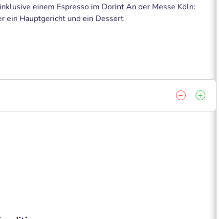
nklusive einem Espresso im Dorint An der Messe Köln:
er ein Hauptgericht und ein Dessert