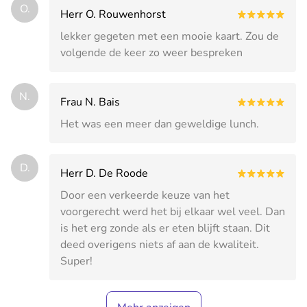
O.
Herr O. Rouwenhorst
lekker gegeten met een mooie kaart. Zou de
volgende de keer zo weer bespreken
N.
Frau N. Bais
Het was een meer dan geweldige lunch.
D.
Herr D. De Roode
Door een verkeerde keuze van het
voorgerecht werd het bij elkaar wel veel. Dan
is het erg zonde als er eten blijft staan. Dit
deed overigens niets af aan de kwaliteit.
Super!