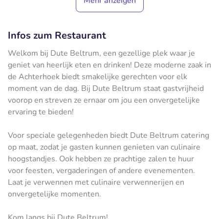
Mehr anzeigen
Infos zum Restaurant
Welkom bij Dute Beltrum, een gezellige plek waar je
geniet van heerlijk eten en drinken! Deze moderne zaak in
de Achterhoek biedt smakelijke gerechten voor elk
moment van de dag. Bij Dute Beltrum staat gastvrijheid
voorop en streven ze ernaar om jou een onvergetelijke
ervaring te bieden!
Voor speciale gelegenheden biedt Dute Beltrum catering
op maat, zodat je gasten kunnen genieten van culinaire
hoogstandjes. Ook hebben ze prachtige zalen te huur
voor feesten, vergaderingen of andere evenementen.
Laat je verwennen met culinaire verwennerijen en
onvergetelijke momenten.
Kom langs bij Dute Beltrum!