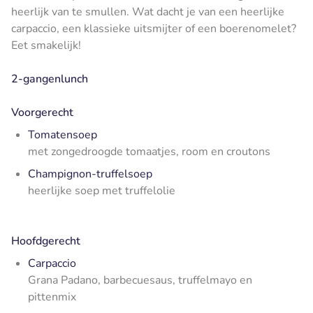
heerlijk van te smullen. Wat dacht je van een heerlijke
carpaccio, een klassieke uitsmijter of een boerenomelet?
Eet smakelijk!
2-gangenlunch
Voorgerecht
Tomatensoep
met zongedroogde tomaatjes, room en croutons
Champignon-truffelsoep
heerlijke soep met truffelolie
Hoofdgerecht
Carpaccio
Grana Padano, barbecuesaus, truffelmayo en
pittenmix