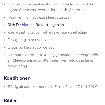
Jij proeft verse, ambachtelijke producten en eerlijke
ingrediënten van leveranciers uit de Achterhoek
Maak kennis met deze sfeervolle zaak
Sieh Dir
hier
die Bewertungen an
Kom gezellig langs met je favoriete gezelschap
Ook geldig in het weekend!
Gratis parkeren voor de deur
Uiteraard wordt er rekening gehouden met vegetariërs
en (di)eetwensen of allergieën, vermeld deze bij je
reservering
Konditionen
Gültig ab dem Moment des Einkaufs bis 27 Mai 2026
Bilder