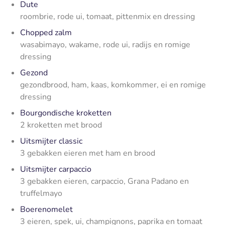
Dute
roombrie, rode ui, tomaat, pittenmix en dressing
Chopped zalm
wasabimayo, wakame, rode ui, radijs en romige
dressing
Gezond
gezondbrood, ham, kaas, komkommer, ei en romige
dressing
Bourgondische kroketten
2 kroketten met brood
Uitsmijter classic
3 gebakken eieren met ham en brood
Uitsmijter carpaccio
3 gebakken eieren, carpaccio, Grana Padano en
truffelmayo
Boerenomelet
3 eieren, spek, ui, champignons, paprika en tomaat