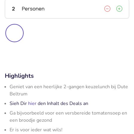
2
Personen
Highlights
Geniet van een heerlijke 2-gangen keuzelunch bij Dute
Beltrum
Sieh Dir
hier
den Inhalt des Deals an
Ga bijvoorbeeld voor een versbereide tomatensoep en
een broodje gezond
Er is voor ieder wat wils!