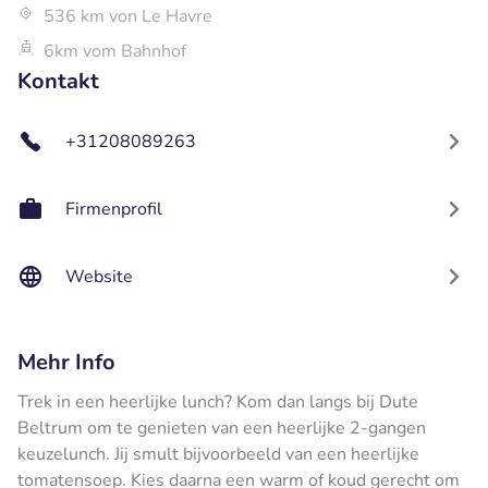
536 km von Le Havre
6km vom Bahnhof
Kontakt
+31208089263
Firmenprofil
Website
Mehr Info
Trek in een heerlijke lunch? Kom dan langs bij Dute
Beltrum om te genieten van een heerlijke 2-gangen
keuzelunch. Jij smult bijvoorbeeld van een heerlijke
tomatensoep. Kies daarna een warm of koud gerecht om