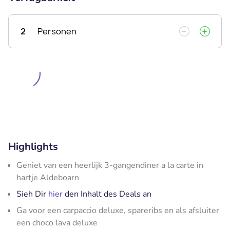
2
Personen
Highlights
Geniet van een heerlijk 3-gangendiner a la carte in
hartje Aldeboarn
Sieh Dir
hier
den Inhalt des Deals an
Ga voor een carpaccio deluxe, spareribs en als afsluiter
een choco lava deluxe