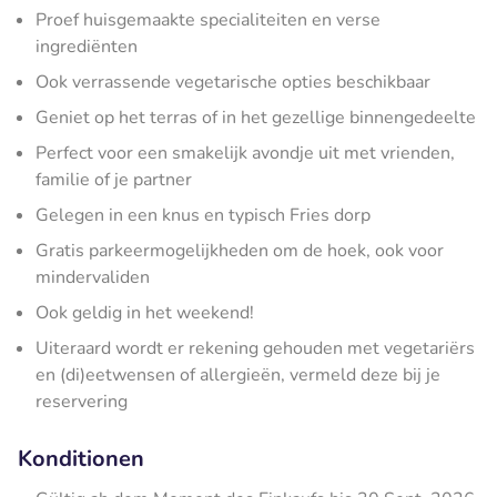
Proef huisgemaakte specialiteiten en verse
ingrediënten
Ook verrassende vegetarische opties beschikbaar
Geniet op het terras of in het gezellige binnengedeelte
Perfect voor een smakelijk avondje uit met vrienden,
familie of je partner
Gelegen in een knus en typisch Fries dorp
Gratis parkeermogelijkheden om de hoek, ook voor
mindervaliden
Ook geldig in het weekend!
Uiteraard wordt er rekening gehouden met vegetariërs
en (di)eetwensen of allergieën, vermeld deze bij je
reservering
Konditionen