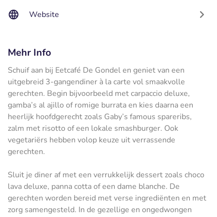
Website
Mehr Info
Schuif aan bij Eetcafé De Gondel en geniet van een
uitgebreid 3-gangendiner à la carte vol smaakvolle
gerechten. Begin bijvoorbeeld met carpaccio deluxe,
gamba’s al ajillo of romige burrata en kies daarna een
heerlijk hoofdgerecht zoals Gaby’s famous spareribs,
zalm met risotto of een lokale smashburger. Ook
vegetariërs hebben volop keuze uit verrassende
gerechten.
Sluit je diner af met een verrukkelijk dessert zoals choco
lava deluxe, panna cotta of een dame blanche. De
gerechten worden bereid met verse ingrediënten en met
zorg samengesteld. In de gezellige en ongedwongen