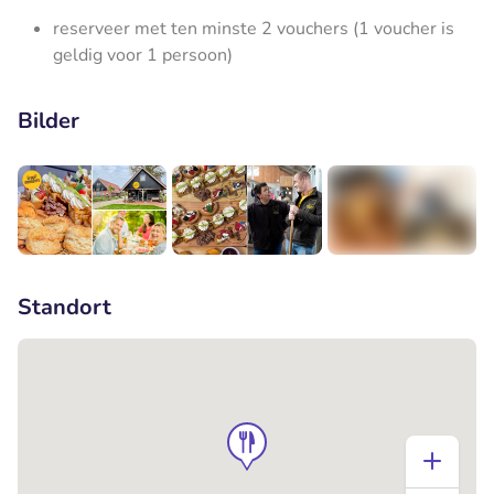
reserveer met ten minste 2 vouchers (1 voucher is
geldig voor 1 persoon)
Bilder
+4
Standort