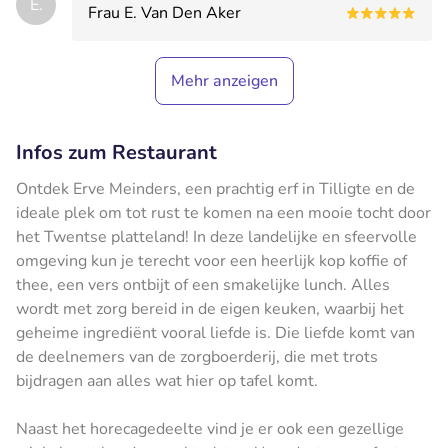
E.
Frau E. Van Den Aker
Mehr anzeigen
Infos zum Restaurant
Ontdek Erve Meinders, een prachtig erf in Tilligte en de
ideale plek om tot rust te komen na een mooie tocht door
het Twentse platteland! In deze landelijke en sfeervolle
omgeving kun je terecht voor een heerlijk kop koffie of
thee, een vers ontbijt of een smakelijke lunch. Alles
wordt met zorg bereid in de eigen keuken, waarbij het
geheime ingrediënt vooral liefde is. Die liefde komt van
de deelnemers van de zorgboerderij, die met trots
bijdragen aan alles wat hier op tafel komt.
Naast het horecagedeelte vind je er ook een gezellige