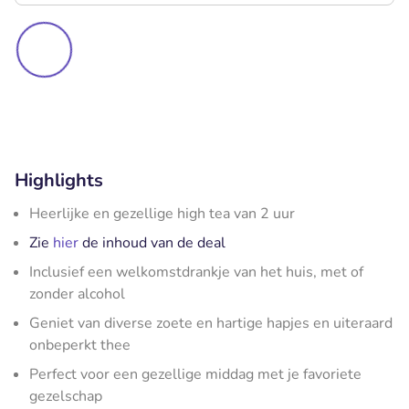
Highlights
Heerlijke en gezellige high tea van 2 uur
Zie
hier
de inhoud van de deal
Inclusief een welkomstdrankje van het huis, met of
zonder alcohol
Geniet van diverse zoete en hartige hapjes en uiteraard
onbeperkt thee
Perfect voor een gezellige middag met je favoriete
gezelschap