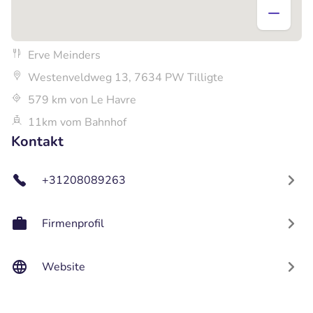
Erve Meinders
Westenveldweg 13, 7634 PW Tilligte
579 km von Le Havre
11km vom Bahnhof
Kontakt
+31208089263
Firmenprofil
Website