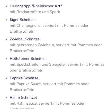
Heringstipp "Rheinischer Art"
mit Bratkartoffeln und Speck
Jäger Schnitzel
mit Champignons, serviert mit Pommes oder
Bratkartoffeln
Zwiebel Schnitzel
mit gebratenen Zwiebeln, serviert mit Pommes oder
Bratkartoffeln
Hollsteiner Schnitzel
mit Speckstreifen und Spiegelei, serviert mit Pommes
oder Bratkartoffeln
Paprika Schnitzel
mit Paprika Sauce, serviert mit Pommes oder
Bratkartoffeln
Rahm Schnitzel
mit Rahmsauce, serviert mit Pommes oder