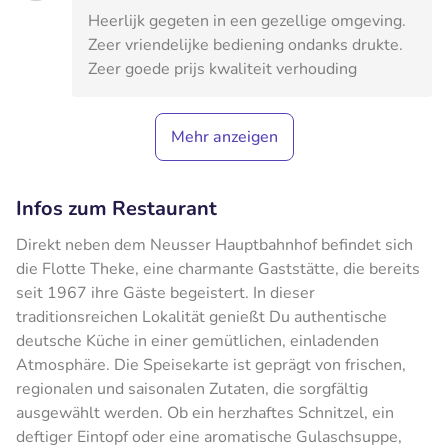
Heerlijk gegeten in een gezellige omgeving.
Zeer vriendelijke bediening ondanks drukte.
Zeer goede prijs kwaliteit verhouding
Mehr anzeigen
Infos zum Restaurant
Direkt neben dem Neusser Hauptbahnhof befindet sich
die Flotte Theke, eine charmante Gaststätte, die bereits
seit 1967 ihre Gäste begeistert. In dieser
traditionsreichen Lokalität genießt Du authentische
deutsche Küche in einer gemütlichen, einladenden
Atmosphäre. Die Speisekarte ist geprägt von frischen,
regionalen und saisonalen Zutaten, die sorgfältig
ausgewählt werden. Ob ein herzhaftes Schnitzel, ein
deftiger Eintopf oder eine aromatische Gulaschsuppe,