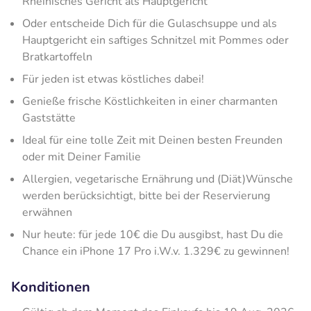
Rheinisches Gericht als Hauptgericht
Oder entscheide Dich für die Gulaschsuppe und als
Hauptgericht ein saftiges Schnitzel mit Pommes oder
Bratkartoffeln
Für jeden ist etwas köstliches dabei!
Genieße frische Köstlichkeiten in einer charmanten
Gaststätte
Ideal für eine tolle Zeit mit Deinen besten Freunden
oder mit Deiner Familie
Allergien, vegetarische Ernährung und (Diät)Wünsche
werden berücksichtigt, bitte bei der Reservierung
erwähnen
Nur heute: für jede 10€ die Du ausgibst, hast Du die
Chance ein iPhone 17 Pro i.W.v. 1.329€ zu gewinnen!
Konditionen