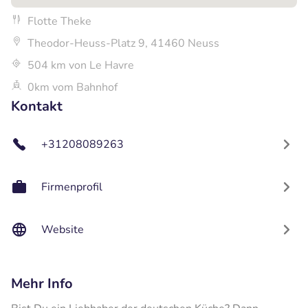
Flotte Theke
Theodor-Heuss-Platz 9, 41460 Neuss
504 km von Le Havre
0km vom Bahnhof
Kontakt
+31208089263
Firmenprofil
Website
Mehr Info