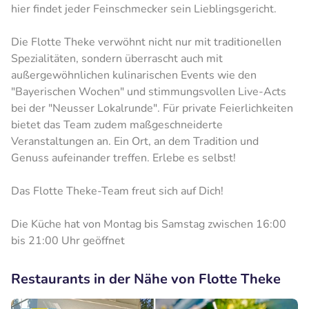
hier findet jeder Feinschmecker sein Lieblingsgericht.
Die Flotte Theke verwöhnt nicht nur mit traditionellen
Spezialitäten, sondern überrascht auch mit
außergewöhnlichen kulinarischen Events wie den
"Bayerischen Wochen" und stimmungsvollen Live-Acts
bei der "Neusser Lokalrunde". Für private Feierlichkeiten
bietet das Team zudem maßgeschneiderte
Veranstaltungen an. Ein Ort, an dem Tradition und
Genuss aufeinander treffen. Erlebe es selbst!
Das Flotte Theke-Team freut sich auf Dich!
Die Küche hat von Montag bis Samstag zwischen 16:00
bis 21:00 Uhr geöffnet
Restaurants in der Nähe von Flotte Theke