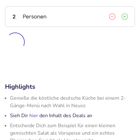
2
Personen
Highlights
Genieße die köstliche deutsche Küche bei einem 2-
Gänge-Menü nach Wahl in Neuss
Sieh Dir
hier
den Inhalt des Deals an
Entscheide Dich zum Beispiel für einen kleinen
gemischten Salat als Vorspeise und ein echtes