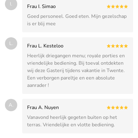
I.
Frau I. Simao
Goed personeel. Goed eten. Mijn gezelschap
is er blij mee
L.
Frau L. Kesteloo
Heerlijk driegangen menu; royale porties en
vriendelijke bediening. Bij toeval ontdekten
wij deze Gasterij tijdens vakantie in Twente.
Een verborgen pareltje en een absolute
aanrader !
A.
Frau A. Nuyen
Vanavond heerlijk gegeten buiten op het
terras. Vriendelijke en vlotte bediening.