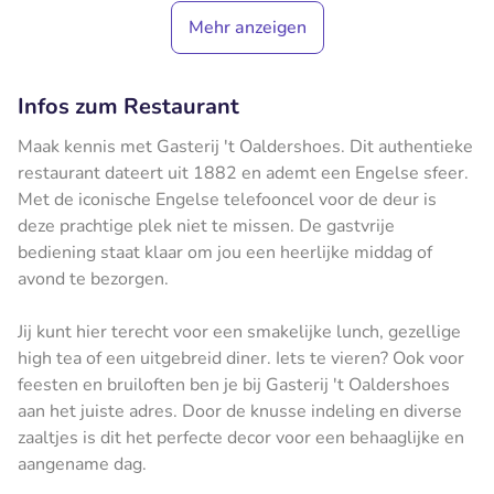
Mehr anzeigen
Infos zum Restaurant
Maak kennis met Gasterij 't Oaldershoes. Dit authentieke
restaurant dateert uit 1882 en ademt een Engelse sfeer.
Met de iconische Engelse telefooncel voor de deur is
deze prachtige plek niet te missen. De gastvrije
bediening staat klaar om jou een heerlijke middag of
avond te bezorgen.
Jij kunt hier terecht voor een smakelijke lunch, gezellige
high tea of een uitgebreid diner. Iets te vieren? Ook voor
feesten en bruiloften ben je bij Gasterij 't Oaldershoes
aan het juiste adres. Door de knusse indeling en diverse
zaaltjes is dit het perfecte decor voor een behaaglijke en
aangename dag.