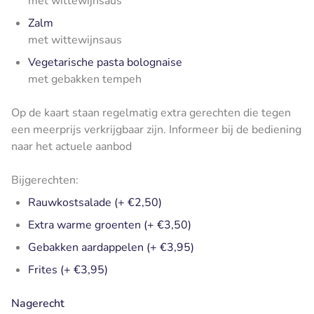
met wittewijnsaus
Zalm
met wittewijnsaus
Vegetarische pasta bolognaise
met gebakken tempeh
Op de kaart staan regelmatig extra gerechten die tegen
een meerprijs verkrijgbaar zijn. Informeer bij de bediening
naar het actuele aanbod
Bijgerechten:
Rauwkostsalade (+ €2,50)
Extra warme groenten (+ €3,50)
Gebakken aardappelen (+ €3,95)
Frites (+ €3,95)
Nagerecht