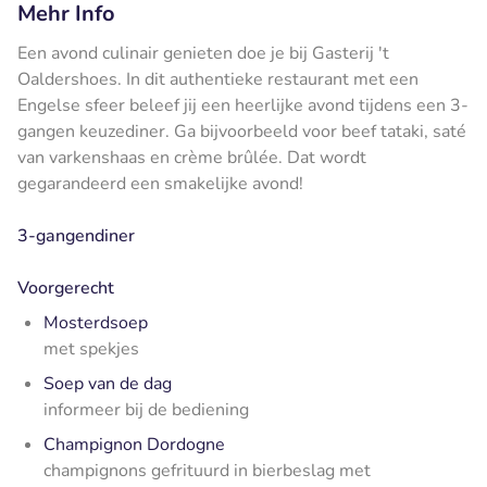
Mehr Info
Een avond culinair genieten doe je bij Gasterij 't
Oaldershoes. In dit authentieke restaurant met een
Engelse sfeer beleef jij een heerlijke avond tijdens een 3-
gangen keuzediner. Ga bijvoorbeeld voor beef tataki, saté
van varkenshaas en crème brûlée. Dat wordt
gegarandeerd een smakelijke avond!
3-gangendiner
Voorgerecht
Mosterdsoep
met spekjes
Soep van de dag
informeer bij de bediening
Champignon Dordogne
champignons gefrituurd in bierbeslag met