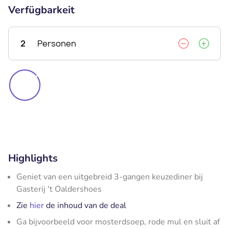
Verfügbarkeit
2
Personen
Highlights
Geniet van een uitgebreid 3-gangen keuzediner bij
Gasterij 't Oaldershoes
Zie
hier
de inhoud van de deal
Ga bijvoorbeeld voor mosterdsoep, rode mul en sluit af