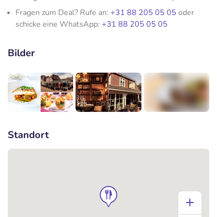
Fragen zum Deal? Rufe an:
+31 88 205 05 05
oder
schicke eine WhatsApp:
+31 88 205 05 05
Bilder
+1
Standort