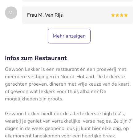
M.
Frau M. Van Rijs
Mehr anzeigen
Infos zum Restaurant
Gewoon Lekker is een restaurant én een proeverij met
meerdere vestigingen in Noord-Holland. De lekkerste
gerechten proeven, dineren met vrije keuze van de kaart
of gewoon wat lekkers voor thuis afhalen? De
mogelijkheden zijn groots.
Gewoon Lekker biedt ook de allerlekkerste high tea's,
waarbij je geniet van verrukkelijke, verse hapjes. Ze zijn 7
dagen in de week geopend, dus jij kunt hier elke dag, op
elk moment langskomen voor een heerlijke break.