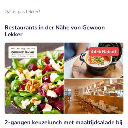
Dat is pas lekker!
Restaurants in der Nähe von Gewoon
Lekker
44% Rabatt
2-gangen keuzelunch met maaltijdsalade bij