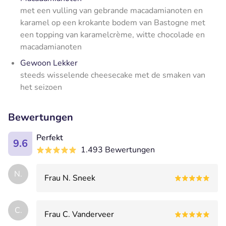
met een vulling van gebrande macadamianoten en
karamel op een krokante bodem van Bastogne met
een topping van karamelcrème, witte chocolade en
macadamianoten
Gewoon Lekker
steeds wisselende cheesecake met de smaken van
het seizoen
Bewertungen
Perfekt
9.6
1.493 Bewertungen
N.
Frau N. Sneek
C.
Frau C. Vanderveer