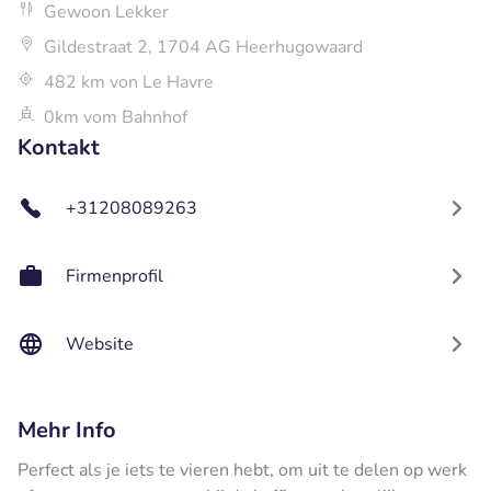
Gewoon Lekker
Gildestraat 2, 1704 AG Heerhugowaard
482 km von Le Havre
0km vom Bahnhof
Kontakt
+31208089263
Firmenprofil
Website
Mehr Info
Perfect als je iets te vieren hebt, om uit te delen op werk