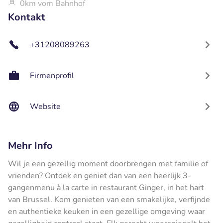
0km vom Bahnhof
Kontakt
+31208089263
Firmenprofil
Website
Mehr Info
Wil je een gezellig moment doorbrengen met familie of
vrienden? Ontdek en geniet dan van een heerlijk 3-
gangenmenu à la carte in restaurant Ginger, in het hart
van Brussel. Kom genieten van een smakelijke, verfijnde
en authentieke keuken in een gezellige omgeving waar