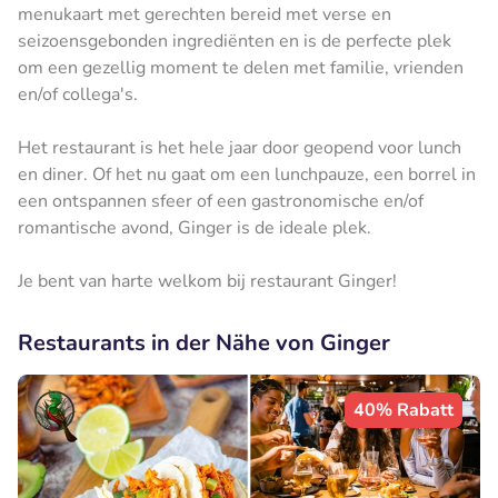
menukaart met gerechten bereid met verse en
seizoensgebonden ingrediënten en is de perfecte plek
om een ​​gezellig moment te delen met familie, vrienden
en/of collega's.
Het restaurant is het hele jaar door geopend voor lunch
en diner. Of het nu gaat om een ​​lunchpauze, een borrel in
een ontspannen sfeer of een gastronomische en/of
romantische avond, Ginger is de ideale plek.
Je bent van harte welkom bij restaurant Ginger!
Restaurants in der Nähe von Ginger
40% Rabatt