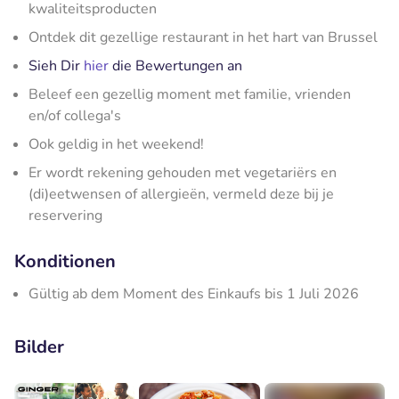
kwaliteitsproducten
Ontdek dit gezellige restaurant in het hart van Brussel
Sieh Dir
hier
die Bewertungen an
Beleef een gezellig moment met familie, vrienden
en/of collega's
Ook geldig in het weekend!
Er wordt rekening gehouden met vegetariërs en
(di)eetwensen of allergieën, vermeld deze bij je
reservering
Konditionen
Gültig ab dem Moment des Einkaufs bis 1 Juli 2026
Bilder