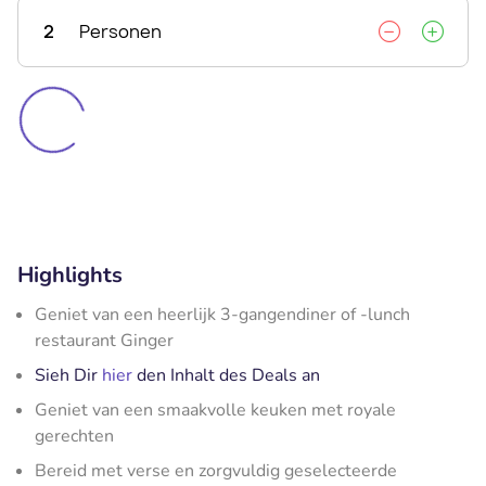
2
Personen
Highlights
Geniet van een heerlijk 3-gangendiner of -lunch
restaurant Ginger
Sieh Dir
hier
den Inhalt des Deals an
Geniet van een smaakvolle keuken met royale
gerechten
Bereid met verse en zorgvuldig geselecteerde