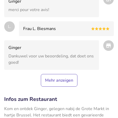
Ginger
merci pour votre avis!
L.
Frau L. Biesmans
Ginger
Dankuwel voor uw beoordeling, dat doet ons
goed!
Mehr anzeigen
Infos zum Restaurant
Kom en ontdek Ginger, gelegen nabij de Grote Markt in
hartje Brussel. Het restaurant biedt een gevarieerde