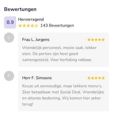
Bewertungen
Hervorragend
8.9
143 Bewertungen
L.
Frau L. Jurgens
Vriendelijk personeel, mooie zaak, lekker
eten. De porties zijn heel goed
samengesteld. Voor herhaling vatbaar.
F.
Herr F. Simoens
Keuze uit eenvoudige, maar lekkere menu's.
Zeer betaalbaar met Social Deal. Vriendelijke
en attente bediening. Wij komen hier zeker
terug!