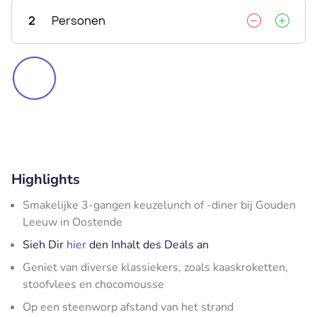
2
Personen
Highlights
Smakelijke 3-gangen keuzelunch of -diner bij Gouden
Leeuw in Oostende
Sieh Dir
hier
den Inhalt des Deals an
Geniet van diverse klassiekers, zoals kaaskroketten,
stoofvlees en chocomousse
Op een steenworp afstand van het strand