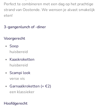
Perfect te combineren met een dag op het prachtige
strand van Oostende. We wensen je alvast smakelijk
eten!
3-gangenlunch of -diner
Voorgerecht
Soep
huisbereid
Kaaskroketten
huisbereid
Scampi look
verse vis
Garnaalkroketten (+ €2)
een klassieker
Hoofdgerecht