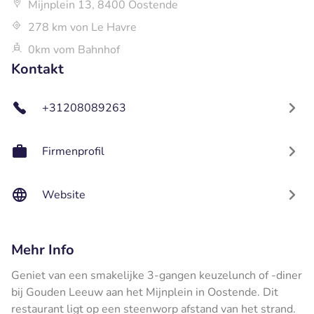
Mijnplein 13, 8400 Oostende
278 km von Le Havre
0km vom Bahnhof
Kontakt
+31208089263
Firmenprofil
Website
Mehr Info
Geniet van een smakelijke 3-gangen keuzelunch of -diner
bij Gouden Leeuw aan het Mijnplein in Oostende. Dit
restaurant ligt op een steenworp afstand van het strand.