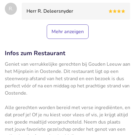
R.
Herr R. Deleersnyder
Mehr anzeigen
Infos zum Restaurant
Geniet van verrukkelijke gerechten bij Gouden Leeuw aan
het Mijnplein in Oostende. Dit restaurant ligt op een
steenworp afstand van het strand en een bezoek is dus
perfect vóór of na een middag op het prachtige strand van
Oostende.
Alle gerechten worden bereid met verse ingrediënten, en
dat proef je! Of je nu kiest voor vlees of vis, je krijgt altijd
een goede maaltijd voorgeschoteld. Neem dus plaats
met jouw favoriete gezelschap onder het genot van een