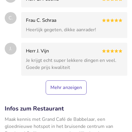
C.
Frau C. Schraa
Heerlijk gegeten, dikke aanrader!
J.
Herr J. Vijn
Je krijgt echt super lekkere dingen en veel.
Goede prijs kwaliteit
Mehr anzeigen
Infos zum Restaurant
Maak kennis met Grand Café de Babbelaar, een
gloednieuwe hotspot in het bruisende centrum van