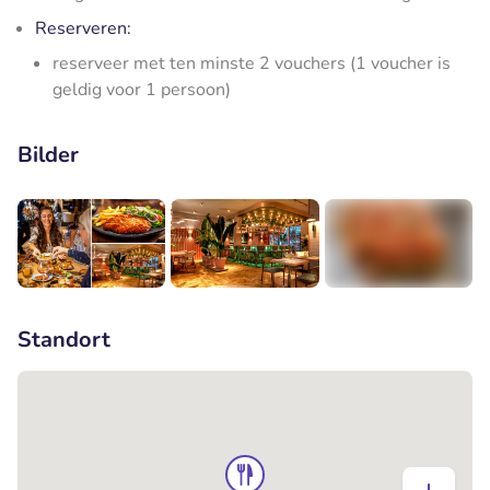
Reserveren:
reserveer met ten minste 2 vouchers (1 voucher is
geldig voor 1 persoon)
Bilder
+3
Standort