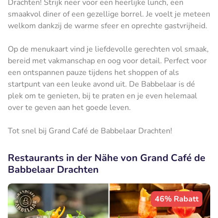
Drachten! Strijk neer voor een heerlijke lunch, een
smaakvol diner of een gezellige borrel. Je voelt je meteen
welkom dankzij de warme sfeer en oprechte gastvrijheid.
Op de menukaart vind je liefdevolle gerechten vol smaak,
bereid met vakmanschap en oog voor detail. Perfect voor
een ontspannen pauze tijdens het shoppen of als
startpunt van een leuke avond uit. De Babbelaar is dé
plek om te genieten, bij te praten en je even helemaal
over te geven aan het goede leven.
Tot snel bij Grand Café de Babbelaar Drachten!
Restaurants in der Nähe von Grand Café de
Babbelaar Drachten
46% Rabatt