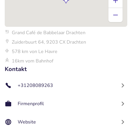
Grand Café de Babbelaar Drachten
Zuiderbuurt 64, 9203 CX Drachten
578 km von Le Havre
16km vom Bahnhof
Kontakt
+31208089263
Firmenprofil
Website