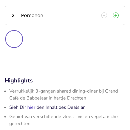
2
Personen
Highlights
Verrukkelijk 3-gangen shared dining-diner bij Grand
Café de Babbelaar in hartje Drachten
Sieh Dir
hier
den Inhalt des Deals an
Geniet van verschillende vlees-, vis en vegetarische
gerechten