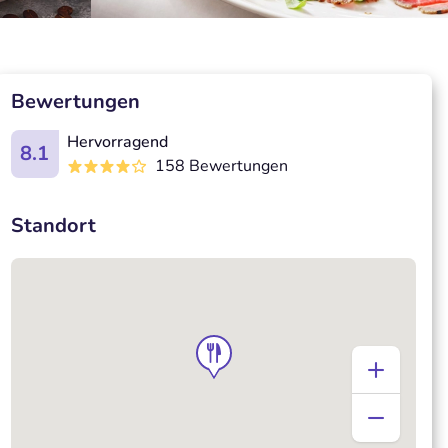
Bewertungen
Hervorragend
8.1
158 Bewertungen
Standort