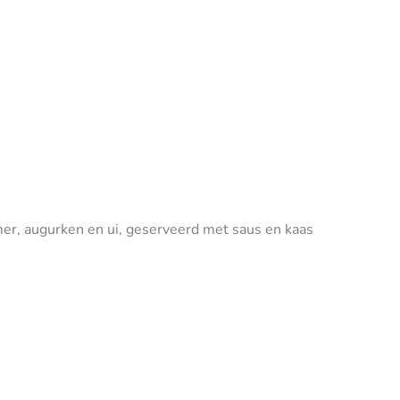
r, augurken en ui, geserveerd met saus en kaas