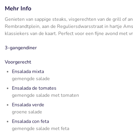
Mehr Info
Genieten van sappige steaks, visgerechten van de grill of 
Rembrandtplein, aan de Reguliersdwarsstraat in hartje Amst
klassiekers van de kaart. Perfect voor een fijne avond met vr
3-gangendiner
Voorgerecht
Ensalada mixta
gemengde salade
Ensalada de tomates
gemengde salade met tomaten
Ensalada verde
groene salade
Ensalada con feta
gemengde salade met feta