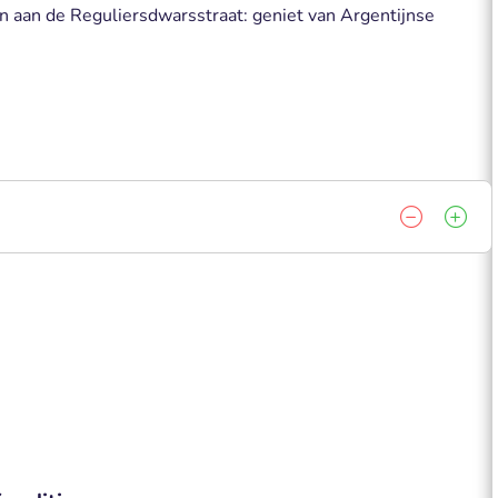
n aan de Reguliersdwarsstraat: geniet van Argentijnse