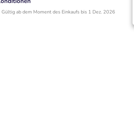
onditionen
Gültig ab dem Moment des Einkaufs bis 1 Dez. 2026