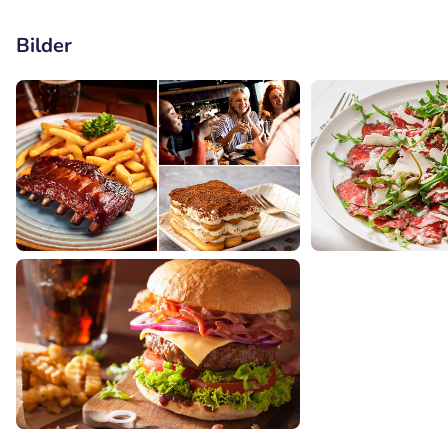
Bilder