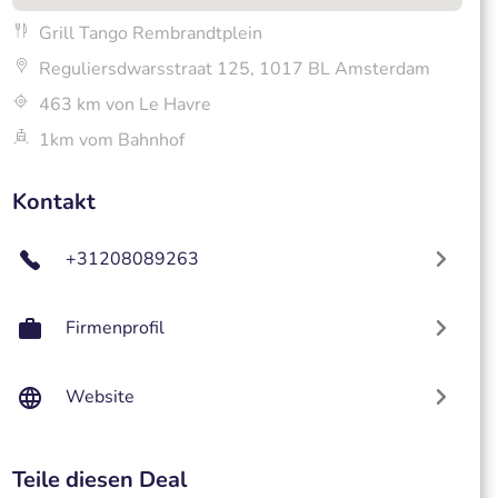
Grill Tango Rembrandtplein
Reguliersdwarsstraat 125, 1017 BL Amsterdam
463 km von Le Havre
1km vom Bahnhof
Kontakt
+31208089263
Firmenprofil
Website
Teile diesen Deal