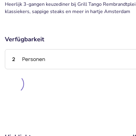
Heerlijk 3-gangen keuzediner bij Grill Tango Rembrandtplei
klassiekers, sappige steaks en meer in hartje Amsterdam
Verfügbarkeit
2
Personen