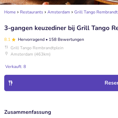
Home
Restaurants
Amsterdam
Grill Tango Rembrandt
3-gangen keuzediner bij Grill Tango 
8.1
Hervorragend
• 158 Bewertungen
Grill Tango Rembrandtplein
Amsterdam (463km)
Verkauft: 8
Rese
Zusammenfassung