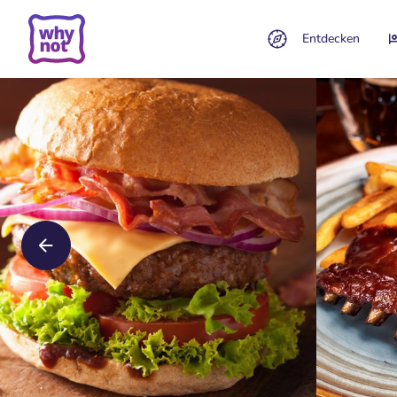
Entdecken