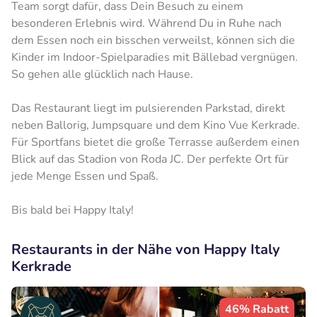
Team sorgt dafür, dass Dein Besuch zu einem
besonderen Erlebnis wird. Während Du in Ruhe nach
dem Essen noch ein bisschen verweilst, können sich die
Kinder im Indoor-Spielparadies mit Bällebad vergnügen.
So gehen alle glücklich nach Hause.
Das Restaurant liegt im pulsierenden Parkstad, direkt
neben Ballorig, Jumpsquare und dem Kino Vue Kerkrade.
Für Sportfans bietet die große Terrasse außerdem einen
Blick auf das Stadion von Roda JC. Der perfekte Ort für
jede Menge Essen und Spaß.
Bis bald bei Happy Italy!
Restaurants in der Nähe von Happy Italy
Kerkrade
46% Rabatt