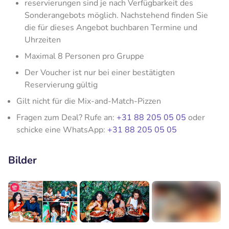
reservierungen sind je nach Verfügbarkeit des
Sonderangebots möglich. Nachstehend finden Sie
die für dieses Angebot buchbaren Termine und
Uhrzeiten
Maximal 8 Personen pro Gruppe
Der Voucher ist nur bei einer bestätigten
Reservierung gültig
Gilt nicht für die Mix-and-Match-Pizzen
Fragen zum Deal? Rufe an:
+31 88 205 05 05
oder
schicke eine WhatsApp:
+31 88 205 05 05
Bilder