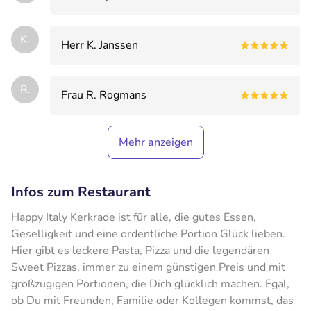
K.
Herr K. Janssen
R.
Frau R. Rogmans
Mehr anzeigen
Infos zum Restaurant
Happy Italy Kerkrade ist für alle, die gutes Essen,
Geselligkeit und eine ordentliche Portion Glück lieben.
Hier gibt es leckere Pasta, Pizza und die legendären
Sweet Pizzas, immer zu einem günstigen Preis und mit
großzügigen Portionen, die Dich glücklich machen. Egal,
ob Du mit Freunden, Familie oder Kollegen kommst, das