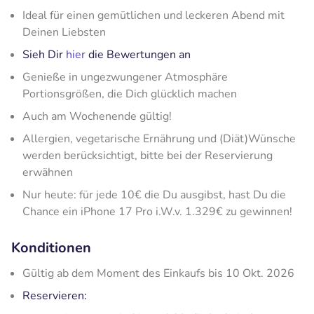
Ideal für einen gemütlichen und leckeren Abend mit
Deinen Liebsten
Sieh Dir
hier
die Bewertungen an
Genieße in ungezwungener Atmosphäre
Portionsgrößen, die Dich glücklich machen
Auch am Wochenende gültig!
Allergien, vegetarische Ernährung und (Diät)Wünsche
werden berücksichtigt, bitte bei der Reservierung
erwähnen
Nur heute: für jede 10€ die Du ausgibst, hast Du die
Chance ein iPhone 17 Pro i.W.v. 1.329€ zu gewinnen!
Konditionen
Gültig ab dem Moment des Einkaufs bis 10 Okt. 2026
Reservieren: