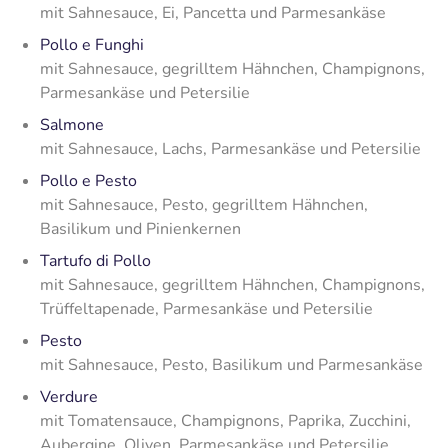
mit Sahnesauce, Ei, Pancetta und Parmesankäse
Pollo e Funghi
mit Sahnesauce, gegrilltem Hähnchen, Champignons,
Parmesankäse und Petersilie
Salmone
mit Sahnesauce, Lachs, Parmesankäse und Petersilie
Pollo e Pesto
mit Sahnesauce, Pesto, gegrilltem Hähnchen,
Basilikum und Pinienkernen
Tartufo di Pollo
mit Sahnesauce, gegrilltem Hähnchen, Champignons,
Trüffeltapenade, Parmesankäse und Petersilie
Pesto
mit Sahnesauce, Pesto, Basilikum und Parmesankäse
Verdure
mit Tomatensauce, Champignons, Paprika, Zucchini,
Aubergine, Oliven, Parmesankäse und Petersilie