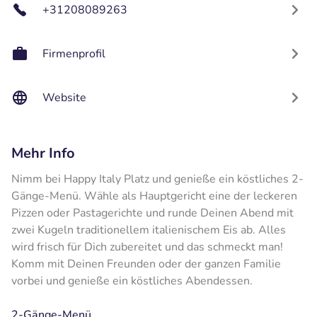
+31208089263
Firmenprofil
Website
Mehr Info
Nimm bei Happy Italy Platz und genieße ein köstliches 2-
Gänge-Menü. Wähle als Hauptgericht eine der leckeren
Pizzen oder Pastagerichte und runde Deinen Abend mit
zwei Kugeln traditionellem italienischem Eis ab. Alles
wird frisch für Dich zubereitet und das schmeckt man!
Komm mit Deinen Freunden oder der ganzen Familie
vorbei und genieße ein köstliches Abendessen.
2-Gänge-Menü