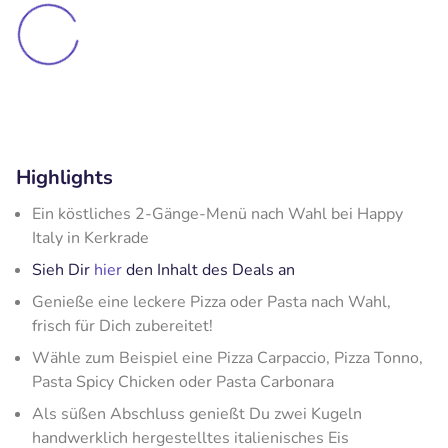
Highlights
Ein köstliches 2-Gänge-Menü nach Wahl bei Happy
Italy in Kerkrade
Sieh Dir
hier
den Inhalt des Deals an
Genieße eine leckere Pizza oder Pasta nach Wahl,
frisch für Dich zubereitet!
Wähle zum Beispiel eine Pizza Carpaccio, Pizza Tonno,
Pasta Spicy Chicken oder Pasta Carbonara
Als süßen Abschluss genießt Du zwei Kugeln
handwerklich hergestelltes italienisches Eis