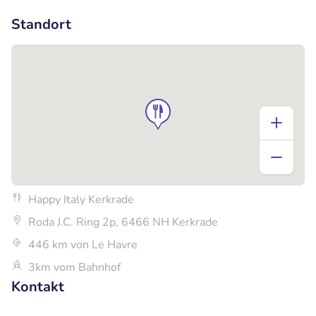
+4
Standort
Happy Italy Kerkrade
Roda J.C. Ring 2p, 6466 NH Kerkrade
446 km von Le Havre
3km vom Bahnhof
Kontakt