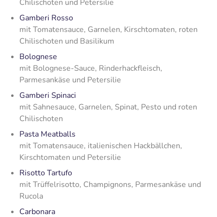
Chilischoten und Petersilie
Gamberi Rosso
mit Tomatensauce, Garnelen, Kirschtomaten, roten
Chilischoten und Basilikum
Bolognese
mit Bolognese-Sauce, Rinderhackfleisch,
Parmesankäse und Petersilie
Gamberi Spinaci
mit Sahnesauce, Garnelen, Spinat, Pesto und roten
Chilischoten
Pasta Meatballs
mit Tomatensauce, italienischen Hackbällchen,
Kirschtomaten und Petersilie
Risotto Tartufo
mit Trüffelrisotto, Champignons, Parmesankäse und
Rucola
Carbonara