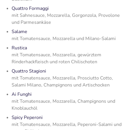
Quattro Formaggi
mit Sahnesauce, Mozzarella, Gorgonzola, Provolone
und Parmesankäse
Salame
mit Tomatensauce, Mozzarella und Milano-Salami
Rustica
mit Tomatensauce, Mozzarella, gewürztem
Rinderhackfleisch und roten Chilischoten
Quattro Stagioni
mit Tomatensauce, Mozzarella, Prosciutto Cotto,
Salami Milano, Champignons und Artischocken
Ai Funghi
mit Tomatensauce, Mozzarella, Champignons und
Knoblauchöl
Spicy Peperoni
mit Tomatensauce, Mozzarella, Peperoni-Salami und