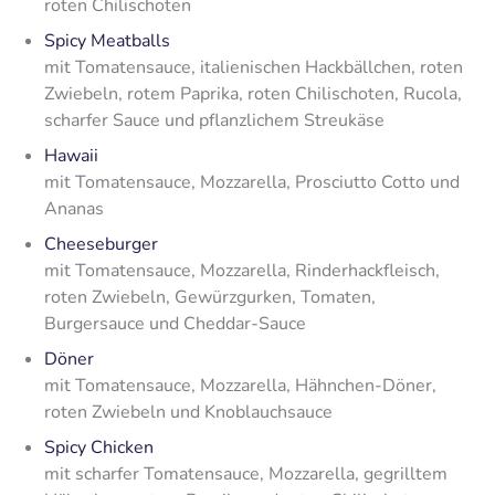
roten Chilischoten
Spicy Meatballs
mit Tomatensauce, italienischen Hackbällchen, roten
Zwiebeln, rotem Paprika, roten Chilischoten, Rucola,
scharfer Sauce und pflanzlichem Streukäse
Hawaii
mit Tomatensauce, Mozzarella, Prosciutto Cotto und
Ananas
Cheeseburger
mit Tomatensauce, Mozzarella, Rinderhackfleisch,
roten Zwiebeln, Gewürzgurken, Tomaten,
Burgersauce und Cheddar-Sauce
Döner
mit Tomatensauce, Mozzarella, Hähnchen-Döner,
roten Zwiebeln und Knoblauchsauce
Spicy Chicken
mit scharfer Tomatensauce, Mozzarella, gegrilltem