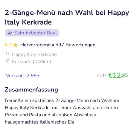
2-Gänge-Menü nach Wahl bei Happy
Italy Kerkrade
Sehr beliebter Deal
8.7
Hervorragend
• 597 Bewertungen
Happy Italy Kerkrade
Kerkrade (446km)
€12
,95
Verkauft: 2.993
€20
Zusammenfassung
Genieße ein köstliches 2-Gänge-Menü nach Wahl im
Happy Italy Kerkrade: mit einer Auswahl an leckeren
Pizzen und Pasta und als süßen Abschluss
hausgemachtes italienisches Eis