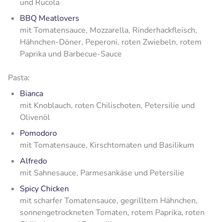
und Rucola
BBQ Meatlovers
mit Tomatensauce, Mozzarella, Rinderhackfleisch,
Hähnchen-Döner, Peperoni, roten Zwiebeln, rotem
Paprika und Barbecue-Sauce
Pasta:
Bianca
mit Knoblauch, roten Chilischoten, Petersilie und
Olivenöl
Pomodoro
mit Tomatensauce, Kirschtomaten und Basilikum
Alfredo
mit Sahnesauce, Parmesankäse und Petersilie
Spicy Chicken
mit scharfer Tomatensauce, gegrilltem Hähnchen,
sonnengetrockneten Tomaten, rotem Paprika, roten