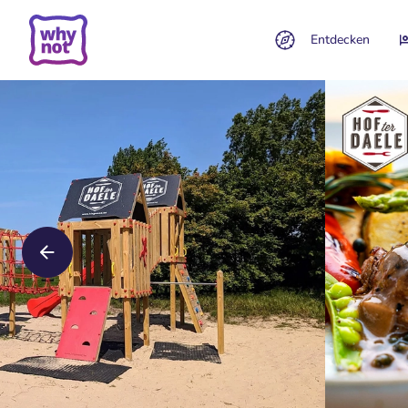
Entdecken