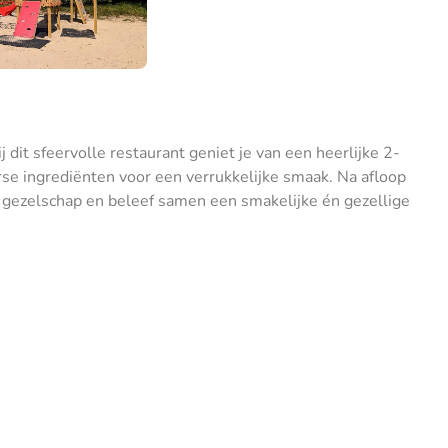
j dit sfeervolle restaurant geniet je van een heerlijke 2-
se ingrediënten voor een verrukkelijke smaak. Na afloop
e gezelschap en beleef samen een smakelijke én gezellige