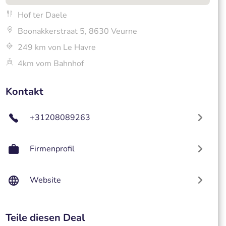
Hof ter Daele
Boonakkerstraat 5, 8630 Veurne
249 km von Le Havre
4km vom Bahnhof
Kontakt
+31208089263
Firmenprofil
Website
Teile diesen Deal