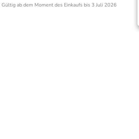
Gültig ab dem Moment des Einkaufs bis 3 Juli 2026