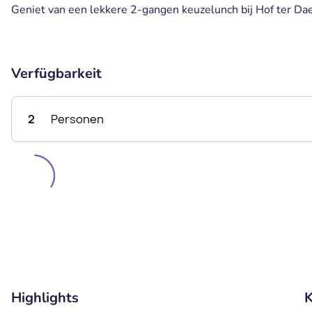
Geniet van een lekkere 2-gangen keuzelunch bij Hof ter Dae
Verfügbarkeit
2
Personen
Highlights
K