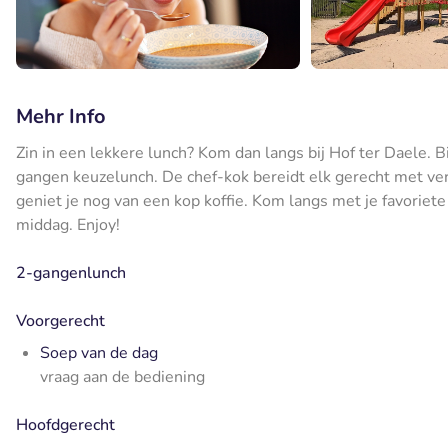
Mehr Info
Zin in een lekkere lunch? Kom dan langs bij Hof ter Daele. Bi
gangen keuzelunch. De chef-kok bereidt elk gerecht met ver
geniet je nog van een kop koffie. Kom langs met je favoriet
middag. Enjoy!
2-gangenlunch
Voorgerecht
Soep van de dag
vraag aan de bediening
Hoofdgerecht