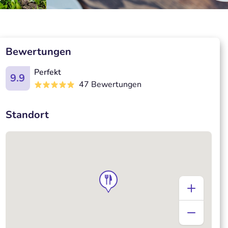
Bewertungen
Perfekt
9.9
47 Bewertungen
Standort