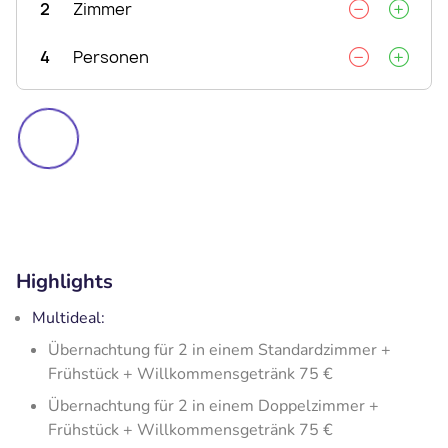
2
Zimmer
4
Personen
Highlights
Multideal:
Übernachtung für 2 in einem Standardzimmer +
Frühstück + Willkommensgetränk 75 €
Übernachtung für 2 in einem Doppelzimmer +
Frühstück + Willkommensgetränk 75 €