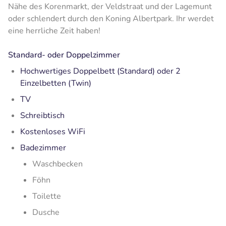
Nähe des Korenmarkt, der Veldstraat und der Lagemunt
oder schlendert durch den Koning Albertpark. Ihr werdet
eine herrliche Zeit haben!
Standard- oder Doppelzimmer
Hochwertiges Doppelbett (Standard) oder 2
Einzelbetten (Twin)
TV
Schreibtisch
Kostenloses WiFi
Badezimmer
Waschbecken
Föhn
Toilette
Dusche