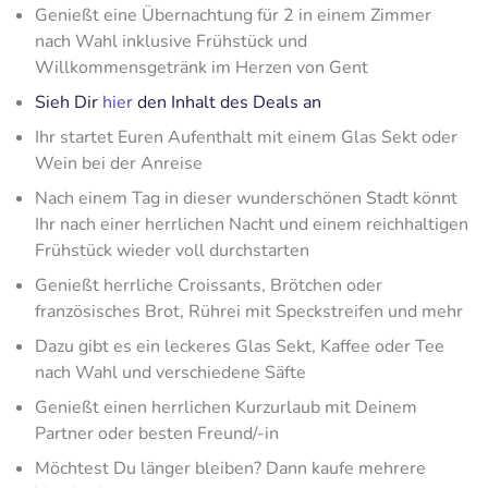
Genießt eine Übernachtung für 2 in einem Zimmer
nach Wahl inklusive Frühstück und
Willkommensgetränk im Herzen von Gent
Sieh Dir
hier
den Inhalt des Deals an
Ihr startet Euren Aufenthalt mit einem Glas Sekt oder
Wein bei der Anreise
Nach einem Tag in dieser wunderschönen Stadt könnt
Ihr nach einer herrlichen Nacht und einem reichhaltigen
Frühstück wieder voll durchstarten
Genießt herrliche Croissants, Brötchen oder
französisches Brot, Rührei mit Speckstreifen und mehr
Dazu gibt es ein leckeres Glas Sekt, Kaffee oder Tee
nach Wahl und verschiedene Säfte
Genießt einen herrlichen Kurzurlaub mit Deinem
Partner oder besten Freund/-in
Möchtest Du länger bleiben? Dann kaufe mehrere