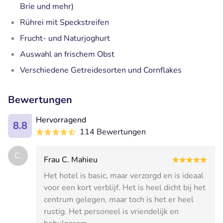
Brie und mehr)
Rührei mit Speckstreifen
Frucht- und Naturjoghurt
Auswahl an frischem Obst
Verschiedene Getreidesorten und Cornflakes
Bewertungen
Hervorragend
8.8
114 Bewertungen
C.
Frau C. Mahieu
Het hotel is basic, maar verzorgd en is ideaal
voor een kort verblijf. Het is heel dicht bij het
centrum gelegen, maar toch is het er heel
rustig. Het personeel is vriendelijk en