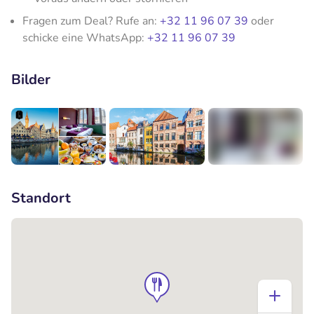
Fragen zum Deal? Rufe an:
+32 11 96 07 39
oder
schicke eine WhatsApp:
+32 11 96 07 39
Bilder
+2
Standort