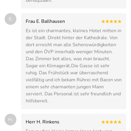
behulpzaam.
E.
Frau E. Ballhausen
Es ist ein charmantes, kleines Hotel mitten in
der Stadt. Direkt hinter der Kathedrale. Von
dort erreicht man alle Sehenswürdigkeiten
und den ÖVP innerhalb weniger Minuten.
Das Zimmer bot alles, was man braucht.
Sogar ein Klimagerät.Die Gasse ist sehr
ruhig. Das Frühstück war überraschend
vielfältig und ich bekam Rührei mit Bacon von
einem sehr charmanten jungen Mann
serviert. Das Personal ist sehr freundlich und
hilfsbereit.
H.
Herr H. Rinkens