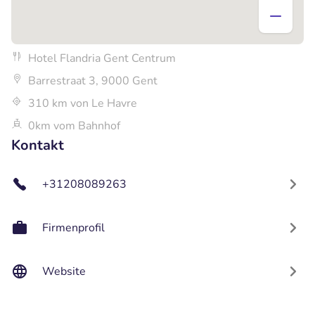
Hotel Flandria Gent Centrum
Barrestraat 3, 9000 Gent
310 km von Le Havre
0km vom Bahnhof
Kontakt
+31208089263
Firmenprofil
Website