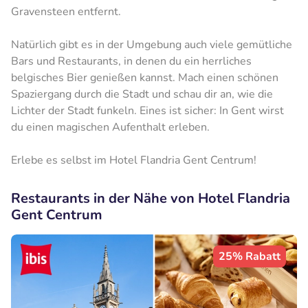
Gravensteen entfernt.
Natürlich gibt es in der Umgebung auch viele gemütliche
Bars und Restaurants, in denen du ein herrliches
belgisches Bier genießen kannst. Mach einen schönen
Spaziergang durch die Stadt und schau dir an, wie die
Lichter der Stadt funkeln. Eines ist sicher: In Gent wirst
du einen magischen Aufenthalt erleben.
Erlebe es selbst im Hotel Flandria Gent Centrum!
Restaurants in der Nähe von Hotel Flandria
Gent Centrum
25% Rabatt