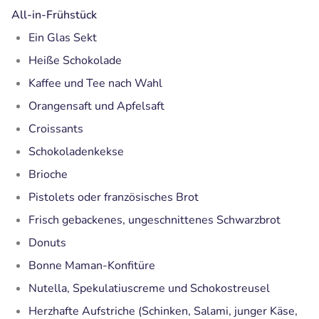
All-in-Frühstück
Ein Glas Sekt
Heiße Schokolade
Kaffee und Tee nach Wahl
Orangensaft und Apfelsaft
Croissants
Schokoladenkekse
Brioche
Pistolets oder französisches Brot
Frisch gebackenes, ungeschnittenes Schwarzbrot
Donuts
Bonne Maman-Konfitüre
Nutella, Spekulatiuscreme und Schokostreusel
Herzhafte Aufstriche (Schinken, Salami, junger Käse,