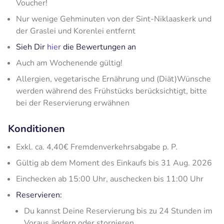
Voucher!
Nur wenige Gehminuten von der Sint-Niklaaskerk und
der Graslei und Korenlei entfernt
Sieh Dir
hier
die Bewertungen an
Auch am Wochenende gültig!
Allergien, vegetarische Ernährung und (Diät)Wünsche
werden während des Frühstücks berücksichtigt, bitte
bei der Reservierung erwähnen
Konditionen
Exkl. ca. 4,40€ Fremdenverkehrsabgabe p. P.
Gültig ab dem Moment des Einkaufs bis 31 Aug. 2026
Einchecken ab 15:00 Uhr, auschecken bis 11:00 Uhr
Reservieren:
Du kannst Deine Reservierung bis zu 24 Stunden im
Voraus ändern oder stornieren