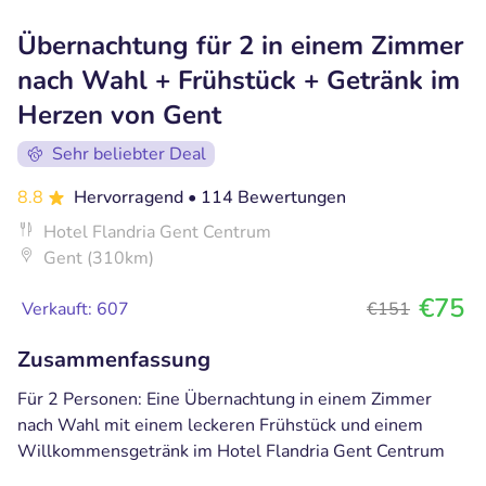
Übernachtung für 2 in einem Zimmer
nach Wahl + Frühstück + Getränk im
Herzen von Gent
Sehr beliebter Deal
8.8
Hervorragend
• 114 Bewertungen
Hotel Flandria Gent Centrum
Gent (310km)
€75
Verkauft: 607
€151
Zusammenfassung
Für 2 Personen: Eine Übernachtung in einem Zimmer
nach Wahl mit einem leckeren Frühstück und einem
Willkommensgetränk im Hotel Flandria Gent Centrum