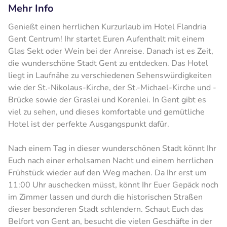
Mehr Info
Genießt einen herrlichen Kurzurlaub im Hotel Flandria
Gent Centrum! Ihr startet Euren Aufenthalt mit einem
Glas Sekt oder Wein bei der Anreise. Danach ist es Zeit,
die wunderschöne Stadt Gent zu entdecken. Das Hotel
liegt in Laufnähe zu verschiedenen Sehenswürdigkeiten
wie der St.-Nikolaus-Kirche, der St.-Michael-Kirche und -
Brücke sowie der Graslei und Korenlei. In Gent gibt es
viel zu sehen, und dieses komfortable und gemütliche
Hotel ist der perfekte Ausgangspunkt dafür.
Nach einem Tag in dieser wunderschönen Stadt könnt Ihr
Euch nach einer erholsamen Nacht und einem herrlichen
Frühstück wieder auf den Weg machen. Da Ihr erst um
11:00 Uhr auschecken müsst, könnt Ihr Euer Gepäck noch
im Zimmer lassen und durch die historischen Straßen
dieser besonderen Stadt schlendern. Schaut Euch das
Belfort von Gent an, besucht die vielen Geschäfte in der