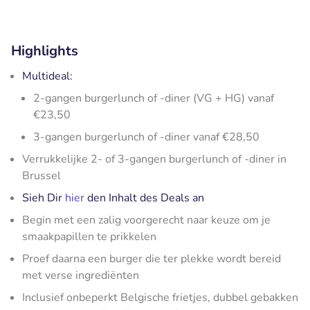
Highlights
Multideal:
2-gangen burgerlunch of -diner (VG + HG) vanaf
€23,50
3-gangen burgerlunch of -diner vanaf €28,50
Verrukkelijke 2- of 3-gangen burgerlunch of -diner in
Brussel
Sieh Dir
hier
den Inhalt des Deals an
Begin met een zalig voorgerecht naar keuze om je
smaakpapillen te prikkelen
Proef daarna een burger die ter plekke wordt bereid
met verse ingrediënten
Inclusief onbeperkt Belgische frietjes, dubbel gebakken