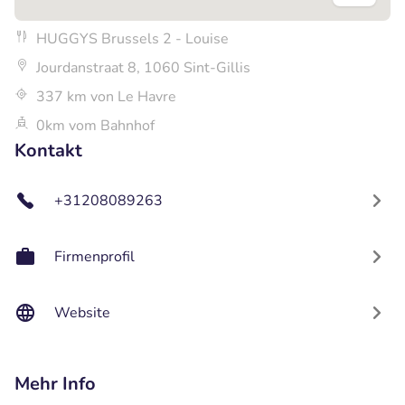
HUGGYS Brussels 2 - Louise
Jourdanstraat 8, 1060 Sint-Gillis
337 km von Le Havre
0km vom Bahnhof
Kontakt
+31208089263
Firmenprofil
Website
Mehr Info