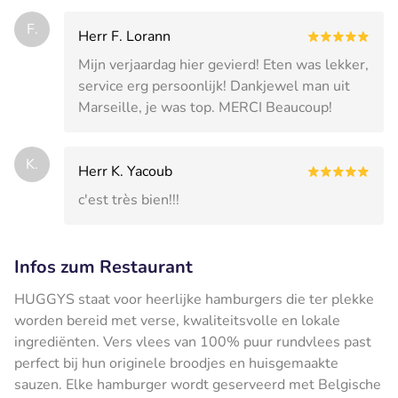
F.
Herr F. Lorann
Mijn verjaardag hier gevierd! Eten was lekker,
service erg persoonlijk! Dankjewel man uit
Marseille, je was top. MERCI Beaucoup!
K.
Herr K. Yacoub
c'est très bien!!!
Infos zum Restaurant
HUGGYS staat voor heerlijke hamburgers die ter plekke
worden bereid met verse, kwaliteitsvolle en lokale
ingrediënten. Vers vlees van 100% puur rundvlees past
perfect bij hun originele broodjes en huisgemaakte
sauzen. Elke hamburger wordt geserveerd met Belgische