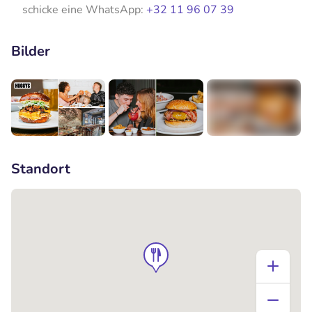
schicke eine WhatsApp:
+32 11 96 07 39
Bilder
+5
Standort