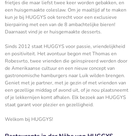
frietjes die maar liefst twee keer worden gebakken, en
een huisgemaakte coleslaw. Om je maaltijd af te maken
kun je bij HUGGYS ook terecht voor een exclusieve
bierpairing met een van de 8 ambachtelijke bieren!
Daarnaast vind je er huisgemaakte desserts.
Sinds 2012 staat HUGGYS voor passie, vriendelijkheid
en positiviteit. Het avontuur begon met Thomas en
Robesvrto, twee vrienden die geïnspireerd werden door
de Amerikaanse cultuur en een nieuw concept van
gastronomische hamburgers naar Luik wilden brengen.
Geniet met je partner, met je gezin of met vrienden van
een gezellige middag of avond uit, of je nou plaatsneemt
of je lekkernijen komt afhalen. Elk bezoek aan HUGGYS
staat garant voor plezier en gezelligheid.
Welkom bij HUGGYS!