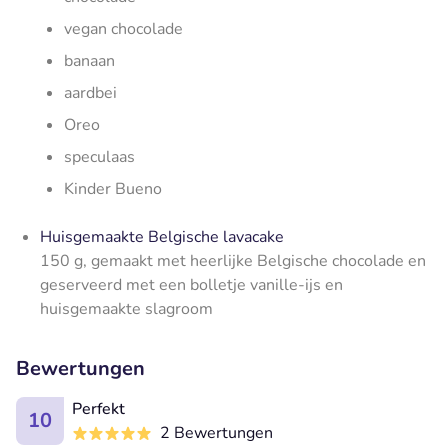
vegan chocolade
banaan
aardbei
Oreo
speculaas
Kinder Bueno
Huisgemaakte Belgische lavacake
150 g, gemaakt met heerlijke Belgische chocolade en
geserveerd met een bolletje vanille-ijs en
huisgemaakte slagroom
Bewertungen
Perfekt
10
2 Bewertungen