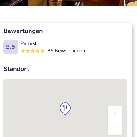
Bewertungen
Perfekt
9.9
36 Bewertungen
Standort