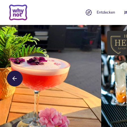
Entdecken