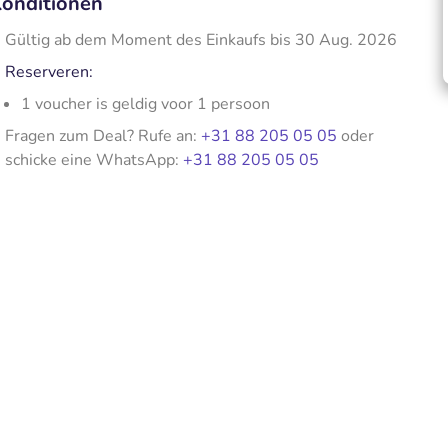
onditionen
Gültig ab dem Moment des Einkaufs bis 30 Aug. 2026
Reserveren:
1 voucher is geldig voor 1 persoon
Fragen zum Deal? Rufe an:
+31 88 205 05 05
oder
schicke eine WhatsApp:
+31 88 205 05 05