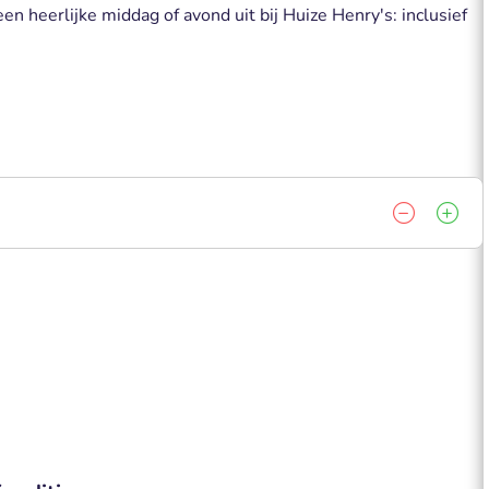
en heerlijke middag of avond uit bij Huize Henry's: inclusief