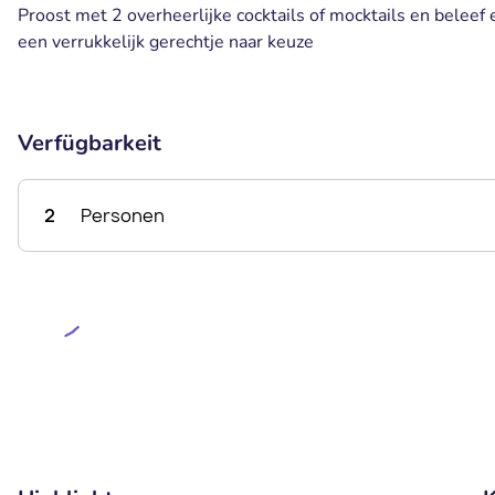
Proost met 2 overheerlijke cocktails of mocktails en beleef e
een verrukkelijk gerechtje naar keuze
Verfügbarkeit
2
Personen