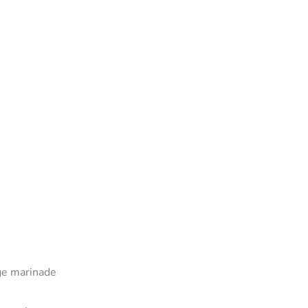
ige marinade