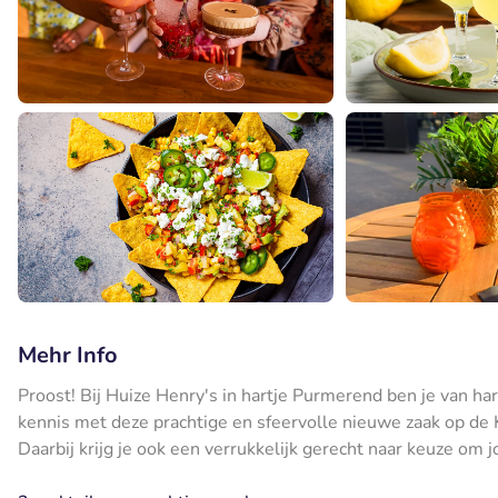
Mehr Info
Proost! Bij Huize Henry's in hartje Purmerend ben je van ha
kennis met deze prachtige en sfeervolle nieuwe zaak op de K
Daarbij krijg je ook een verrukkelijk gerecht naar keuze om