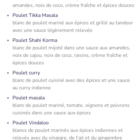
amandes, noix de coco, crème fraîche et épices douces
Poulet Tikka Masala
blanc de poulet mariné aux épices et grillé au tandoor
avec une sauce légèrement relevée
Poulet Shahi Korma
blanc de poulet mijoté dans une sauce aux amandes,
noix de cajou, noix de coco, raisins, crème fraîche et
épices douces
Poulet curry
blanc de poulet cuisiné avec des épices et une sauce
au curry indienne
Poulet masala
blanc de poulet mariné, tomate, oignons et poivrons
cuisinés dans une sauce aux épices
Poulet Vindaloo
blancs de poulet marinés aux épices indiennes et
relevés avec du vinaigre, de l'ail et du gingembre