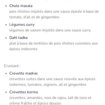
Chole masala
pois chiches mijotés dans une sauce épicée à base de
tomate, d'ail et de gingembre
Légumes curry
légumes de saison mijotés dans une sauce curry
Dahl tadka
plat à base de lentilles de pois chiches cuisinées aux
épices indiennes
Crustacé :
Crevette madras
crevettes cuites dans une sauce relevée aux épices
indiennes, tomates, oignons, ail et gingembre
Crevettes korma
crevettes, amandes, noix de cajou, lait de coco et
crème fraîche et épices douces