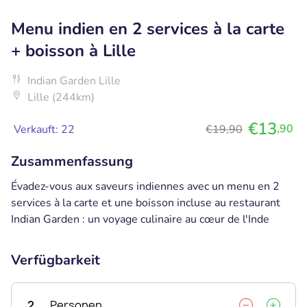
Menu indien en 2 services à la carte
+ boisson à Lille
Indian Garden Lille
Lille (244km)
€13
,90
Verkauft: 22
€19,90
Zusammenfassung
Évadez-vous aux saveurs indiennes avec un menu en 2
services à la carte et une boisson incluse au restaurant
Indian Garden : un voyage culinaire au cœur de l'Inde
Verfügbarkeit
2
Personen