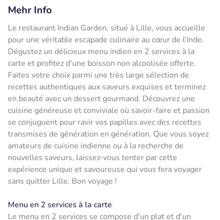
Mehr Info
Le restaurant Indian Garden, situé à Lille, vous accueille
pour une véritable escapade culinaire au cœur de l'Inde.
Dégustez un délicieux menu indien en 2 services à la
carte et profitez d'une boisson non alcoolisée offerte.
Faites votre choix parmi une très large sélection de
recettes authentiques aux saveurs exquises et terminez
en beauté avec un dessert gourmand. Découvrez une
cuisine généreuse et conviviale où savoir-faire et passion
se conjuguent pour ravir vos papilles avec des recettes
transmises de génération en génération. Que vous soyez
amateurs de cuisine indienne ou à la recherche de
nouvelles saveurs, laissez-vous tenter par cette
expérience unique et savoureuse qui vous fera voyager
sans quitter Lille. Bon voyage !
Menu en 2 services à la carte
Le menu en 2 services se compose d'un plat et d'un