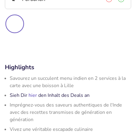
Highlights
Savourez un succulent menu indien en 2 services à la
carte avec une boisson à Lille
Sieh Dir
hier
den Inhalt des Deals an
Imprégnez-vous des saveurs authentiques de l'Inde
avec des recettes transmises de génération en
génération
Vivez une véritable escapade culinaire