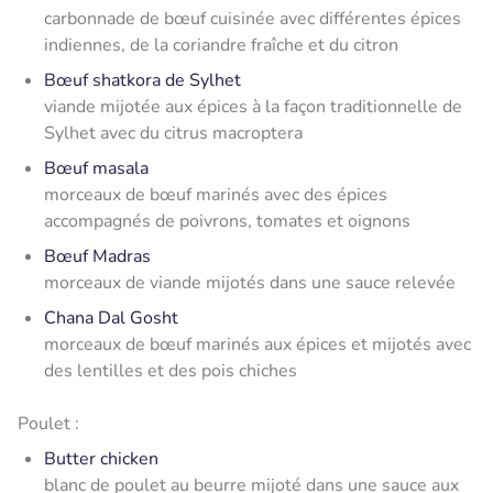
carbonnade de bœuf cuisinée avec différentes épices
indiennes, de la coriandre fraîche et du citron
Bœuf shatkora de Sylhet
viande mijotée aux épices à la façon traditionnelle de
Sylhet avec du citrus macroptera
Bœuf masala
morceaux de bœuf marinés avec des épices
accompagnés de poivrons, tomates et oignons
Bœuf Madras
morceaux de viande mijotés dans une sauce relevée
Chana Dal Gosht
morceaux de bœuf marinés aux épices et mijotés avec
des lentilles et des pois chiches
Poulet
:
Butter chicken
blanc de poulet au beurre mijoté dans une sauce aux