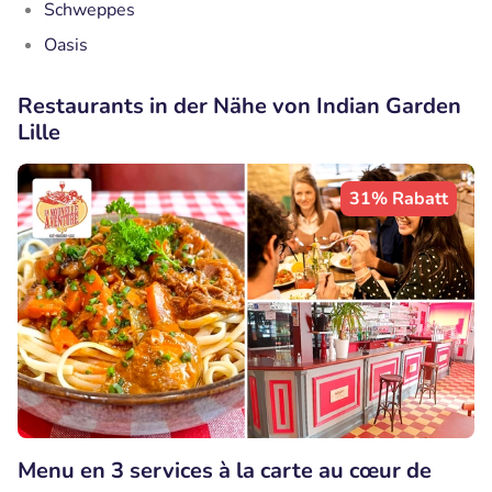
Schweppes
Oasis
Restaurants in der Nähe von Indian Garden
Lille
31% Rabatt
Menu en 3 services à la carte au cœur de