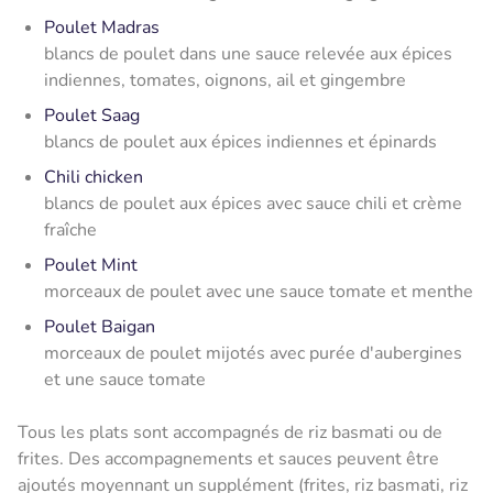
Poulet Madras
blancs de poulet dans une sauce relevée aux épices
indiennes, tomates, oignons, ail et gingembre
Poulet Saag
blancs de poulet aux épices indiennes et épinards
Chili chicken
blancs de poulet aux épices avec sauce chili et crème
fraîche
Poulet Mint
morceaux de poulet avec une sauce tomate et menthe
Poulet Baigan
morceaux de poulet mijotés avec purée d'aubergines
et une sauce tomate
Tous les plats sont accompagnés de riz basmati ou de
frites. Des accompagnements et sauces peuvent être
ajoutés moyennant un supplément (frites, riz basmati, riz