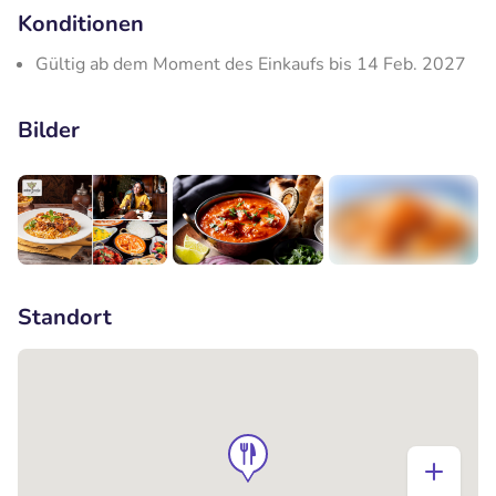
Konditionen
Gültig ab dem Moment des Einkaufs bis 14 Feb. 2027
Bilder
+1
Standort