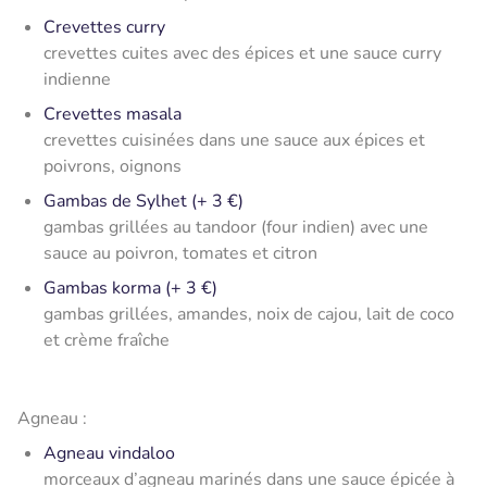
Crevettes curry
crevettes cuites avec des épices et une sauce curry
indienne
Crevettes masala
crevettes cuisinées dans une sauce aux épices et
poivrons, oignons
Gambas de Sylhet (+ 3 €)
gambas grillées au tandoor (four indien) avec une
sauce au poivron, tomates et citron
Gambas korma (+ 3 €)
gambas grillées, amandes, noix de cajou, lait de coco
et crème fraîche
Agneau :
Agneau vindaloo
morceaux d’agneau marinés dans une sauce épicée à