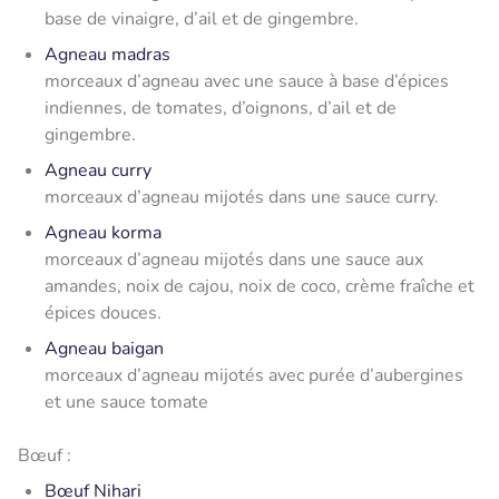
base de vinaigre, d’ail et de gingembre.
Agneau madras
morceaux d’agneau avec une sauce à base d’épices
indiennes, de tomates, d’oignons, d’ail et de
gingembre.
Agneau curry
morceaux d’agneau mijotés dans une sauce curry.
Agneau korma
morceaux d’agneau mijotés dans une sauce aux
amandes, noix de cajou, noix de coco, crème fraîche et
épices douces.
Agneau baigan
morceaux d’agneau mijotés avec purée d’aubergines
et une sauce tomate
Bœuf :
Bœuf Nihari