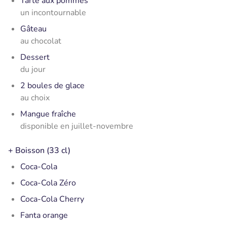
Tarte aux pommes
un incontournable
Gâteau
au chocolat
Dessert
du jour
2 boules de glace
au choix
Mangue fraîche
disponible en juillet-novembre
+ Boisson (33 cl)
Coca-Cola
Coca-Cola Zéro
Coca-Cola Cherry
Fanta orange