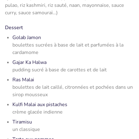
pulao, riz kashmiri, riz sauté, naan, mayonnaise, sauce
curry, sauce samouraï…)
Dessert
Golab Jamon
boulettes sucrées à base de lait et parfumées à la
cardamome
Gajar Ka Halwa
pudding sucré à base de carottes et de lait
Ras Malai
boulettes de lait caillé, citronnées et pochées dans un
sirop mousseux
Kulfi Malai aux pistaches
crème glacée indienne
Tiramisu
un classique