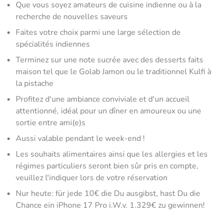
Que vous soyez amateurs de cuisine indienne ou à la
recherche de nouvelles saveurs
Faites votre choix parmi une large sélection de
spécialités indiennes
Terminez sur une note sucrée avec des desserts faits
maison tel que le Golab Jamon ou le traditionnel Kulfi à
la pistache
Profitez d'une ambiance conviviale et d'un accueil
attentionné, idéal pour un dîner en amoureux ou une
sortie entre ami(e)s
Aussi valable pendant le week-end !
Les souhaits alimentaires ainsi que les allergies et les
régimes particuliers seront bien sûr pris en compte,
veuillez l'indiquer lors de votre réservation
Nur heute: für jede 10€ die Du ausgibst, hast Du die
Chance ein iPhone 17 Pro i.W.v. 1.329€ zu gewinnen!