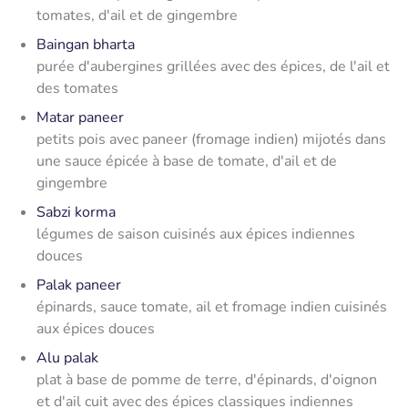
tomates, d'ail et de gingembre
Baingan bharta
purée d'aubergines grillées avec des épices, de l'ail et
des tomates
Matar paneer
petits pois avec paneer (fromage indien) mijotés dans
une sauce épicée à base de tomate, d'ail et de
gingembre
Sabzi korma
légumes de saison cuisinés aux épices indiennes
douces
Palak paneer
épinards, sauce tomate, ail et fromage indien cuisinés
aux épices douces
Alu palak
plat à base de pomme de terre, d'épinards, d'oignon
et d'ail cuit avec des épices classiques indiennes