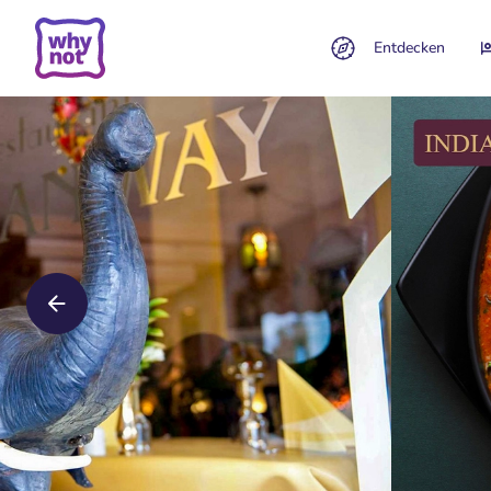
Entdecken