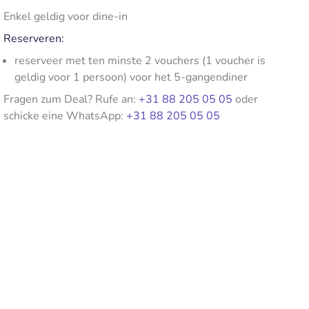
Enkel geldig voor dine-in
Reserveren:
reserveer met ten minste 2 vouchers (1 voucher is
geldig voor 1 persoon) voor het 5-gangendiner
Fragen zum Deal? Rufe an:
+31 88 205 05 05
oder
schicke eine WhatsApp:
+31 88 205 05 05