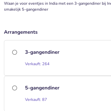
Waan je voor eventjes in India met een 3-gangendiner bij I
smakelijk 5-gangendiner
Arrangements
3-gangendiner
Verkauft: 264
5-gangendiner
Verkauft: 87