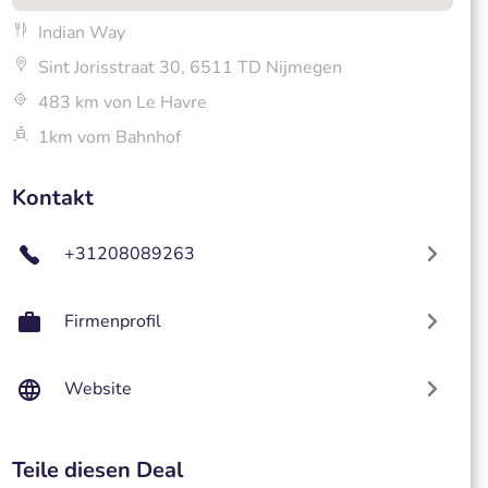
Indian Way
Sint Jorisstraat 30, 6511 TD Nijmegen
483 km von Le Havre
1km vom Bahnhof
Kontakt
+31208089263
Firmenprofil
Website
Teile diesen Deal