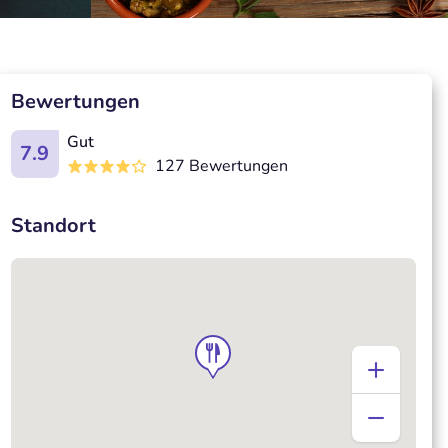
Bewertungen
Gut
7.9
127 Bewertungen
Standort