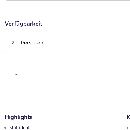
Verfügbarkeit
2
Personen
Highlights
K
Multideal: