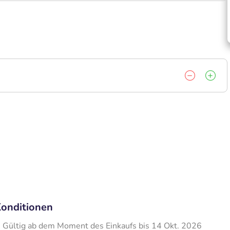
onditionen
Gültig ab dem Moment des Einkaufs bis 14 Okt. 2026