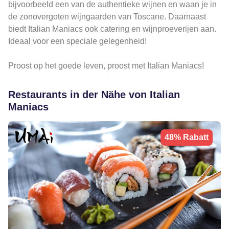
bijvoorbeeld een van de authentieke wijnen en waan je in
de zonovergoten wijngaarden van Toscane. Daarnaast
biedt Italian Maniacs ook catering en wijnproeverijen aan.
Ideaal voor een speciale gelegenheid!
Proost op het goede leven, proost met Italian Maniacs!
Restaurants in der Nähe von Italian
Maniacs
48% Rabatt