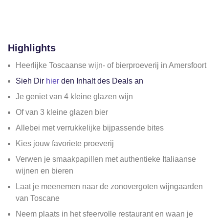
Highlights
Heerlijke Toscaanse wijn- of bierproeverij in Amersfoort
Sieh Dir
hier
den Inhalt des Deals an
Je geniet van 4 kleine glazen wijn
Of van 3 kleine glazen bier
Allebei met verrukkelijke bijpassende bites
Kies jouw favoriete proeverij
Verwen je smaakpapillen met authentieke Italiaanse
wijnen en bieren
Laat je meenemen naar de zonovergoten wijngaarden
van Toscane
Neem plaats in het sfeervolle restaurant en waan je