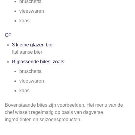
bruschetta
vleeswaren
kaas
OF
3 kleine glazen bier
Italiaanse bier
Bijpassende bites, zoals:
bruschetta
vleeswaren
kaas
Bovenstaande bites zijn voorbeelden. Het menu van de
chef wisselt regelmatig op basis van dagverse
ingrediënten en seizoensproducten