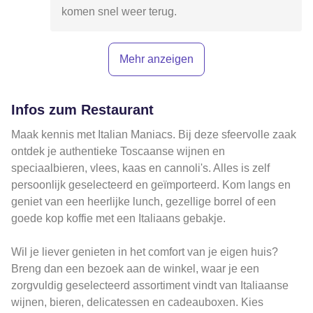
komen snel weer terug.
Mehr anzeigen
Infos zum Restaurant
Maak kennis met Italian Maniacs. Bij deze sfeervolle zaak
ontdek je authentieke Toscaanse wijnen en
speciaalbieren, vlees, kaas en cannoli's. Alles is zelf
persoonlijk geselecteerd en geïmporteerd. Kom langs en
geniet van een heerlijke lunch, gezellige borrel of een
goede kop koffie met een Italiaans gebakje.
Wil je liever genieten in het comfort van je eigen huis?
Breng dan een bezoek aan de winkel, waar je een
zorgvuldig geselecteerd assortiment vindt van Italiaanse
wijnen, bieren, delicatessen en cadeauboxen. Kies