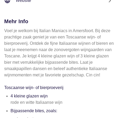
Website
Mehr Info
Voel je welkom bij Italian Maniacs in Amersfoort. Bij deze
prachtige zaak geniet je van een Toscaanse wijn- of
bierproeverij. Ontdek de fijne Italiaanse wijnen of bieren en
laat je meenemen naar de zonovergoten wijngaarden van
Toscane. Je krijgt 4 kleine glazen wijn of 3 kleine glazen
bier met verrukkelijke bijpassende bites. Laat je
smaakpapillen dansen en beleef authentieke Italiaanse
wijnmomenten met je favoriete gezelschap. Cin cin!
Toscaanse wijn- of bierproeverij
4 kleine glazen wijn
rode en witte Italiaanse wijn
Bijpassende bites, zoals: