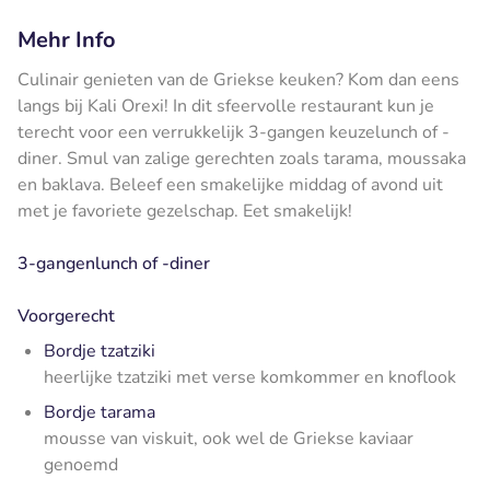
Mehr Info
Culinair genieten van de Griekse keuken? Kom dan eens
langs bij Kali Orexi! In dit sfeervolle restaurant kun je
terecht voor een verrukkelijk 3-gangen keuzelunch of -
diner. Smul van zalige gerechten zoals tarama, moussaka
en baklava. Beleef een smakelijke middag of avond uit
met je favoriete gezelschap. Eet smakelijk!
3-gangenlunch of -diner
Voorgerecht
Bordje tzatziki
heerlijke tzatziki met verse komkommer en knoflook
Bordje tarama
mousse van viskuit, ook wel de Griekse kaviaar
genoemd