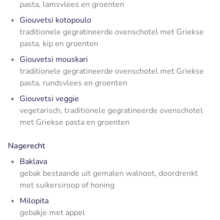
pasta, lamsvlees en groenten
Giouvetsi kotopoulo
traditionele gegratineerde ovenschotel met Griekse
pasta, kip en groenten
Giouvetsi mouskari
traditionele gegratineerde ovenschotel met Griekse
pasta, rundsvlees en groenten
Giouvetsi veggie
vegetarisch, traditionele gegratineerde ovenschotel
met Griekse pasta en groenten
Nagerecht
Baklava
gebak bestaande uit gemalen walnoot, doordrenkt
met suikersiroop of honing
Milopita
gebakje met appel