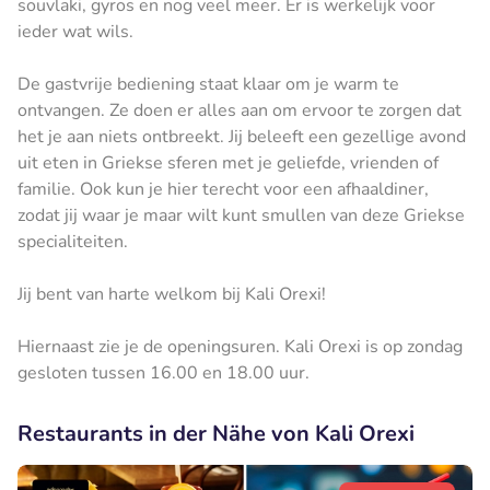
souvlaki, gyros en nog veel meer. Er is werkelijk voor
ieder wat wils.
De gastvrije bediening staat klaar om je warm te
ontvangen. Ze doen er alles aan om ervoor te zorgen dat
het je aan niets ontbreekt. Jij beleeft een gezellige avond
uit eten in Griekse sferen met je geliefde, vrienden of
familie. Ook kun je hier terecht voor een afhaaldiner,
zodat jij waar je maar wilt kunt smullen van deze Griekse
specialiteiten.
Jij bent van harte welkom bij Kali Orexi!
Hiernaast zie je de openingsuren. Kali Orexi is op zondag
gesloten tussen 16.00 en 18.00 uur.
Restaurants in der Nähe von Kali Orexi