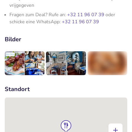
vrijgegeven
Fragen zum Deal? Rufe an:
+32 11 96 07 39
oder
schicke eine WhatsApp:
+32 11 96 07 39
Bilder
+7
Standort