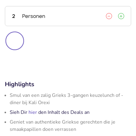
2
Personen
Highlights
Smul van een zalig Grieks 3-gangen keuzelunch of -
diner bij Kali Orexi
Sieh Dir
hier
den Inhalt des Deals an
Geniet van authentieke Griekse gerechten die je
smaakpapillen doen verrassen