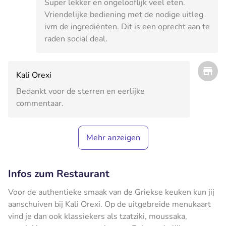
Super lekker en ongelooflijk veel eten.
Vriendelijke bediening met de nodige uitleg
ivm de ingrediënten. Dit is een oprecht aan te
raden social deal.
Kali Orexi
Bedankt voor de sterren en eerlijke
commentaar.
Mehr anzeigen
Infos zum Restaurant
Voor de authentieke smaak van de Griekse keuken kun jij
aanschuiven bij Kali Orexi. Op de uitgebreide menukaart
vind je dan ook klassiekers als tzatziki, moussaka,