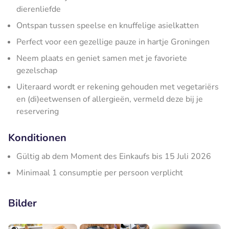
dierenliefde
Ontspan tussen speelse en knuffelige asielkatten
Perfect voor een gezellige pauze in hartje Groningen
Neem plaats en geniet samen met je favoriete
gezelschap
Uiteraard wordt er rekening gehouden met vegetariërs
en (di)eetwensen of allergieën, vermeld deze bij je
reservering
Konditionen
Gültig ab dem Moment des Einkaufs bis 15 Juli 2026
Minimaal 1 consumptie per persoon verplicht
Bilder