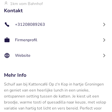
1km vom Bahnhof
Kontakt
+31208089263
Firmenprofil
Website
Mehr Info
Schuif aan bij Kattencafé Op z'n Kop in hartje Groningen
en geniet van een heerlijke lunch in een unieke,
ontspannen setting tussen de katten. Je kiest uit een
broodje, warme tosti of quesadilla naar keuze, met volop
variatie van hartig tot licht en vers bereid. Perfect voor