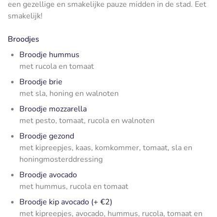
een gezellige en smakelijke pauze midden in de stad. Eet
smakelijk!
Broodjes
Broodje hummus
met rucola en tomaat
Broodje brie
met sla, honing en walnoten
Broodje mozzarella
met pesto, tomaat, rucola en walnoten
Broodje gezond
met kipreepjes, kaas, komkommer, tomaat, sla en
honingmosterddressing
Broodje avocado
met hummus, rucola en tomaat
Broodje kip avocado (+ €2)
met kipreepjes, avocado, hummus, rucola, tomaat en