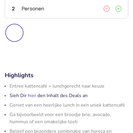
2
Personen
Highlights
Entree kattencafé + lunchgerecht naar keuze
Sieh Dir
hier
den Inhalt des Deals an
Geniet van een heerlijke lunch in een uniek kattencafé
Ga bijvoorbeeld voor een broodje brie, avocado,
hummus of een smakelijke tosti
Beleef een bijzondere combinatie van horeca en